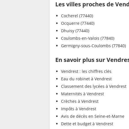
Les villes proches de Ven
Cocherel (77440)
Ocquerre (77440)
Dhuisy (77440)
Coulombs-en-Valois (77840)
Germigny-sous-Coulombs (77840)
En savoir plus sur Vendre
Vendrest : les chiffres clés
Eau du robinet à Vendrest
Classement des lycées à Vendrest
Maternités à Vendrest
Crèches à Vendrest
Impôts à Vendrest
Avis de décès en Seine-et-Marne
Dette et budget à Vendrest