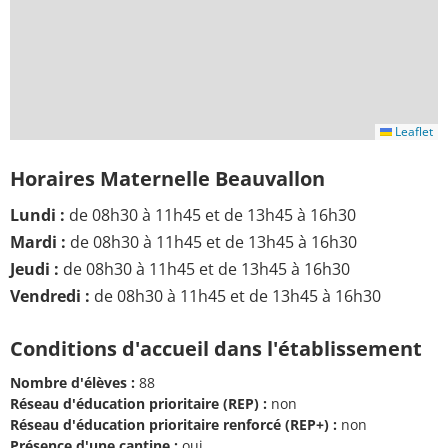
Leaflet
Horaires Maternelle Beauvallon
Lundi :
de 08h30 à 11h45 et de 13h45 à 16h30
Mardi :
de 08h30 à 11h45 et de 13h45 à 16h30
Jeudi :
de 08h30 à 11h45 et de 13h45 à 16h30
Vendredi :
de 08h30 à 11h45 et de 13h45 à 16h30
Conditions d'accueil dans l'établissement
Nombre d'élèves :
88
Réseau d'éducation prioritaire (REP) :
non
Réseau d'éducation prioritaire renforcé (REP+) :
non
Présence d'une cantine :
oui