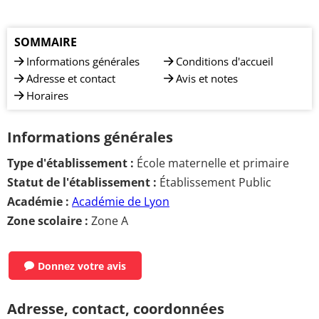
SOMMAIRE
Informations générales
Conditions d'accueil
Adresse et contact
Avis et notes
Horaires
Informations générales
Type d'établissement :
École maternelle et primaire
Statut de l'établissement :
Établissement Public
Académie :
Académie de Lyon
Zone scolaire :
Zone A
Donnez votre avis
Adresse, contact, coordonnées