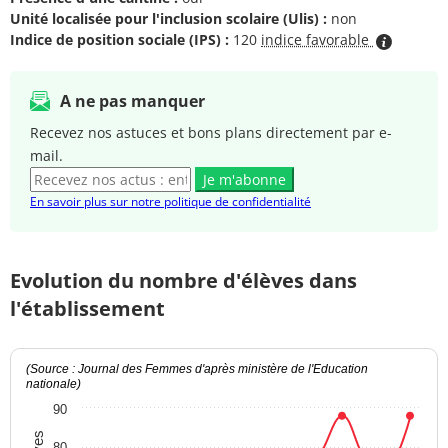
Unité localisée pour l'inclusion scolaire (Ulis) :
non
Indice de position sociale (IPS) :
120
indice favorable
A ne pas manquer
Recevez nos astuces et bons plans directement par e-
mail.
Je m'abonne
En savoir plus sur notre politique de confidentialité
Evolution du nombre d'élèves dans
l'établissement
(Source : Journal des Femmes d'après ministère de l'Education
nationale)
90
80