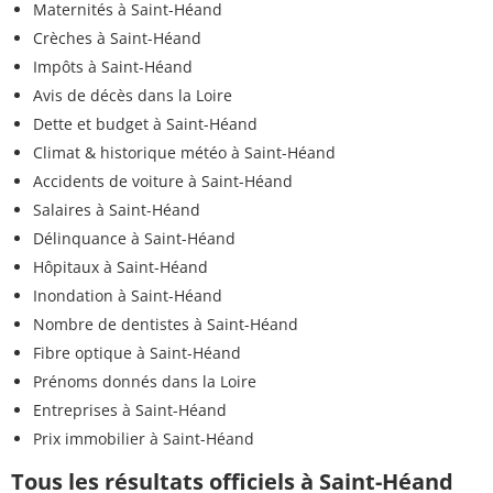
Maternités à Saint-Héand
Crèches à Saint-Héand
Impôts à Saint-Héand
Avis de décès dans la Loire
Dette et budget à Saint-Héand
Climat & historique météo à Saint-Héand
Accidents de voiture à Saint-Héand
Salaires à Saint-Héand
Délinquance à Saint-Héand
Hôpitaux à Saint-Héand
Inondation à Saint-Héand
Nombre de dentistes à Saint-Héand
Fibre optique à Saint-Héand
Prénoms donnés dans la Loire
Entreprises à Saint-Héand
Prix immobilier à Saint-Héand
Tous les résultats officiels à Saint-Héand