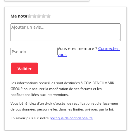
Ma note
Vous êtes membre ?
Connectez-
vous
Les informations recueillies sont destinées à CCM BENCHMARK
GROUP pour assurer la modération de ses forums et les
notifications liées aux interventions.
Vous bénéficiez d'un droit d'accès, de rectification et d'effacement
de vos données personnelles dans les limites prévues par la loi.
En savoir plus sur notre
politique de confidentialité
.