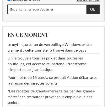
EN CE MOMENT
Le mythique écran de verrouillage Windows existe
vraiment : cette touriste l'a trouvé dans ce pays
On le trouve à tous les prix et dans toutes les
boutiques, cet accessoire inattendu transforme
n'importe quel jean basique
Pour moins de 15 euros, ce produit Action débarrasse
la maison des insectes volants
"Des recettes de grands-mères faites par des grands-
mères" : ce restaurant provençal n'emploie que des
seniors