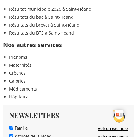
Résultat municipale 2026 à Saint-Héand
Résultats du bac à Saint-Héand
Résultats du brevet à Saint-Héand
Résultats du BTS à Saint-Héand
Nos autres services
Prénoms
Maternités
Crèches
Calories
Médicaments
Hôpitaux
NEWSLETTERS
Voir un exemple
Famille
Voir un exemple
Astuces de la rédac