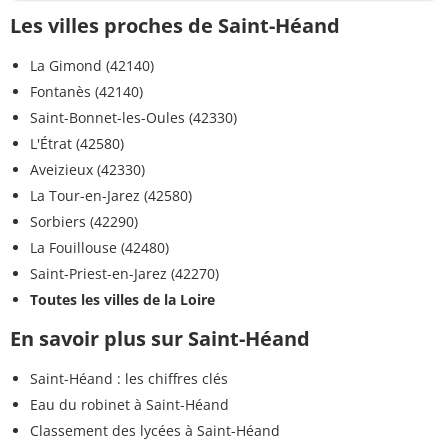
Les villes proches de Saint-Héand
La Gimond (42140)
Fontanès (42140)
Saint-Bonnet-les-Oules (42330)
L'Étrat (42580)
Aveizieux (42330)
La Tour-en-Jarez (42580)
Sorbiers (42290)
La Fouillouse (42480)
Saint-Priest-en-Jarez (42270)
Toutes les villes de la Loire
En savoir plus sur Saint-Héand
Saint-Héand : les chiffres clés
Eau du robinet à Saint-Héand
Classement des lycées à Saint-Héand