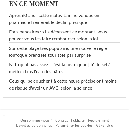
EN CE MOMENT
Après 60 ans : cette multivitamine vendue en
pharmacie freinerait le déclin physique
Frais bancaires : s'ils dépassent ce montant, vous
pouvez vous les faire rembourser selon la loi
Sur cette plage très populaire, une nouvelle règle
loufoque prend les touristes par surprise
Ni trop ni pas assez : c'est la juste quantité de sel à
mettre dans l'eau des pâtes
Ceux qui se couchent à cette heure précise ont moins
de risque d'avoir un AVC, selon la science
...
Qui sommes-nous ?
Contact
Publicité
Recrutement
Données personnelles
Paramétrer les cookies
Gérer Utiq