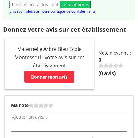
Je m'abonne
En savoir plus sur notre politique de confidentialité
Donnez votre avis sur cet établissement
Maternelle Arbre Bleu Ecole
Note moyenne :
Montessori : votre avis sur cet
0
établissement
(
0
avis)
Donner mon avis
Ma note