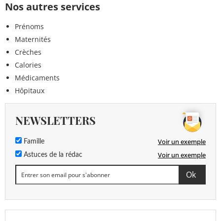
Nos autres services
Prénoms
Maternités
Crèches
Calories
Médicaments
Hôpitaux
NEWSLETTERS
Voir un exemple
Famille
Voir un exemple
Astuces de la rédac