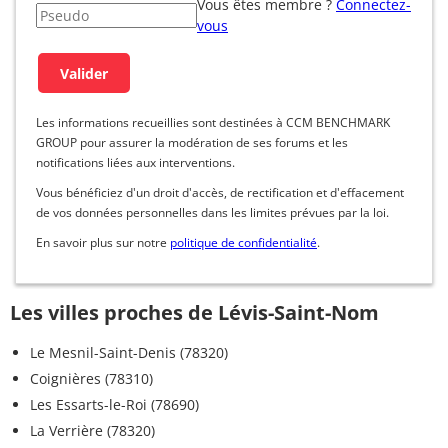
Vous êtes membre ?
Connectez-
vous
Les informations recueillies sont destinées à CCM BENCHMARK
GROUP pour assurer la modération de ses forums et les
notifications liées aux interventions.
Vous bénéficiez d'un droit d'accès, de rectification et d'effacement
de vos données personnelles dans les limites prévues par la loi.
En savoir plus sur notre
politique de confidentialité
.
Les villes proches de Lévis-Saint-Nom
Le Mesnil-Saint-Denis (78320)
Coignières (78310)
Les Essarts-le-Roi (78690)
La Verrière (78320)