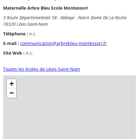
Maternelle Arbre Bleu Ecole Montessori
3 Route Départementale 58 - Abbaye - Notre Dame De La Roche
78320 Lévis-Saint-Nom
Téléphone :
n.c.
E-mail :
communication@arbrebleu-montessori.fr
Site Web :
n.c.
Toutes les écoles de Lévis-Saint-Nom
+
−