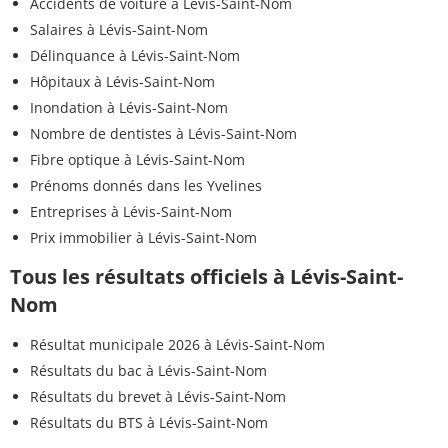
Accidents de voiture à Lévis-Saint-Nom
Salaires à Lévis-Saint-Nom
Délinquance à Lévis-Saint-Nom
Hôpitaux à Lévis-Saint-Nom
Inondation à Lévis-Saint-Nom
Nombre de dentistes à Lévis-Saint-Nom
Fibre optique à Lévis-Saint-Nom
Prénoms donnés dans les Yvelines
Entreprises à Lévis-Saint-Nom
Prix immobilier à Lévis-Saint-Nom
Tous les résultats officiels à Lévis-Saint-
Nom
Résultat municipale 2026 à Lévis-Saint-Nom
Résultats du bac à Lévis-Saint-Nom
Résultats du brevet à Lévis-Saint-Nom
Résultats du BTS à Lévis-Saint-Nom