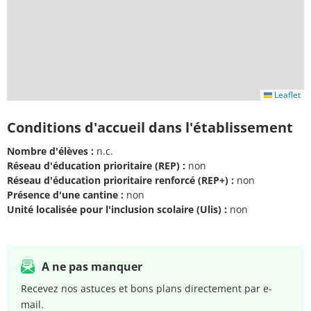
Leaflet
Conditions d'accueil dans l'établissement
Nombre d'élèves :
n.c.
Réseau d'éducation prioritaire (REP) :
non
Réseau d'éducation prioritaire renforcé (REP+) :
non
Présence d'une cantine :
non
Unité localisée pour l'inclusion scolaire (Ulis) :
non
A ne pas manquer
Recevez nos astuces et bons plans directement par e-
mail.