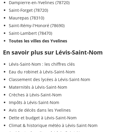
Dampierre-en-Yvelines (78720)
Saint-Forget (78720)
Maurepas (78310)
Saint-Rémy-l'Honoré (78690)
Saint-Lambert (78470)
Toutes les villes des Yvelines
En savoir plus sur Lévis-Saint-Nom
Lévis-Saint-Nom : les chiffres clés
Eau du robinet à Lévis-Saint-Nom
Classement des lycées à Lévis-Saint-Nom
Maternités à Lévis-Saint-Nom
Crèches à Lévis-Saint-Nom
Impôts à Lévis-Saint-Nom
Avis de décès dans les Yvelines
Dette et budget à Lévis-Saint-Nom
Climat & historique météo à Lévis-Saint-Nom