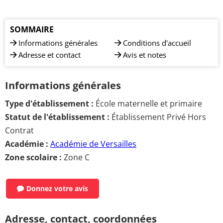
SOMMAIRE
Informations générales
Conditions d'accueil
Adresse et contact
Avis et notes
Informations générales
Type d'établissement :
École maternelle et primaire
Statut de l'établissement :
Établissement Privé Hors
Contrat
Académie :
Académie de Versailles
Zone scolaire :
Zone C
Donnez votre avis
Adresse, contact, coordonnées