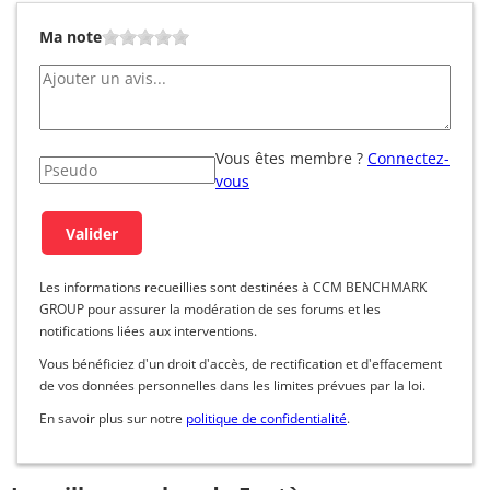
Ma note
Vous êtes membre ?
Connectez-
vous
Les informations recueillies sont destinées à CCM BENCHMARK
GROUP pour assurer la modération de ses forums et les
notifications liées aux interventions.
Vous bénéficiez d'un droit d'accès, de rectification et d'effacement
de vos données personnelles dans les limites prévues par la loi.
En savoir plus sur notre
politique de confidentialité
.