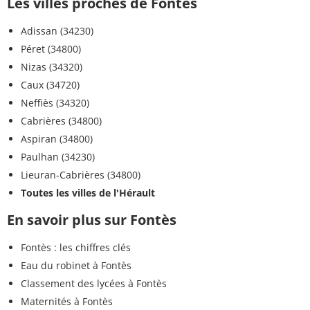
Les villes proches de Fontès
Adissan (34230)
Péret (34800)
Nizas (34320)
Caux (34720)
Neffiès (34320)
Cabrières (34800)
Aspiran (34800)
Paulhan (34230)
Lieuran-Cabrières (34800)
Toutes les villes de l'Hérault
En savoir plus sur Fontès
Fontès : les chiffres clés
Eau du robinet à Fontès
Classement des lycées à Fontès
Maternités à Fontès