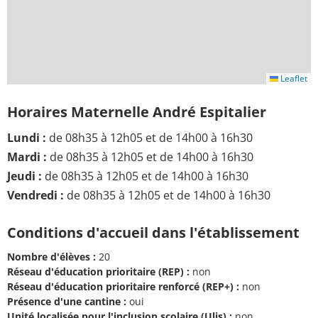
Leaflet
Horaires Maternelle André Espitalier
Lundi :
de 08h35 à 12h05 et de 14h00 à 16h30
Mardi :
de 08h35 à 12h05 et de 14h00 à 16h30
Jeudi :
de 08h35 à 12h05 et de 14h00 à 16h30
Vendredi :
de 08h35 à 12h05 et de 14h00 à 16h30
Conditions d'accueil dans l'établissement
Nombre d'élèves :
20
Réseau d'éducation prioritaire (REP) :
non
Réseau d'éducation prioritaire renforcé (REP+) :
non
Présence d'une cantine :
oui
Unité localisée pour l'inclusion scolaire (Ulis) :
non