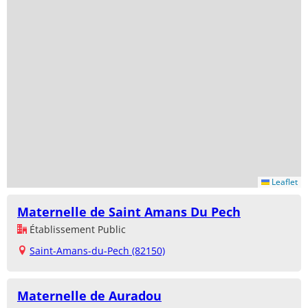
Leaflet
Maternelle de Saint Amans Du Pech
Établissement Public
Saint-Amans-du-Pech (82150)
Maternelle de Auradou