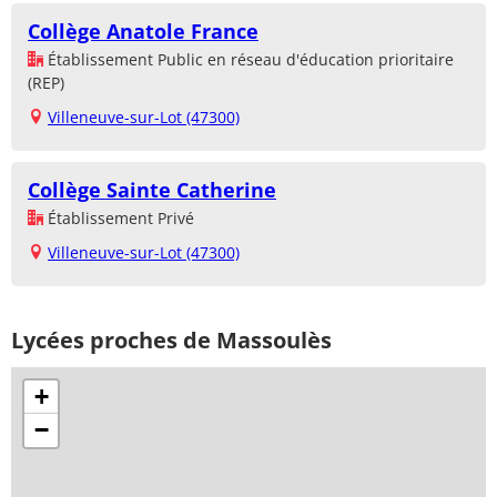
Collège Anatole France
Établissement Public en réseau d'éducation prioritaire
(REP)
Villeneuve-sur-Lot (47300)
Collège Sainte Catherine
Établissement Privé
Villeneuve-sur-Lot (47300)
Lycées proches de Massoulès
+
−