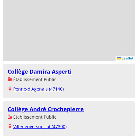
Leaflet
Collège Damira Asperti
Établissement Public
Penne-d'Agenais (47140)
Collège André Crochepierre
Établissement Public
Villeneuve-sur-Lot (47300)