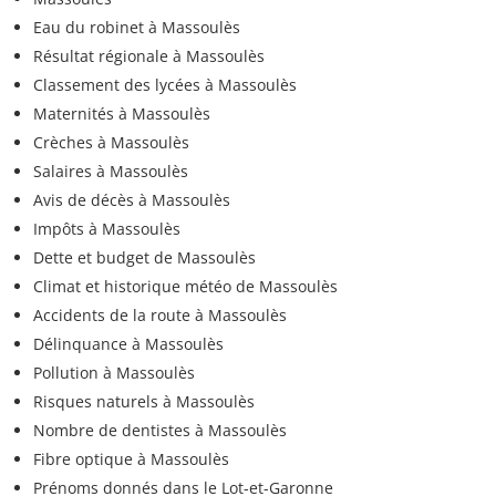
Eau du robinet à Massoulès
Résultat régionale à Massoulès
Classement des lycées à Massoulès
Maternités à Massoulès
Crèches à Massoulès
Salaires à Massoulès
Avis de décès à Massoulès
Impôts à Massoulès
Dette et budget de Massoulès
Climat et historique météo de Massoulès
Accidents de la route à Massoulès
Délinquance à Massoulès
Pollution à Massoulès
Risques naturels à Massoulès
Nombre de dentistes à Massoulès
Fibre optique à Massoulès
Prénoms donnés dans le Lot-et-Garonne