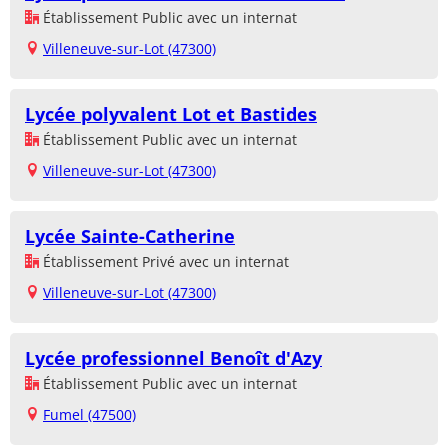
Établissement Public avec un internat
Villeneuve-sur-Lot (47300)
Lycée polyvalent Lot et Bastides
Établissement Public avec un internat
Villeneuve-sur-Lot (47300)
Lycée Sainte-Catherine
Établissement Privé avec un internat
Villeneuve-sur-Lot (47300)
Lycée professionnel Benoît d'Azy
Établissement Public avec un internat
Fumel (47500)