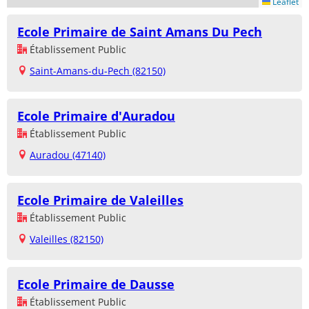
Leaflet
Ecole Primaire de Saint Amans Du Pech
Établissement Public
Saint-Amans-du-Pech (82150)
Ecole Primaire d'Auradou
Établissement Public
Auradou (47140)
Ecole Primaire de Valeilles
Établissement Public
Valeilles (82150)
Ecole Primaire de Dausse
Établissement Public