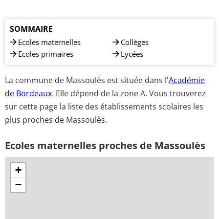
SOMMAIRE
Ecoles maternelles
Collèges
Ecoles primaires
Lycées
La commune de Massoulès est située dans l'
Académie
de Bordeaux
. Elle dépend de la zone A. Vous trouverez
sur cette page la liste des établissements scolaires les
plus proches de Massoulès.
Ecoles maternelles proches de Massoulès
+
−