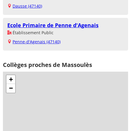
Dausse (47140)
Ecole Primaire de Penne d'Agenais
Établissement Public
Penne-d'Agenais (47140)
Collèges proches de Massoulès
+
−