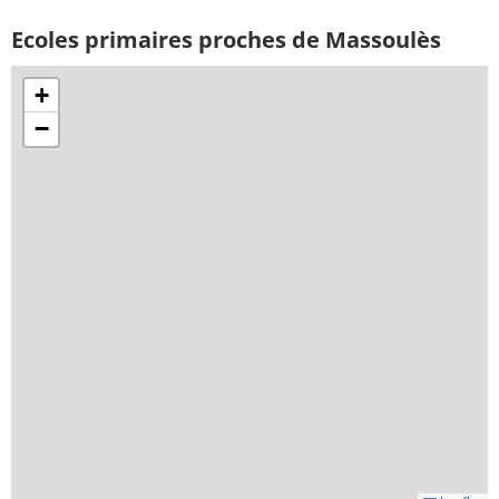
Ecoles primaires proches de Massoulès
+
−