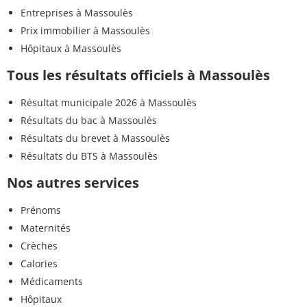
Entreprises à Massoulès
Prix immobilier à Massoulès
Hôpitaux à Massoulès
Tous les résultats officiels à Massoulès
Résultat municipale 2026 à Massoulès
Résultats du bac à Massoulès
Résultats du brevet à Massoulès
Résultats du BTS à Massoulès
Nos autres services
Prénoms
Maternités
Crèches
Calories
Médicaments
Hôpitaux