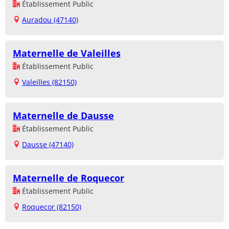
Établissement Public
Auradou (47140)
Maternelle de Valeilles
Établissement Public
Valeilles (82150)
Maternelle de Dausse
Établissement Public
Dausse (47140)
Maternelle de Roquecor
Établissement Public
Roquecor (82150)