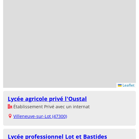
Leaflet
Lycée agricole privé l'Oustal
Établissement Privé avec un internat
Villeneuve-sur-Lot (47300)
Lycée professionnel Lot et Bastides