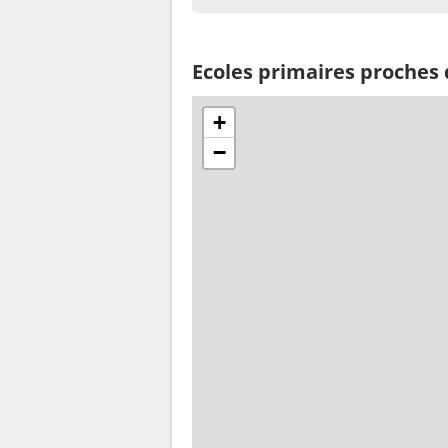
Ecoles primaires proches
+
−