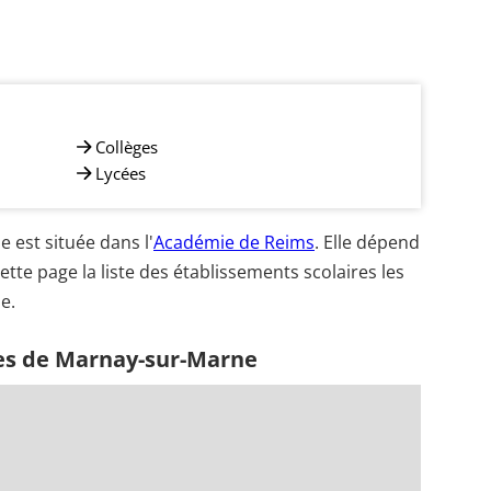
Collèges
Lycées
est située dans l'
Académie de Reims
. Elle dépend
ette page la liste des établissements scolaires les
e.
hes de Marnay-sur-Marne