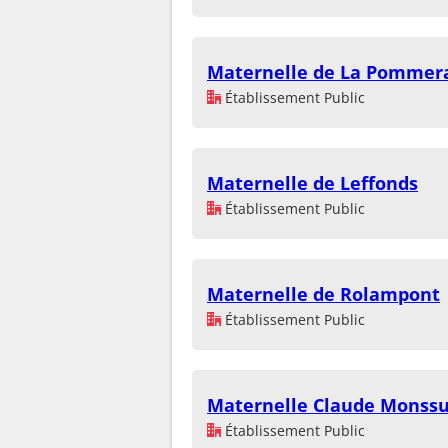
Maternelle de La Pommer
Établissement Public
Maternelle de Leffonds
Établissement Public
Maternelle de Rolampont
Établissement Public
Maternelle Claude Monss
Établissement Public