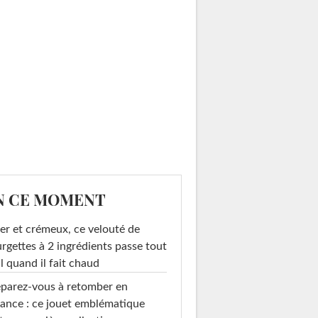
N CE MOMENT
er et crémeux, ce velouté de
rgettes à 2 ingrédients passe tout
l quand il fait chaud
parez-vous à retomber en
ance : ce jouet emblématique