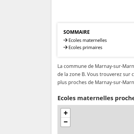
SOMMAIRE
Ecoles maternelles
Ecoles primaires
La commune de Marnay-sur-Marne 
de la zone B. Vous trouverez sur c
plus proches de Marnay-sur-Marn
Ecoles maternelles proc
+
−