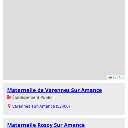
Leaflet
Maternelle de Varennes Sur Amance
Établissement Public
Varennes-sur-Amance (52400)
Maternelle Rosoy Sur Amance