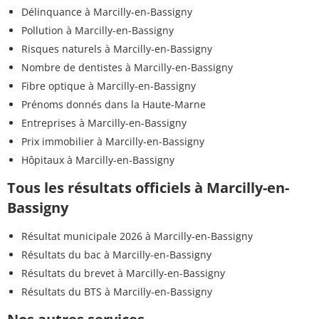
Délinquance à Marcilly-en-Bassigny
Pollution à Marcilly-en-Bassigny
Risques naturels à Marcilly-en-Bassigny
Nombre de dentistes à Marcilly-en-Bassigny
Fibre optique à Marcilly-en-Bassigny
Prénoms donnés dans la Haute-Marne
Entreprises à Marcilly-en-Bassigny
Prix immobilier à Marcilly-en-Bassigny
Hôpitaux à Marcilly-en-Bassigny
Tous les résultats officiels à Marcilly-en-
Bassigny
Résultat municipale 2026 à Marcilly-en-Bassigny
Résultats du bac à Marcilly-en-Bassigny
Résultats du brevet à Marcilly-en-Bassigny
Résultats du BTS à Marcilly-en-Bassigny