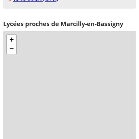
Lycées proches de Marcilly-en-Bassigny
+
−