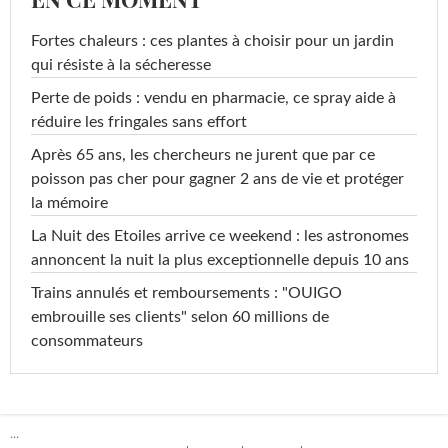
Fortes chaleurs : ces plantes à choisir pour un jardin
qui résiste à la sécheresse
Perte de poids : vendu en pharmacie, ce spray aide à
réduire les fringales sans effort
Après 65 ans, les chercheurs ne jurent que par ce
poisson pas cher pour gagner 2 ans de vie et protéger
la mémoire
La Nuit des Etoiles arrive ce weekend : les astronomes
annoncent la nuit la plus exceptionnelle depuis 10 ans
Trains annulés et remboursements : "OUIGO
embrouille ses clients" selon 60 millions de
consommateurs
...