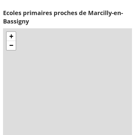
Ecoles primaires proches de Marcilly-en-
Bassigny
+
−