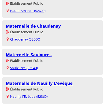
Établissement Public
Haute-Amance (52600)
Maternelle de Chaudenay
Établissement Public
Chaudenay (52600)
Maternelle Saulxures
Établissement Public
Saulxures (52140)
Maternelle de Neuilly L'evêque
Établissement Public
Neuilly-l'Évêque (52360)