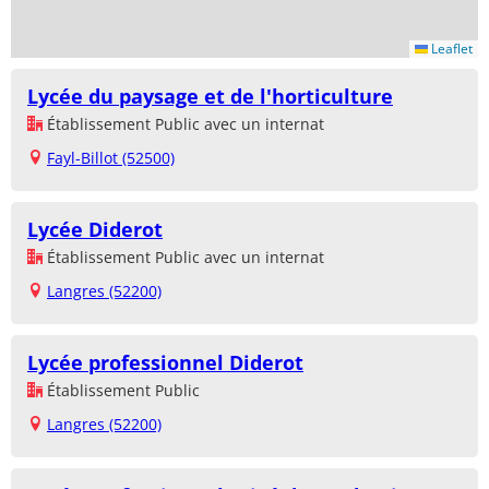
Leaflet
Lycée du paysage et de l'horticulture
Établissement Public avec un internat
Fayl-Billot (52500)
Lycée Diderot
Établissement Public avec un internat
Langres (52200)
Lycée professionnel Diderot
Établissement Public
Langres (52200)