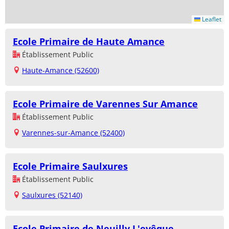
Leaflet
Ecole Primaire de Haute Amance
Établissement Public
Haute-Amance (52600)
Ecole Primaire de Varennes Sur Amance
Établissement Public
Varennes-sur-Amance (52400)
Ecole Primaire Saulxures
Établissement Public
Saulxures (52140)
Ecole Primaire de Neuilly L'evêque