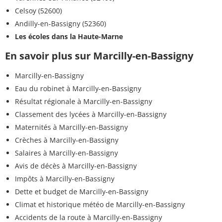
Celsoy (52600)
Andilly-en-Bassigny (52360)
Les écoles dans la Haute-Marne
En savoir plus sur Marcilly-en-Bassigny
Marcilly-en-Bassigny
Eau du robinet à Marcilly-en-Bassigny
Résultat régionale à Marcilly-en-Bassigny
Classement des lycées à Marcilly-en-Bassigny
Maternités à Marcilly-en-Bassigny
Crèches à Marcilly-en-Bassigny
Salaires à Marcilly-en-Bassigny
Avis de décès à Marcilly-en-Bassigny
Impôts à Marcilly-en-Bassigny
Dette et budget de Marcilly-en-Bassigny
Climat et historique météo de Marcilly-en-Bassigny
Accidents de la route à Marcilly-en-Bassigny