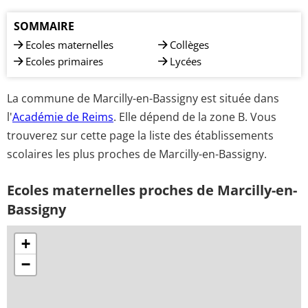
SOMMAIRE
Ecoles maternelles
Collèges
Ecoles primaires
Lycées
La commune de Marcilly-en-Bassigny est située dans
l'
Académie de Reims
. Elle dépend de la zone B. Vous
trouverez sur cette page la liste des établissements
scolaires les plus proches de Marcilly-en-Bassigny.
Ecoles maternelles proches de Marcilly-en-
Bassigny
+
−