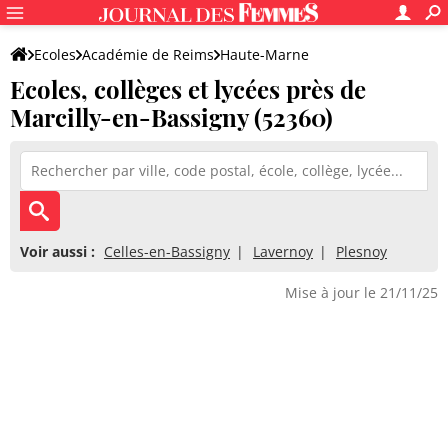
Ecoles
Académie de Reims
Haute-Marne
Ecoles, collèges et lycées près de
Marcilly-en-Bassigny (52360)
Voir aussi :
Celles-en-Bassigny
Lavernoy
Plesnoy
Mise à jour le 21/11/25