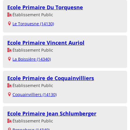
Ecole Primaire Du Torquesne
Établissement Public
Le Torquesne (14130)
Ecole Primaire Vincent Auriol
Établissement Public
La Boissière (14340)
Ecole Primaire de Coquainvilliers
Établissement Public
Coquainvilliers (14130)
Ecole Primaire Jean Schlumberger
Établissement Public
Bonnebosq (14340)