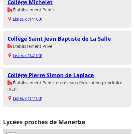
Collège Michelet
Établissement Public
Lisieux (14100)
Collège Saint Jean Baptiste de La Salle
Établissement Privé
Lisieux (14100)
Collège Pierre Simon de Laplace
Établissement Public en réseau d'éducation prioritaire
(REP)
Lisieux (14100)
Lycées proches de Manerbe