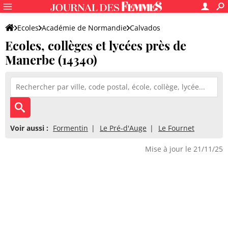
Ecoles
Académie de Normandie
Calvados
Ecoles, collèges et lycées près de
Manerbe (14340)
Voir aussi :
Formentin
Le Pré-d'Auge
Le Fournet
Mise à jour le 21/11/25