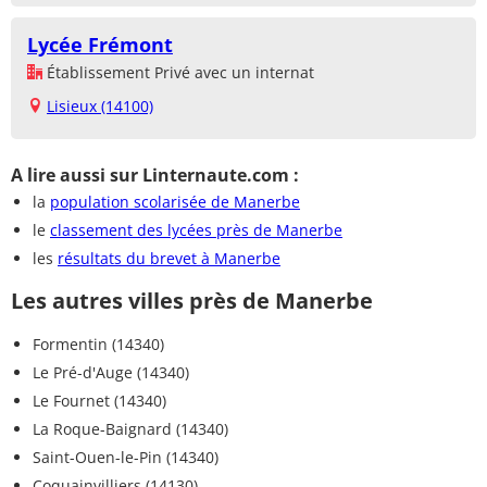
Lycée Frémont
Établissement Privé avec un internat
Lisieux (14100)
A lire aussi sur Linternaute.com :
la
population scolarisée de Manerbe
le
classement des lycées près de Manerbe
les
résultats du brevet à Manerbe
Les autres villes près de Manerbe
Formentin (14340)
Le Pré-d'Auge (14340)
Le Fournet (14340)
La Roque-Baignard (14340)
Saint-Ouen-le-Pin (14340)
Coquainvilliers (14130)