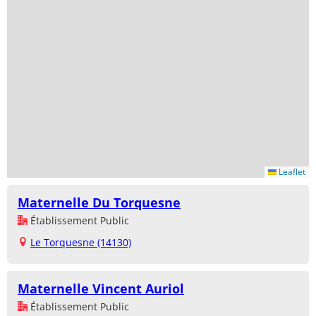
Leaflet
Maternelle Du Torquesne
Établissement Public
Le Torquesne (14130)
Maternelle Vincent Auriol
Établissement Public