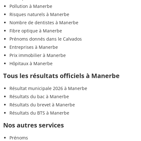
Pollution à Manerbe
Risques naturels à Manerbe
Nombre de dentistes à Manerbe
Fibre optique à Manerbe
Prénoms donnés dans le Calvados
Entreprises à Manerbe
Prix immobilier à Manerbe
Hôpitaux à Manerbe
Tous les résultats officiels à Manerbe
Résultat municipale 2026 à Manerbe
Résultats du bac à Manerbe
Résultats du brevet à Manerbe
Résultats du BTS à Manerbe
Nos autres services
Prénoms