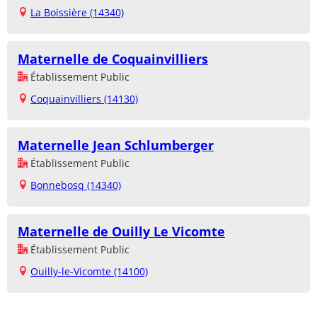
La Boissière (14340)
Maternelle de Coquainvilliers
Établissement Public
Coquainvilliers (14130)
Maternelle Jean Schlumberger
Établissement Public
Bonnebosq (14340)
Maternelle de Ouilly Le Vicomte
Établissement Public
Ouilly-le-Vicomte (14100)