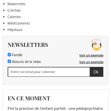
Maternités
Crèches
Calories
Médicaments
Hôpitaux
NEWSLETTERS
Voir un exemple
Famille
Voir un exemple
Astuces de la rédac
EN CE MOMENT
Fini la pression de l'enfant parfait : une pédopsychiatre