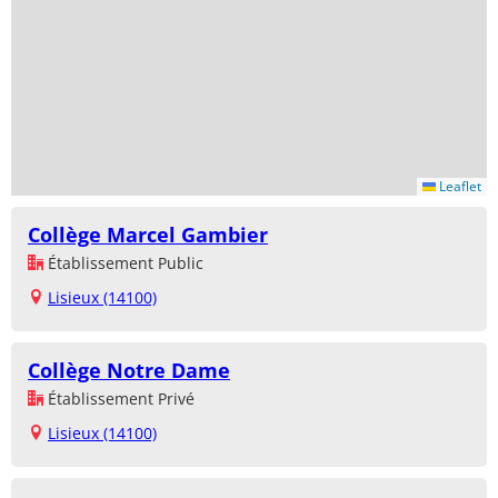
Leaflet
Collège Marcel Gambier
Établissement Public
Lisieux (14100)
Collège Notre Dame
Établissement Privé
Lisieux (14100)