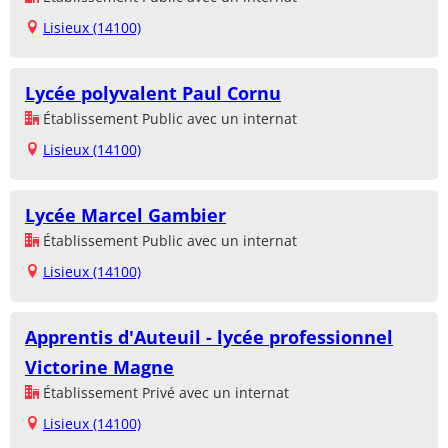
Lisieux (14100)
Lycée polyvalent Paul Cornu
Établissement Public avec un internat
Lisieux (14100)
Lycée Marcel Gambier
Établissement Public avec un internat
Lisieux (14100)
Apprentis d'Auteuil - lycée professionnel
Victorine Magne
Établissement Privé avec un internat
Lisieux (14100)