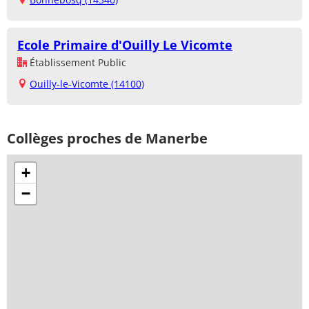
Ecole Primaire d'Ouilly Le Vicomte
Établissement Public
Ouilly-le-Vicomte (14100)
Collèges proches de Manerbe
+
−