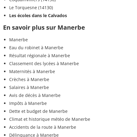
Le Torquesne (14130)
Les écoles dans le Calvados
En savoir plus sur Manerbe
Manerbe
Eau du robinet à Manerbe
Résultat régionale à Manerbe
Classement des lycées à Manerbe
Maternités à Manerbe
Crèches à Manerbe
Salaires à Manerbe
Avis de décès à Manerbe
Impôts à Manerbe
Dette et budget de Manerbe
Climat et historique météo de Manerbe
Accidents de la route à Manerbe
Délinquance à Manerbe