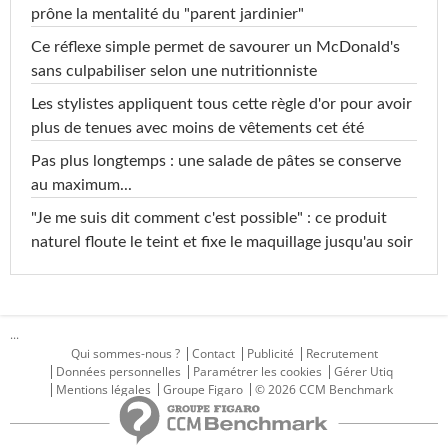
prône la mentalité du "parent jardinier"
Ce réflexe simple permet de savourer un McDonald's
sans culpabiliser selon une nutritionniste
Les stylistes appliquent tous cette règle d'or pour avoir
plus de tenues avec moins de vêtements cet été
Pas plus longtemps : une salade de pâtes se conserve
au maximum...
"Je me suis dit comment c'est possible" : ce produit
naturel floute le teint et fixe le maquillage jusqu'au soir
...
Qui sommes-nous ?
Contact
Publicité
Recrutement
Données personnelles
Paramétrer les cookies
Gérer Utiq
Mentions légales
Groupe Figaro
© 2026 CCM Benchmark