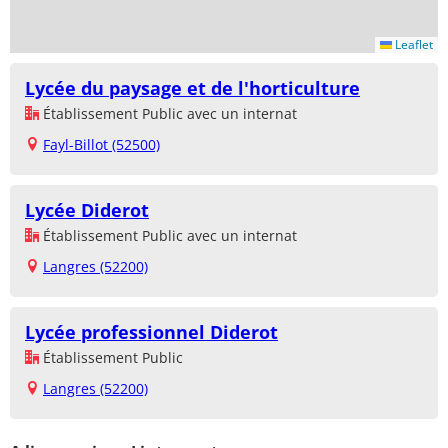
Leaflet
Lycée du paysage et de l'horticulture
Établissement Public avec un internat
Fayl-Billot (52500)
Lycée Diderot
Établissement Public avec un internat
Langres (52200)
Lycée professionnel Diderot
Établissement Public
Langres (52200)