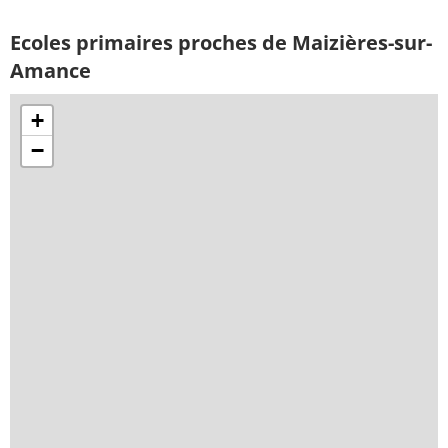
Ecoles primaires proches de Maizières-sur-
Amance
+
−