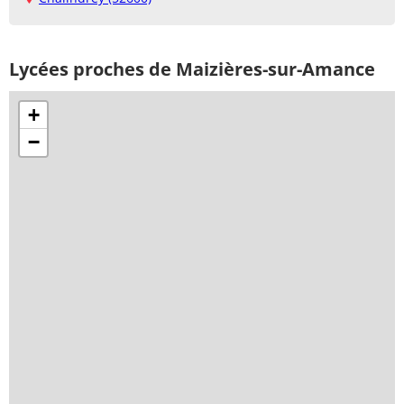
Lycées proches de Maizières-sur-Amance
+
−