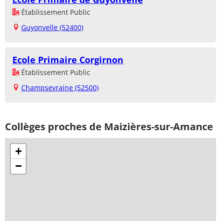
Établissement Public
Guyonvelle (52400)
Ecole Primaire Corgirnon
Établissement Public
Champsevraine (52500)
Collèges proches de Maizières-sur-Amance
+
−