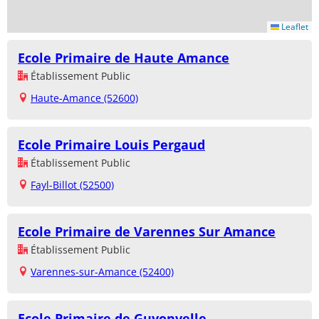
Leaflet
Ecole Primaire de Haute Amance
Établissement Public
Haute-Amance (52600)
Ecole Primaire Louis Pergaud
Établissement Public
Fayl-Billot (52500)
Ecole Primaire de Varennes Sur Amance
Établissement Public
Varennes-sur-Amance (52400)
Ecole Primaire de Guyonvelle