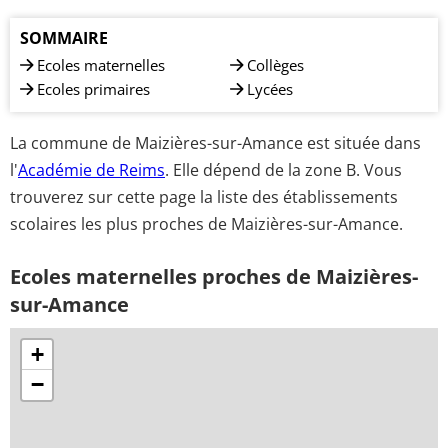
SOMMAIRE
Ecoles maternelles
Collèges
Ecoles primaires
Lycées
La commune de Maizières-sur-Amance est située dans
l'
Académie de Reims
. Elle dépend de la zone B. Vous
trouverez sur cette page la liste des établissements
scolaires les plus proches de Maizières-sur-Amance.
Ecoles maternelles proches de Maizières-
sur-Amance
+
−