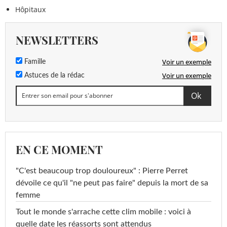
Hôpitaux
NEWSLETTERS
Voir un exemple
Famille
Voir un exemple
Astuces de la rédac
EN CE MOMENT
"C'est beaucoup trop douloureux" : Pierre Perret
dévoile ce qu'il "ne peut pas faire" depuis la mort de sa
femme
Tout le monde s'arrache cette clim mobile : voici à
quelle date les réassorts sont attendus