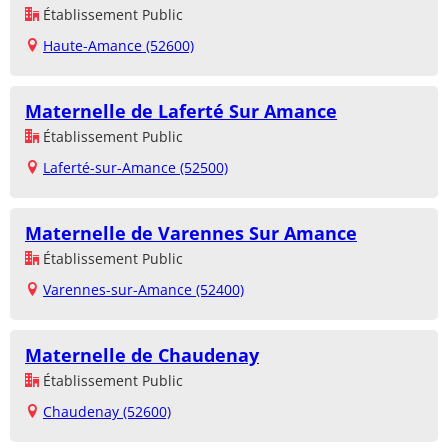
Établissement Public
Haute-Amance (52600)
Maternelle de Laferté Sur Amance
Établissement Public
Laferté-sur-Amance (52500)
Maternelle de Varennes Sur Amance
Établissement Public
Varennes-sur-Amance (52400)
Maternelle de Chaudenay
Établissement Public
Chaudenay (52600)