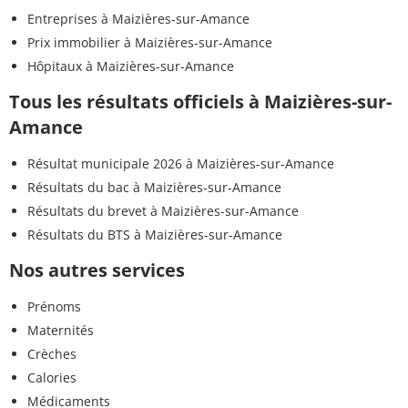
Entreprises à Maizières-sur-Amance
Prix immobilier à Maizières-sur-Amance
Hôpitaux à Maizières-sur-Amance
Tous les résultats officiels à Maizières-sur-
Amance
Résultat municipale 2026 à Maizières-sur-Amance
Résultats du bac à Maizières-sur-Amance
Résultats du brevet à Maizières-sur-Amance
Résultats du BTS à Maizières-sur-Amance
Nos autres services
Prénoms
Maternités
Crèches
Calories
Médicaments