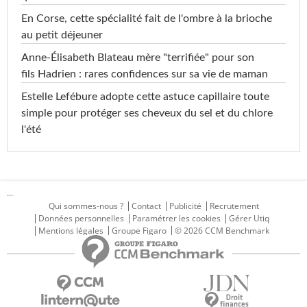
En Corse, cette spécialité fait de l'ombre à la brioche
au petit déjeuner
Anne-Élisabeth Blateau mère "terrifiée" pour son
fils Hadrien : rares confidences sur sa vie de maman
Estelle Lefébure adopte cette astuce capillaire toute
simple pour protéger ses cheveux du sel et du chlore
l'été
...
Qui sommes-nous ?
Contact
Publicité
Recrutement
Données personnelles
Paramétrer les cookies
Gérer Utiq
Mentions légales
Groupe Figaro
© 2026 CCM Benchmark