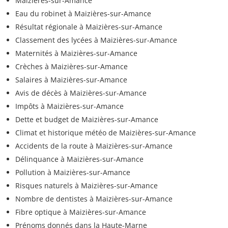
Maizières-sur-Amance
Eau du robinet à Maizières-sur-Amance
Résultat régionale à Maizières-sur-Amance
Classement des lycées à Maizières-sur-Amance
Maternités à Maizières-sur-Amance
Crèches à Maizières-sur-Amance
Salaires à Maizières-sur-Amance
Avis de décès à Maizières-sur-Amance
Impôts à Maizières-sur-Amance
Dette et budget de Maizières-sur-Amance
Climat et historique météo de Maizières-sur-Amance
Accidents de la route à Maizières-sur-Amance
Délinquance à Maizières-sur-Amance
Pollution à Maizières-sur-Amance
Risques naturels à Maizières-sur-Amance
Nombre de dentistes à Maizières-sur-Amance
Fibre optique à Maizières-sur-Amance
Prénoms donnés dans la Haute-Marne