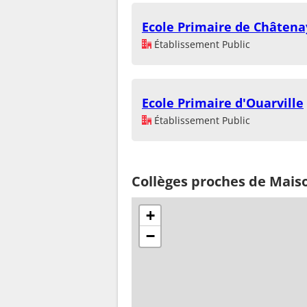
Ecole Primaire de Châtena
Établissement Public
Ecole Primaire d'Ouarville
Établissement Public
Collèges proches de Mais
+
−