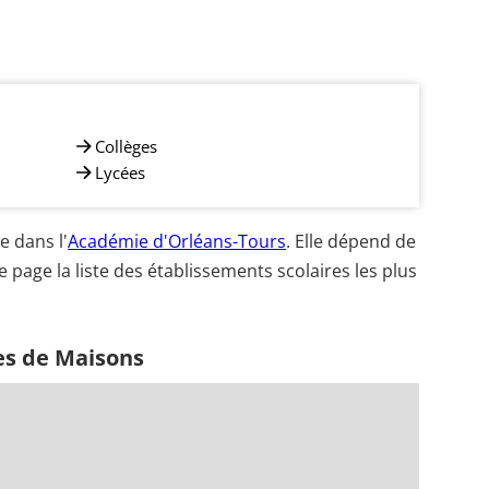
Collèges
Lycées
 dans l'
Académie d'Orléans-Tours
. Elle dépend de
e page la liste des établissements scolaires les plus
es de Maisons