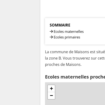
SOMMAIRE
Ecoles maternelles
Ecoles primaires
La commune de Maisons est située
la zone B. Vous trouverez sur cett
proches de Maisons.
Ecoles maternelles proch
+
−