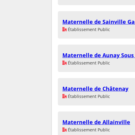
Maternelle de Sainville G
Établissement Public
Maternelle de Aunay Sou
Établissement Public
Maternelle de Châtenay
Établissement Public
Maternelle de Allainville
Établissement Public