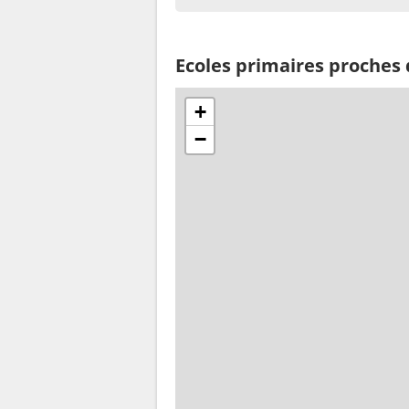
Ecoles primaires proches
+
−