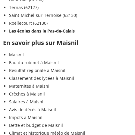
Ternas (62127)
Saint-Michel-sur-Ternoise (62130)
Roëllecourt (62130)
Les écoles dans le Pas-de-Calais
En savoir plus sur Maisnil
Maisnil
Eau du robinet à Maisnil
Résultat régionale à Maisnil
Classement des lycées à Maisnil
Maternités à Maisnil
Crèches à Maisnil
Salaires à Maisnil
Avis de décès à Maisnil
Impôts à Maisnil
Dette et budget de Maisnil
Climat et historique météo de Maisnil