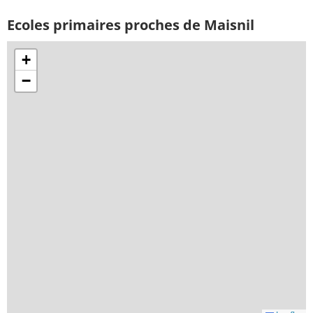
Ecoles primaires proches de Maisnil
+
−