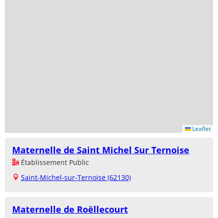
Leaflet
Maternelle de Saint Michel Sur Ternoise
Établissement Public
Saint-Michel-sur-Ternoise (62130)
Maternelle de Roëllecourt