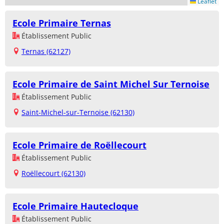
Leaflet
Ecole Primaire Ternas
Établissement Public
Ternas (62127)
Ecole Primaire de Saint Michel Sur Ternoise
Établissement Public
Saint-Michel-sur-Ternoise (62130)
Ecole Primaire de Roëllecourt
Établissement Public
Roëllecourt (62130)
Ecole Primaire Hautecloque
Établissement Public