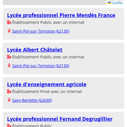
Leaflet
Lycée professionnel Pierre Mendès France
Établissement Public avec un internat
Saint-Pol-sur-Ternoise (62130)
Lycée Albert Châtelet
Établissement Public avec un internat
Saint-Pol-sur-Ternoise (62130)
Lycée d'enseignement agricole
Établissement Privé avec un internat
Savy-Berlette (62690)
Lycée professionnel Fernand Degrugillier
Établissement Public