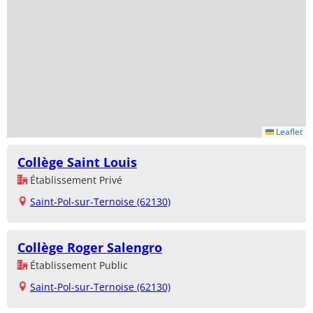
Leaflet
Collège Saint Louis
Établissement Privé
Saint-Pol-sur-Ternoise (62130)
Collège Roger Salengro
Établissement Public
Saint-Pol-sur-Ternoise (62130)