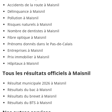
Accidents de la route à Maisnil
Délinquance à Maisnil
Pollution à Maisnil
Risques naturels à Maisnil
Nombre de dentistes à Maisnil
Fibre optique à Maisnil
Prénoms donnés dans le Pas-de-Calais
Entreprises à Maisnil
Prix immobilier à Maisnil
Hôpitaux à Maisnil
Tous les résultats officiels à Maisnil
Résultat municipale 2026 à Maisnil
Résultats du bac à Maisnil
Résultats du brevet à Maisnil
Résultats du BTS à Maisnil