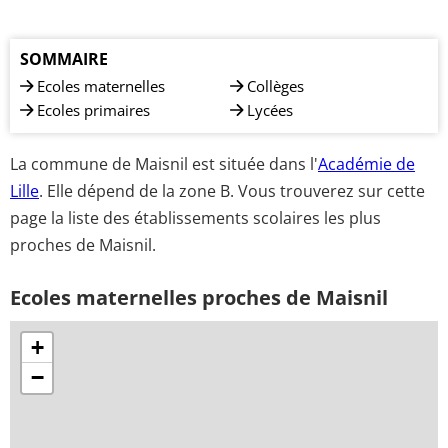
SOMMAIRE
Ecoles maternelles
Collèges
Ecoles primaires
Lycées
La commune de Maisnil est située dans l'
Académie de
Lille
. Elle dépend de la zone B. Vous trouverez sur cette
page la liste des établissements scolaires les plus
proches de Maisnil.
Ecoles maternelles proches de Maisnil
+
−