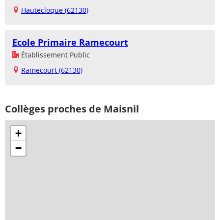
Hautecloque (62130)
Ecole Primaire Ramecourt
Établissement Public
Ramecourt (62130)
Collèges proches de Maisnil
+
−