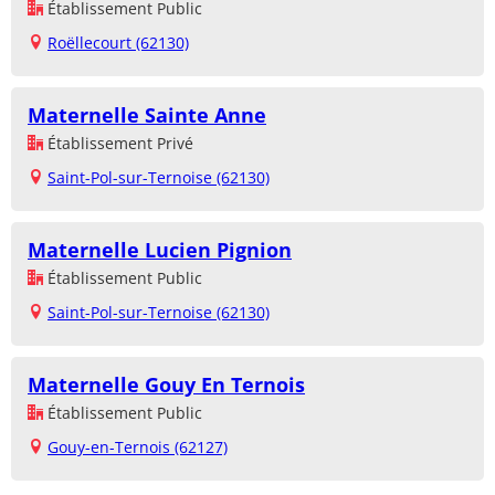
Établissement Public
Roëllecourt (62130)
Maternelle Sainte Anne
Établissement Privé
Saint-Pol-sur-Ternoise (62130)
Maternelle Lucien Pignion
Établissement Public
Saint-Pol-sur-Ternoise (62130)
Maternelle Gouy En Ternois
Établissement Public
Gouy-en-Ternois (62127)