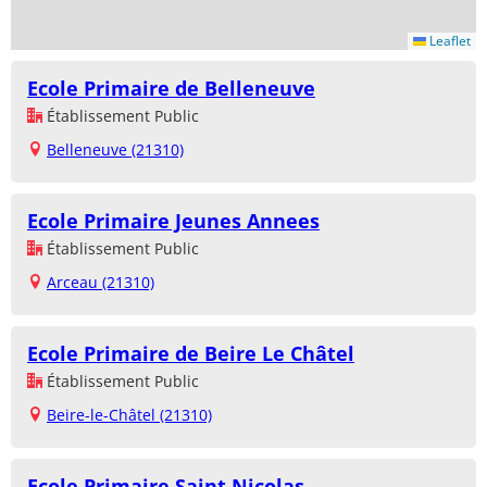
Leaflet
Ecole Primaire de Belleneuve
Établissement Public
Belleneuve (21310)
Ecole Primaire Jeunes Annees
Établissement Public
Arceau (21310)
Ecole Primaire de Beire Le Châtel
Établissement Public
Beire-le-Châtel (21310)
Ecole Primaire Saint Nicolas