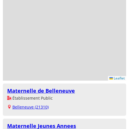
Leaflet
Maternelle de Belleneuve
Établissement Public
Belleneuve (21310)
Maternelle Jeunes Annees