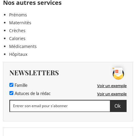
Nos autres services
Prénoms
Maternités
Crèches
Calories
Médicaments
Hôpitaux
NEWSLETTERS
Voir un exemple
Famille
Voir un exemple
Astuces de la rédac