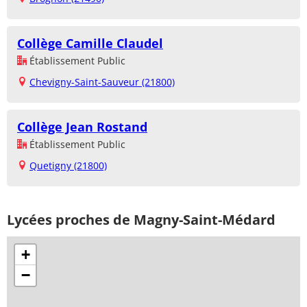
Collège Camille Claudel
Établissement Public
Chevigny-Saint-Sauveur (21800)
Collège Jean Rostand
Établissement Public
Quetigny (21800)
Lycées proches de Magny-Saint-Médard
+
−