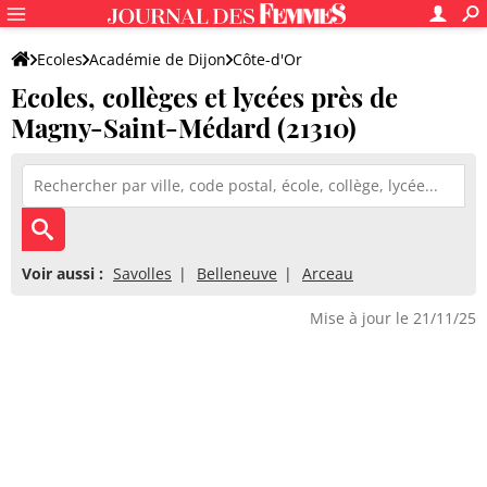
Ecoles
Académie de Dijon
Côte-d'Or
Ecoles, collèges et lycées près de
Magny-Saint-Médard (21310)
Voir aussi :
Savolles
Belleneuve
Arceau
Mise à jour le 21/11/25