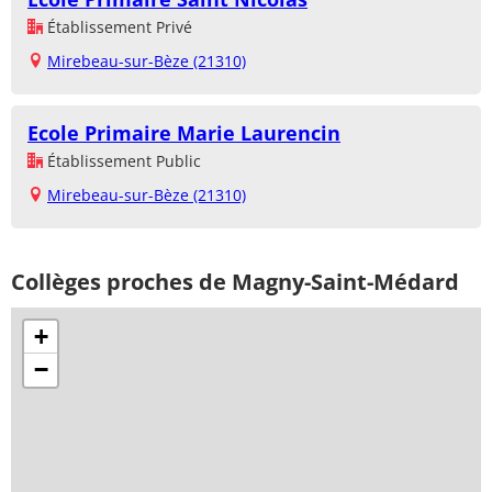
Établissement Privé
Mirebeau-sur-Bèze (21310)
Ecole Primaire Marie Laurencin
Établissement Public
Mirebeau-sur-Bèze (21310)
Collèges proches de Magny-Saint-Médard
+
−