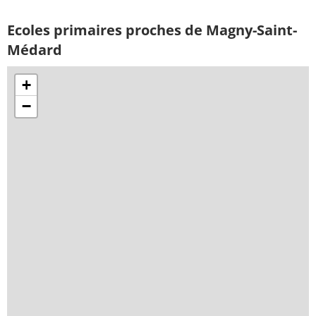
Ecoles primaires proches de Magny-Saint-
Médard
+
−