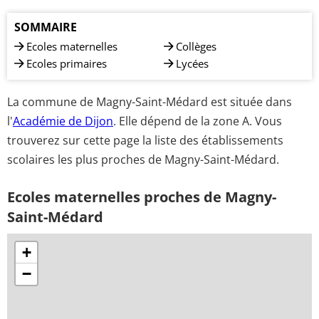
SOMMAIRE
Ecoles maternelles
Collèges
Ecoles primaires
Lycées
La commune de Magny-Saint-Médard est située dans
l'
Académie de Dijon
. Elle dépend de la zone A. Vous
trouverez sur cette page la liste des établissements
scolaires les plus proches de Magny-Saint-Médard.
Ecoles maternelles proches de Magny-
Saint-Médard
+
−