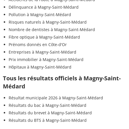
Délinquance à Magny-Saint-Médard
Pollution à Magny-Saint-Médard
Risques naturels à Magny-Saint-Médard
Nombre de dentistes à Magny-Saint-Médard
Fibre optique à Magny-Saint-Médard
Prénoms donnés en Côte-d'Or
Entreprises à Magny-Saint-Médard
Prix immobilier à Magny-Saint-Médard
Hôpitaux à Magny-Saint-Médard
Tous les résultats officiels à Magny-Saint-
Médard
Résultat municipale 2026 à Magny-Saint-Médard
Résultats du bac à Magny-Saint-Médard
Résultats du brevet à Magny-Saint-Médard
Résultats du BTS à Magny-Saint-Médard