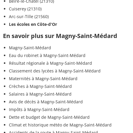
Beire-le-Châtel (21310)
Cuiserey (21310)
Arc-sur-Tille (21560)
Les écoles en Côte-d'Or
En savoir plus sur Magny-Saint-Médard
Magny-Saint-Médard
Eau du robinet à Magny-Saint-Médard
Résultat régionale à Magny-Saint-Médard
Classement des lycées à Magny-Saint-Médard
Maternités à Magny-Saint-Médard
Crèches à Magny-Saint-Médard
Salaires à Magny-Saint-Médard
Avis de décès à Magny-Saint-Médard
Impôts à Magny-Saint-Médard
Dette et budget de Magny-Saint-Médard
Climat et historique météo de Magny-Saint-Médard
Accidents de la route à Magny-Saint-Médard