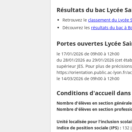
Résultats du bac Lycée Sa
Retrouvez le
classement du Lycée S
Découvrez les
résultats du bac à 
Portes ouvertes Lycée Sai
le 17/01/2026 de 09h00 à 12h00
du 28/01/2026 au 29/01/2026 (cet éta
supérieur JES. Pour plus de précisions
https://orientation.public.ac-lyon.fr/a
le 14/03/2026 de 09h00 à 12h00
Conditions d'accueil dans
Nombre d'élèves en section générale
Nombre d'élèves en section professio
Unité localisée pour l'inclusion scolair
Indice de position sociale (IPS) :
132