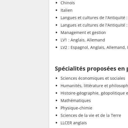
Chinois
Italien
Langues et cultures de l'Antiquité :
Langues et cultures de l'Antiquité :
Management et gestion
LV1 : Anglais, Allemand
LV2 : Espagnol, Anglais, Allemand, I
Spécialités proposées en
Sciences économiques et sociales
Humanités, littérature et philosoph
Histoire-géographie, géopolitique e
Mathématiques
Physique-chimie
Sciences de la vie et de la Terre
LLCER anglais