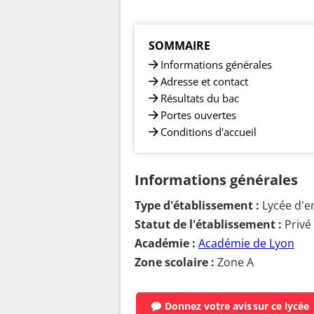
SOMMAIRE
Informations générales
Adresse et contact
Résultats du bac
Portes ouvertes
Conditions d'accueil
Informations générales
Type d'établissement :
Lycée d'e
Statut de l'établissement :
Privé
Académie :
Académie de Lyon
Zone scolaire :
Zone A
Donnez votre avis
sur ce lycée