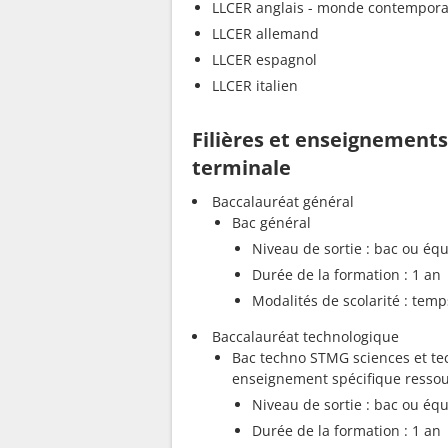
LLCER anglais - monde contempora
LLCER allemand
LLCER espagnol
LLCER italien
Filières et enseignement
terminale
Baccalauréat général
Bac général
Niveau de sortie : bac ou équ
Durée de la formation : 1 an
Modalités de scolarité : temp
Baccalauréat technologique
Bac techno STMG sciences et te
enseignement spécifique resso
Niveau de sortie : bac ou équ
Durée de la formation : 1 an