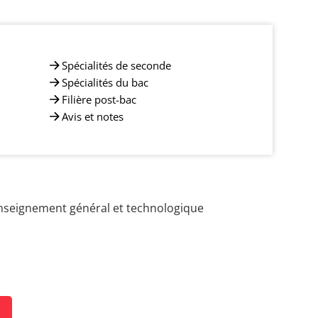
Spécialités de seconde
Spécialités du bac
Filière post-bac
Avis et notes
nseignement général et technologique