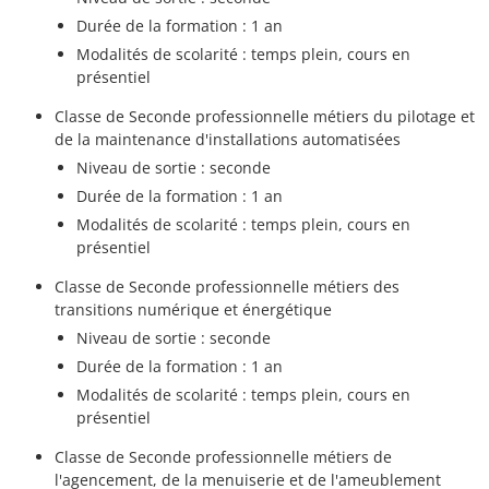
Durée de la formation : 1 an
Modalités de scolarité : temps plein, cours en
présentiel
Classe de Seconde professionnelle métiers du pilotage et
de la maintenance d'installations automatisées
Niveau de sortie : seconde
Durée de la formation : 1 an
Modalités de scolarité : temps plein, cours en
présentiel
Classe de Seconde professionnelle métiers des
transitions numérique et énergétique
Niveau de sortie : seconde
Durée de la formation : 1 an
Modalités de scolarité : temps plein, cours en
présentiel
Classe de Seconde professionnelle métiers de
l'agencement, de la menuiserie et de l'ameublement