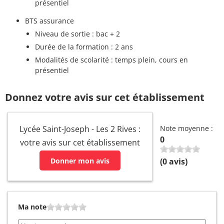
présentiel
BTS assurance
Niveau de sortie : bac + 2
Durée de la formation : 2 ans
Modalités de scolarité : temps plein, cours en
présentiel
Donnez votre avis sur cet établissement
Lycée Saint-Joseph - Les 2 Rives :
Note moyenne :
0
votre avis sur cet établissement
Donner mon avis
(
0
avis)
Ma note