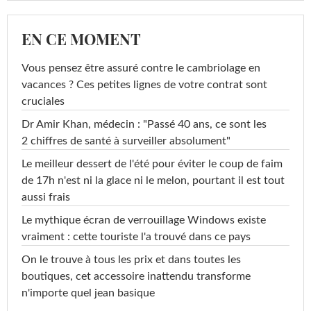
EN CE MOMENT
Vous pensez être assuré contre le cambriolage en
vacances ? Ces petites lignes de votre contrat sont
cruciales
Dr Amir Khan, médecin : "Passé 40 ans, ce sont les
2 chiffres de santé à surveiller absolument"
Le meilleur dessert de l'été pour éviter le coup de faim
de 17h n'est ni la glace ni le melon, pourtant il est tout
aussi frais
Le mythique écran de verrouillage Windows existe
vraiment : cette touriste l'a trouvé dans ce pays
On le trouve à tous les prix et dans toutes les
boutiques, cet accessoire inattendu transforme
n'importe quel jean basique