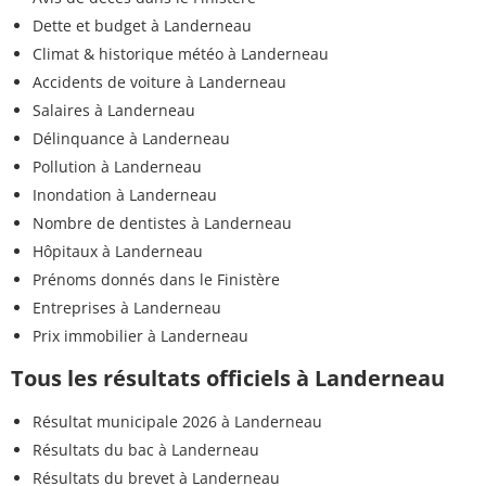
Dette et budget à Landerneau
Climat & historique météo à Landerneau
Accidents de voiture à Landerneau
Salaires à Landerneau
Délinquance à Landerneau
Pollution à Landerneau
Inondation à Landerneau
Nombre de dentistes à Landerneau
Hôpitaux à Landerneau
Prénoms donnés dans le Finistère
Entreprises à Landerneau
Prix immobilier à Landerneau
Tous les résultats officiels à Landerneau
Résultat municipale 2026 à Landerneau
Résultats du bac à Landerneau
Résultats du brevet à Landerneau