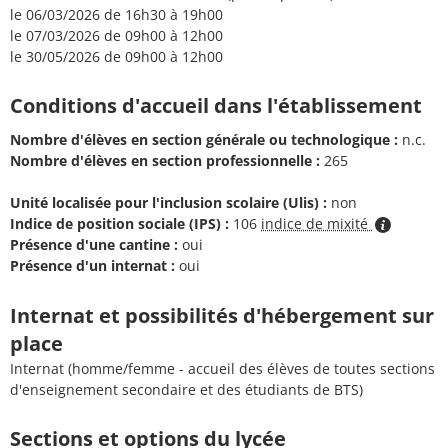
le 06/03/2026 de 16h30 à 19h00
le 07/03/2026 de 09h00 à 12h00
le 30/05/2026 de 09h00 à 12h00
Conditions d'accueil dans l'établissement
Nombre d'élèves en section générale ou technologique :
n.c.
Nombre d'élèves en section professionnelle :
265
Unité localisée pour l'inclusion scolaire (Ulis) :
non
Indice de position sociale (IPS) :
106
indice de mixité
Présence d'une cantine :
oui
Présence d'un internat :
oui
Internat et possibilités d'hébergement sur
place
Internat (homme/femme - accueil des élèves de toutes sections
d'enseignement secondaire et des étudiants de BTS)
Sections et options du lycée