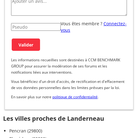
Vous êtes membre ?
Connectez-
vous
Les informations recueillies sont destinées à CCM BENCHMARK
GROUP pour assurer la modération de ses forums et les
notifications liées aux interventions.
Vous bénéficiez d'un droit d'accès, de rectification et d'effacement
de vos données personnelles dans les limites prévues par la loi.
En savoir plus sur notre
politique de confidentialité
.
Les villes proches de Landerneau
Pencran (29800)