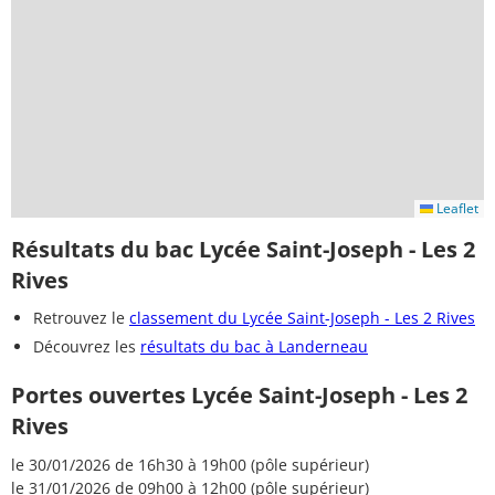
Leaflet
Résultats du bac Lycée Saint-Joseph - Les 2
Rives
Retrouvez le
classement du Lycée Saint-Joseph - Les 2 Rives
Découvrez les
résultats du bac à Landerneau
Portes ouvertes Lycée Saint-Joseph - Les 2
Rives
le 30/01/2026 de 16h30 à 19h00 (pôle supérieur)
le 31/01/2026 de 09h00 à 12h00 (pôle supérieur)