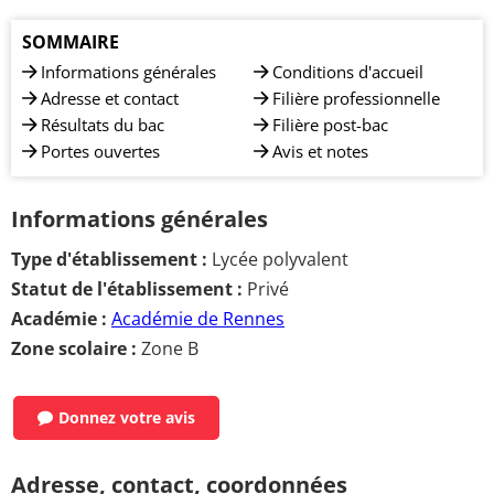
SOMMAIRE
Informations générales
Conditions d'accueil
Adresse et contact
Filière professionnelle
Résultats du bac
Filière post-bac
Portes ouvertes
Avis et notes
Informations générales
Type d'établissement :
Lycée polyvalent
Statut de l'établissement :
Privé
Académie :
Académie de Rennes
Zone scolaire :
Zone B
Donnez votre avis
Adresse, contact, coordonnées