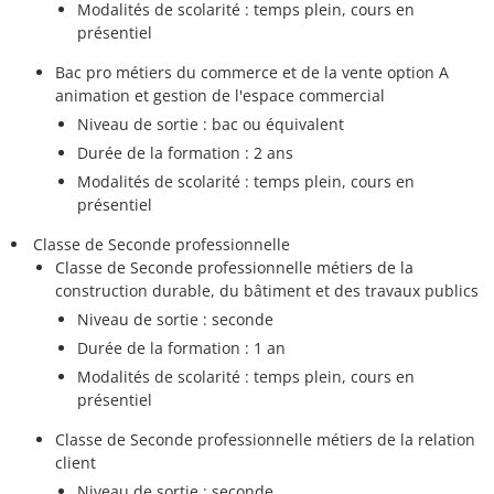
Modalités de scolarité : temps plein, cours en
présentiel
Bac pro métiers du commerce et de la vente option A
animation et gestion de l'espace commercial
Niveau de sortie : bac ou équivalent
Durée de la formation : 2 ans
Modalités de scolarité : temps plein, cours en
présentiel
Classe de Seconde professionnelle
Classe de Seconde professionnelle métiers de la
construction durable, du bâtiment et des travaux publics
Niveau de sortie : seconde
Durée de la formation : 1 an
Modalités de scolarité : temps plein, cours en
présentiel
Classe de Seconde professionnelle métiers de la relation
client
Niveau de sortie : seconde