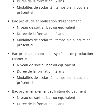
Durée de la formation : 2 ans
Modalités de scolarité : temps plein, cours en
présentiel
Bac pro étude et réalisation d'agencement
Niveau de sortie : bac ou équivalent
Durée de la formation : 2 ans
Modalités de scolarité : temps plein, cours en
présentiel
Bac pro maintenance des systèmes de production
connectés
Niveau de sortie : bac ou équivalent
Durée de la formation : 2 ans
Modalités de scolarité : temps plein, cours en
présentiel
Bac pro aménagement et finition du bâtiment
Niveau de sortie : bac ou équivalent
Durée de la formation : 2 ans