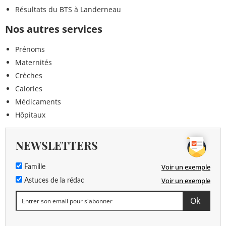
Résultats du BTS à Landerneau
Nos autres services
Prénoms
Maternités
Crèches
Calories
Médicaments
Hôpitaux
NEWSLETTERS
Voir un exemple
Famille
Voir un exemple
Astuces de la rédac