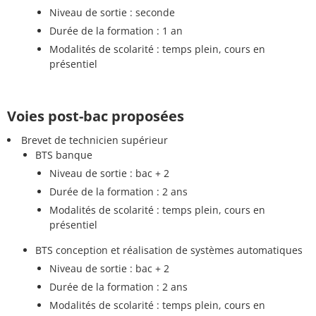
Niveau de sortie : seconde
Durée de la formation : 1 an
Modalités de scolarité : temps plein, cours en
présentiel
Voies post-bac proposées
Brevet de technicien supérieur
BTS banque
Niveau de sortie : bac + 2
Durée de la formation : 2 ans
Modalités de scolarité : temps plein, cours en
présentiel
BTS conception et réalisation de systèmes automatiques
Niveau de sortie : bac + 2
Durée de la formation : 2 ans
Modalités de scolarité : temps plein, cours en