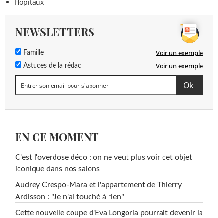
Hôpitaux
NEWSLETTERS
Voir un exemple
Famille
Voir un exemple
Astuces de la rédac
EN CE MOMENT
C'est l'overdose déco : on ne veut plus voir cet objet
iconique dans nos salons
Audrey Crespo-Mara et l'appartement de Thierry
Ardisson : "Je n'ai touché à rien"
Cette nouvelle coupe d'Eva Longoria pourrait devenir la