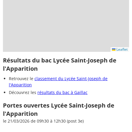
Leaflet
Résultats du bac Lycée Saint-Joseph de
l'Apparition
Retrouvez le
classement du Lycée Saint-Joseph de
l'Apparition
Découvrez les
résultats du bac à Gaillac
Portes ouvertes Lycée Saint-Joseph de
l'Apparition
le 21/03/2026 de 09h30 à 12h30 (post 3e)