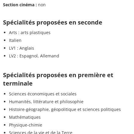
Section cinéma :
non
Spécialités proposées en seconde
Arts : arts plastiques
Italien
LV1 : Anglais
LV2 : Espagnol, Allemand
Spécialités proposées en première et
terminale
Sciences économiques et sociales
Humanités, littérature et philosophie
Histoire-géographie, géopolitique et sciences politiques
Mathématiques
Physique-chimie
Sciences de la vie et de la Terre