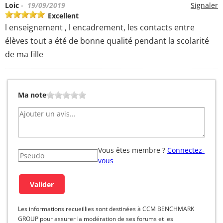
Loic
- 19/09/2019
Signaler
Excellent
l enseignement , l encadrement, les contacts entre
élèves tout a été de bonne qualité pendant la scolarité
de ma fille
Ma note
Vous êtes membre ?
Connectez-
vous
Les informations recueillies sont destinées à CCM BENCHMARK
GROUP pour assurer la modération de ses forums et les