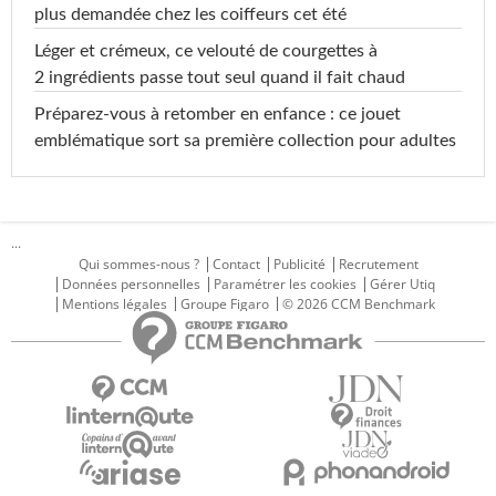
plus demandée chez les coiffeurs cet été
Léger et crémeux, ce velouté de courgettes à
2 ingrédients passe tout seul quand il fait chaud
Préparez-vous à retomber en enfance : ce jouet
emblématique sort sa première collection pour adultes
...
Qui sommes-nous ?
Contact
Publicité
Recrutement
Données personnelles
Paramétrer les cookies
Gérer Utiq
Mentions légales
Groupe Figaro
© 2026 CCM Benchmark