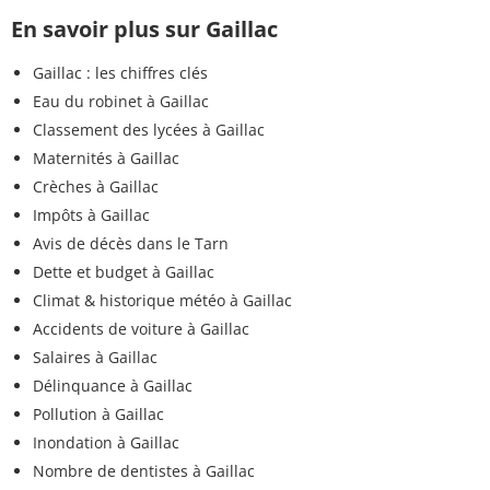
En savoir plus sur Gaillac
Gaillac : les chiffres clés
Eau du robinet à Gaillac
Classement des lycées à Gaillac
Maternités à Gaillac
Crèches à Gaillac
Impôts à Gaillac
Avis de décès dans le Tarn
Dette et budget à Gaillac
Climat & historique météo à Gaillac
Accidents de voiture à Gaillac
Salaires à Gaillac
Délinquance à Gaillac
Pollution à Gaillac
Inondation à Gaillac
Nombre de dentistes à Gaillac