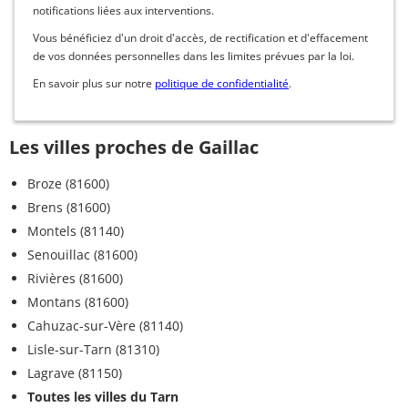
notifications liées aux interventions.
Vous bénéficiez d'un droit d'accès, de rectification et d'effacement
de vos données personnelles dans les limites prévues par la loi.
En savoir plus sur notre
politique de confidentialité
.
Les villes proches de Gaillac
Broze (81600)
Brens (81600)
Montels (81140)
Senouillac (81600)
Rivières (81600)
Montans (81600)
Cahuzac-sur-Vère (81140)
Lisle-sur-Tarn (81310)
Lagrave (81150)
Toutes les villes du Tarn