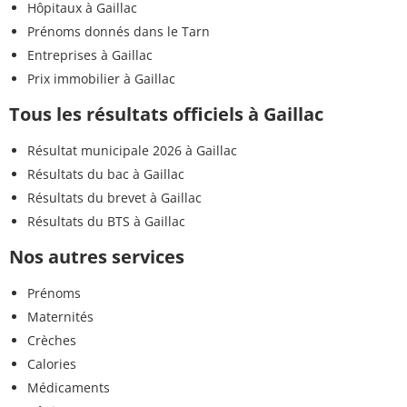
Hôpitaux à Gaillac
Prénoms donnés dans le Tarn
Entreprises à Gaillac
Prix immobilier à Gaillac
Tous les résultats officiels à Gaillac
Résultat municipale 2026 à Gaillac
Résultats du bac à Gaillac
Résultats du brevet à Gaillac
Résultats du BTS à Gaillac
Nos autres services
Prénoms
Maternités
Crèches
Calories
Médicaments