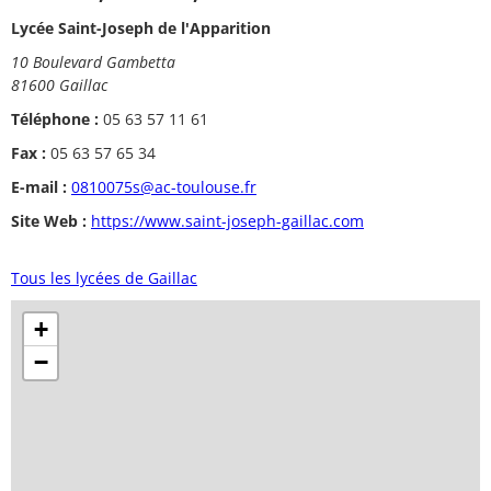
Lycée Saint-Joseph de l'Apparition
10 Boulevard Gambetta
81600 Gaillac
Téléphone :
05 63 57 11 61
Fax :
05 63 57 65 34
E-mail :
0810075s@ac-toulouse.fr
Site Web :
https://www.saint-joseph-gaillac.com
Tous les lycées de Gaillac
+
−