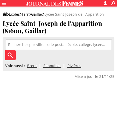
Ecoles
Tarn
Gaillac
Lycée Saint-Joseph de l'Apparition
Lycée Saint-Joseph de l'Apparition
(81600, Gaillac)
Voir aussi :
Brens
Senouillac
Rivières
Mise à jour le 21/11/25