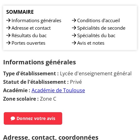
SOMMAIRE
Informations générales
Conditions d'accueil
Adresse et contact
Spécialités de seconde
Résultats du bac
Spécialités du bac
Portes ouvertes
Avis et notes
Informations générales
Type d'établissement :
Lycée d'enseignement général
Statut de l'établissement :
Privé
Académie :
Académie de Toulouse
Zone scolaire :
Zone C
Donnez votre avis
Adresse, contact, coordonnées