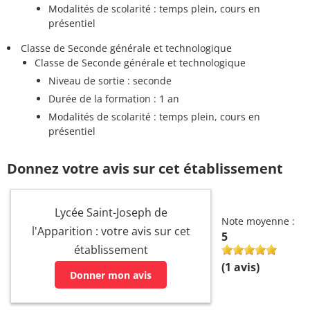
Modalités de scolarité : temps plein, cours en
présentiel
Classe de Seconde générale et technologique
Classe de Seconde générale et technologique
Niveau de sortie : seconde
Durée de la formation : 1 an
Modalités de scolarité : temps plein, cours en
présentiel
Donnez votre avis sur cet établissement
Lycée Saint-Joseph de
Note moyenne :
l'Apparition : votre avis sur cet
5
établissement
(
1
avis)
Donner mon avis