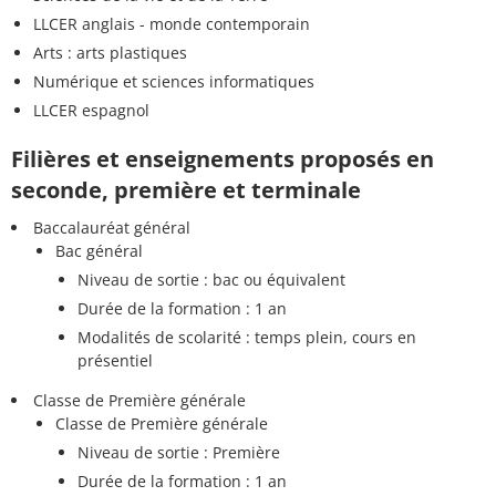
LLCER anglais - monde contemporain
Arts : arts plastiques
Numérique et sciences informatiques
LLCER espagnol
Filières et enseignements proposés en
seconde, première et terminale
Baccalauréat général
Bac général
Niveau de sortie : bac ou équivalent
Durée de la formation : 1 an
Modalités de scolarité : temps plein, cours en
présentiel
Classe de Première générale
Classe de Première générale
Niveau de sortie : Première
Durée de la formation : 1 an