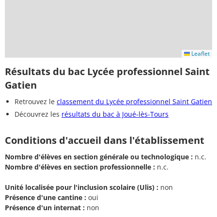
Leaflet
Résultats du bac Lycée professionnel Saint
Gatien
Retrouvez le
classement du Lycée professionnel Saint Gatien
Découvrez les
résultats du bac à Joué-lès-Tours
Conditions d'accueil dans l'établissement
Nombre d'élèves en section générale ou technologique :
n.c.
Nombre d'élèves en section professionnelle :
n.c.
Unité localisée pour l'inclusion scolaire (Ulis) :
non
Présence d'une cantine :
oui
Présence d'un internat :
non