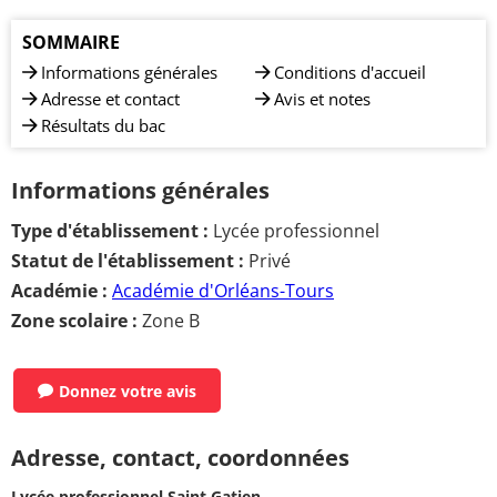
SOMMAIRE
Informations générales
Conditions d'accueil
Adresse et contact
Avis et notes
Résultats du bac
Informations générales
Type d'établissement :
Lycée professionnel
Statut de l'établissement :
Privé
Académie :
Académie d'Orléans-Tours
Zone scolaire :
Zone B
Donnez votre avis
Adresse, contact, coordonnées
Lycée professionnel Saint Gatien