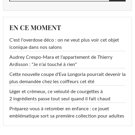
EN CE MOMENT
C'est l'overdose déco : on ne veut plus voir cet objet
iconique dans nos salons
Audrey Crespo-Mara et l'appartement de Thierry
Ardisson : "Je n'ai touché à rien"
Cette nouvelle coupe d'Eva Longoria pourrait devenir la
plus demandée chez les coiffeurs cet été
Léger et crémeux, ce velouté de courgettes à
2 ingrédients passe tout seul quand il fait chaud
Préparez-vous à retomber en enfance : ce jouet
emblématique sort sa première collection pour adultes