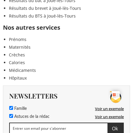
Résultats du bac à Joué-lès-Tours
Résultats du brevet à Joué-lès-Tours
Résultats du BTS à Joué-lès-Tours
Nos autres services
Prénoms
Maternités
Crèches
Calories
Médicaments
Hôpitaux
NEWSLETTERS
Voir un exemple
Famille
Voir un exemple
Astuces de la rédac