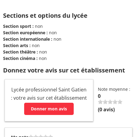
Sections et options du lycée
Section sport :
non
Section européenne :
non
Section internationale :
non
Section arts :
non
Section théâtre :
non
Section cinéma :
non
Donnez votre avis sur cet établissement
Lycée professionnel Saint Gatien
Note moyenne :
0
: votre avis sur cet établissement
Donner mon avis
(
0
avis)