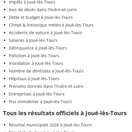
Impôts à Joué-lès-Tours
Avis de décès dans l'Indre-et-Loire
Dette et budget à Joué-lès-Tours
Climat & historique météo à Joué-lès-Tours
Accidents de voiture à Joué-lès-Tours
Salaires à Joué-lès-Tours
Délinquance à Joué-lès-Tours
Pollution à Joué-lès-Tours
Inondation à Joué-lès-Tours
Nombre de dentistes à Joué-lès-Tours
Hôpitaux à Joué-lès-Tours
Prénoms donnés dans l'Indre-et-Loire
Entreprises à Joué-lès-Tours
Prix immobilier à Joué-lès-Tours
Tous les résultats officiels à Joué-lès-Tours
Résultat municipale 2026 à Joué-lès-Tours