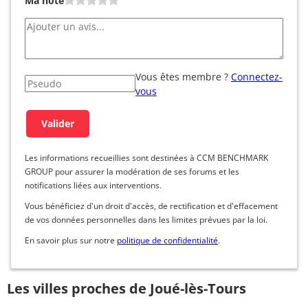
Ma note
Vous êtes membre ?
Connectez-
vous
Les informations recueillies sont destinées à CCM BENCHMARK
GROUP pour assurer la modération de ses forums et les
notifications liées aux interventions.
Vous bénéficiez d'un droit d'accès, de rectification et d'effacement
de vos données personnelles dans les limites prévues par la loi.
En savoir plus sur notre
politique de confidentialité
.
Les villes proches de Joué-lès-Tours