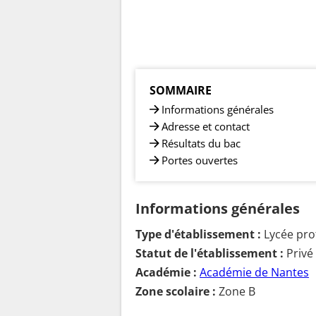
SOMMAIRE
Informations générales
Adresse et contact
Résultats du bac
Portes ouvertes
Informations générales
Type d'établissement :
Lycée pro
Statut de l'établissement :
Privé
Académie :
Académie de Nantes
Zone scolaire :
Zone B