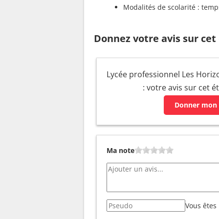
Modalités de scolarité : temp
Donnez votre avis sur cet
Lycée professionnel Les Horizo
: votre avis sur cet 
Donner mon 
Ma note
Vous êtes