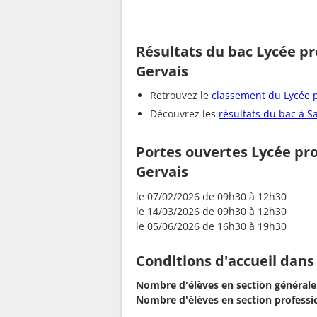
Résultats du bac Lycée pro
Gervais
Retrouvez le
classement du Lycée p
Découvrez les
résultats du bac à S
Portes ouvertes Lycée prof
Gervais
le 07/02/2026 de 09h30 à 12h30
le 14/03/2026 de 09h30 à 12h30
le 05/06/2026 de 16h30 à 19h30
Conditions d'accueil dans
Nombre d'élèves en section générale
Nombre d'élèves en section professio