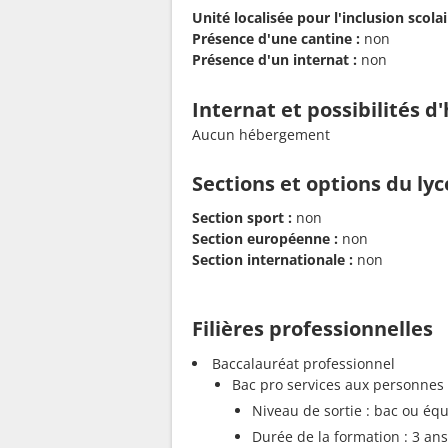
Unité localisée pour l'inclusion scolair
Présence d'une cantine :
non
Présence d'un internat :
non
Internat et possibilités 
Aucun hébergement
Sections et options du ly
Section sport :
non
Section européenne :
non
Section internationale :
non
Filières professionnelles
Baccalauréat professionnel
Bac pro services aux personnes e
Niveau de sortie : bac ou équ
Durée de la formation : 3 ans