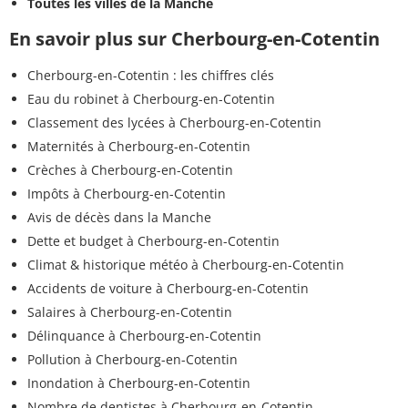
Toutes les villes de la Manche
En savoir plus sur Cherbourg-en-Cotentin
Cherbourg-en-Cotentin : les chiffres clés
Eau du robinet à Cherbourg-en-Cotentin
Classement des lycées à Cherbourg-en-Cotentin
Maternités à Cherbourg-en-Cotentin
Crèches à Cherbourg-en-Cotentin
Impôts à Cherbourg-en-Cotentin
Avis de décès dans la Manche
Dette et budget à Cherbourg-en-Cotentin
Climat & historique météo à Cherbourg-en-Cotentin
Accidents de voiture à Cherbourg-en-Cotentin
Salaires à Cherbourg-en-Cotentin
Délinquance à Cherbourg-en-Cotentin
Pollution à Cherbourg-en-Cotentin
Inondation à Cherbourg-en-Cotentin
Nombre de dentistes à Cherbourg-en-Cotentin