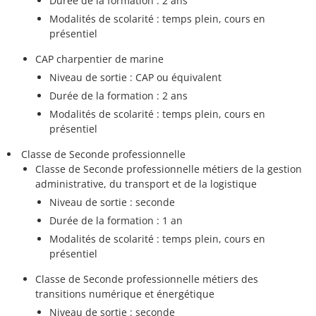
Durée de la formation : 2 ans
Modalités de scolarité : temps plein, cours en
présentiel
CAP charpentier de marine
Niveau de sortie : CAP ou équivalent
Durée de la formation : 2 ans
Modalités de scolarité : temps plein, cours en
présentiel
Classe de Seconde professionnelle
Classe de Seconde professionnelle métiers de la gestion
administrative, du transport et de la logistique
Niveau de sortie : seconde
Durée de la formation : 1 an
Modalités de scolarité : temps plein, cours en
présentiel
Classe de Seconde professionnelle métiers des
transitions numérique et énergétique
Niveau de sortie : seconde