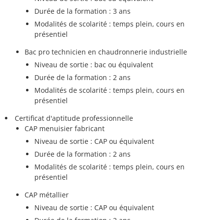
Durée de la formation : 3 ans
Modalités de scolarité : temps plein, cours en
présentiel
Bac pro technicien en chaudronnerie industrielle
Niveau de sortie : bac ou équivalent
Durée de la formation : 2 ans
Modalités de scolarité : temps plein, cours en
présentiel
Certificat d'aptitude professionnelle
CAP menuisier fabricant
Niveau de sortie : CAP ou équivalent
Durée de la formation : 2 ans
Modalités de scolarité : temps plein, cours en
présentiel
CAP métallier
Niveau de sortie : CAP ou équivalent