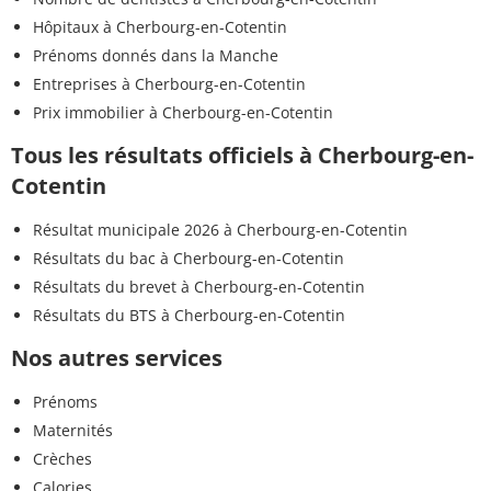
Hôpitaux à Cherbourg-en-Cotentin
Prénoms donnés dans la Manche
Entreprises à Cherbourg-en-Cotentin
Prix immobilier à Cherbourg-en-Cotentin
Tous les résultats officiels à Cherbourg-en-
Cotentin
Résultat municipale 2026 à Cherbourg-en-Cotentin
Résultats du bac à Cherbourg-en-Cotentin
Résultats du brevet à Cherbourg-en-Cotentin
Résultats du BTS à Cherbourg-en-Cotentin
Nos autres services
Prénoms
Maternités
Crèches
Calories