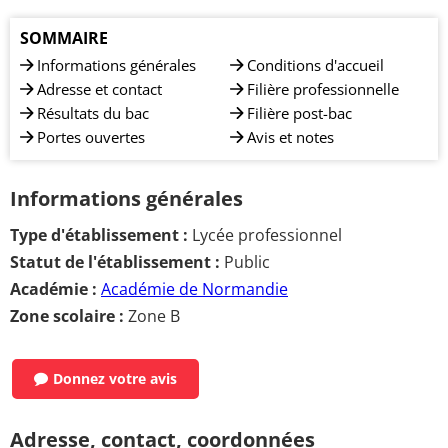
SOMMAIRE
Informations générales
Conditions d'accueil
Adresse et contact
Filière professionnelle
Résultats du bac
Filière post-bac
Portes ouvertes
Avis et notes
Informations générales
Type d'établissement :
Lycée professionnel
Statut de l'établissement :
Public
Académie :
Académie de Normandie
Zone scolaire :
Zone B
Donnez votre avis
Adresse, contact, coordonnées