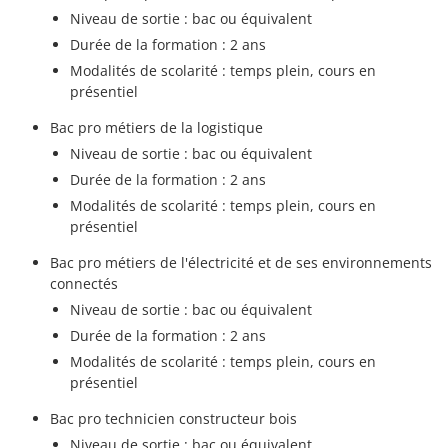
Niveau de sortie : bac ou équivalent
Durée de la formation : 2 ans
Modalités de scolarité : temps plein, cours en
présentiel
Bac pro métiers de la logistique
Niveau de sortie : bac ou équivalent
Durée de la formation : 2 ans
Modalités de scolarité : temps plein, cours en
présentiel
Bac pro métiers de l'électricité et de ses environnements
connectés
Niveau de sortie : bac ou équivalent
Durée de la formation : 2 ans
Modalités de scolarité : temps plein, cours en
présentiel
Bac pro technicien constructeur bois
Niveau de sortie : bac ou équivalent