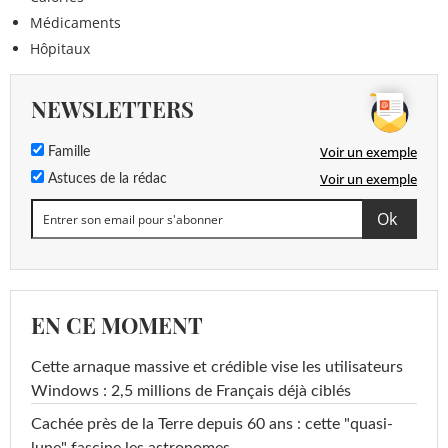
Médicaments
Hôpitaux
NEWSLETTERS
Voir un exemple
Famille
Voir un exemple
Astuces de la rédac
EN CE MOMENT
Cette arnaque massive et crédible vise les utilisateurs
Windows : 2,5 millions de Français déjà ciblés
Cachée près de la Terre depuis 60 ans : cette "quasi-