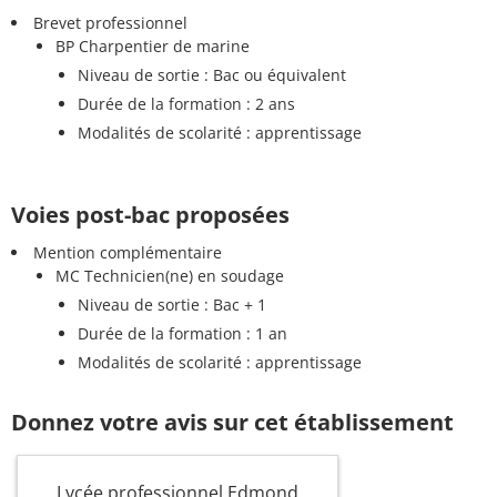
Brevet professionnel
BP Charpentier de marine
Niveau de sortie : Bac ou équivalent
Durée de la formation : 2 ans
Modalités de scolarité : apprentissage
Voies post-bac proposées
Mention complémentaire
MC Technicien(ne) en soudage
Niveau de sortie : Bac + 1
Durée de la formation : 1 an
Modalités de scolarité : apprentissage
Donnez votre avis sur cet établissement
Lycée professionnel Edmond