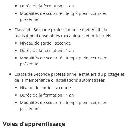
Durée de la formation : 1 an
Modalités de scolarité : temps plein, cours en
présentiel
Classe de Seconde professionnelle métiers de la
réalisation d'ensembles mécaniques et industriels
Niveau de sortie : seconde
Durée de la formation : 1 an
Modalités de scolarité : temps plein, cours en
présentiel
Classe de Seconde professionnelle métiers du pilotage et
de la maintenance d'installations automatisées
Niveau de sortie : seconde
Durée de la formation : 1 an
Modalités de scolarité : temps plein, cours en
présentiel
Voies d'apprentissage