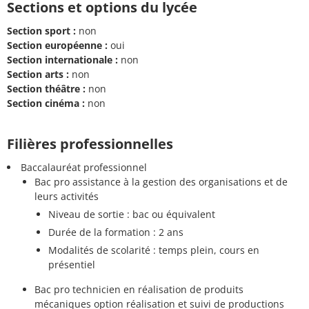
Sections et options du lycée
Section sport :
non
Section européenne :
oui
Section internationale :
non
Section arts :
non
Section théâtre :
non
Section cinéma :
non
Filières professionnelles
Baccalauréat professionnel
Bac pro assistance à la gestion des organisations et de
leurs activités
Niveau de sortie : bac ou équivalent
Durée de la formation : 2 ans
Modalités de scolarité : temps plein, cours en
présentiel
Bac pro technicien en réalisation de produits
mécaniques option réalisation et suivi de productions