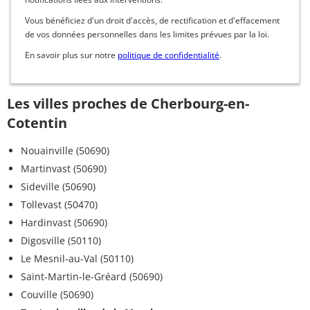
Vous bénéficiez d'un droit d'accès, de rectification et d'effacement
de vos données personnelles dans les limites prévues par la loi.
En savoir plus sur notre
politique de confidentialité
.
Les villes proches de Cherbourg-en-
Cotentin
Nouainville (50690)
Martinvast (50690)
Sideville (50690)
Tollevast (50470)
Hardinvast (50690)
Digosville (50110)
Le Mesnil-au-Val (50110)
Saint-Martin-le-Gréard (50690)
Couville (50690)