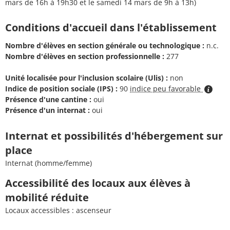
mars de 16h à 19h30 et le samedi 14 mars de 9h à 13h)
Conditions d'accueil dans l'établissement
Nombre d'élèves en section générale ou technologique :
n.c.
Nombre d'élèves en section professionnelle :
277
Unité localisée pour l'inclusion scolaire (Ulis) :
non
Indice de position sociale (IPS) :
90
indice peu favorable
Présence d'une cantine :
oui
Présence d'un internat :
oui
Internat et possibilités d'hébergement sur
place
Internat (homme/femme)
Accessibilité des locaux aux élèves à
mobilité réduite
Locaux accessibles : ascenseur