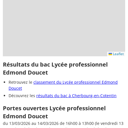
Leaflet
Résultats du bac Lycée professionnel
Edmond Doucet
Retrouvez le
classement du Lycée professionnel Edmond
Doucet
Découvrez les
résultats du bac à Cherbourg-en-Cotentin
Portes ouvertes Lycée professionnel
Edmond Doucet
du 13/03/2026 au 14/03/2026 de 16h00 à 13h00 (le vendredi 13