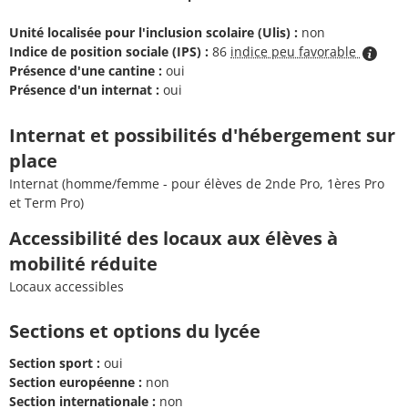
Unité localisée pour l'inclusion scolaire (Ulis) :
non
Indice de position sociale (IPS) :
86
indice peu favorable
Présence d'une cantine :
oui
Présence d'un internat :
oui
Internat et possibilités d'hébergement sur
place
Internat (homme/femme - pour élèves de 2nde Pro, 1ères Pro
et Term Pro)
Accessibilité des locaux aux élèves à
mobilité réduite
Locaux accessibles
Sections et options du lycée
Section sport :
oui
Section européenne :
non
Section internationale :
non