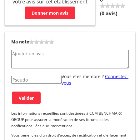
votre avis sur cet établissement
Donner mon avis
(
0
avis)
Ma note
Vous êtes membre ?
Connectez-
vous
Les informations recueillies sont destinées à CCM BENCHMARK
GROUP pour assurer la modération de ses forums et les
notifications liées aux interventions.
Vous bénéficiez d'un droit d'accès, de rectification et d'effacement