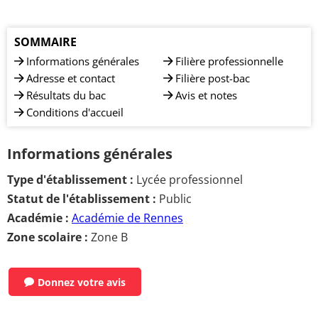
SOMMAIRE
Informations générales
Filière professionnelle
Adresse et contact
Filière post-bac
Résultats du bac
Avis et notes
Conditions d'accueil
Informations générales
Type d'établissement :
Lycée professionnel
Statut de l'établissement :
Public
Académie :
Académie de Rennes
Zone scolaire :
Zone B
Donnez votre avis