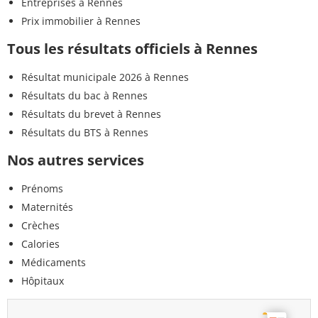
Entreprises à Rennes
Prix immobilier à Rennes
Tous les résultats officiels à Rennes
Résultat municipale 2026 à Rennes
Résultats du bac à Rennes
Résultats du brevet à Rennes
Résultats du BTS à Rennes
Nos autres services
Prénoms
Maternités
Crèches
Calories
Médicaments
Hôpitaux