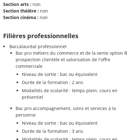
Section arts :
non
Section théâtre :
non
Section cinéma :
non
Filières professionnelles
Baccalauréat professionnel
Bac pro métiers du commerce et de la vente option B
prospection clientèle et valorisation de l'offre
commerciale
Niveau de sortie : bac ou équivalent
Durée de la formation : 2 ans
Modalités de scolarité : temps plein, cours en
présentiel
Bac pro accompagnement, soins et services à la
personne
Niveau de sortie : bac ou équivalent
Durée de la formation : 3 ans
Modalités de scolarité : temps plein, cours en