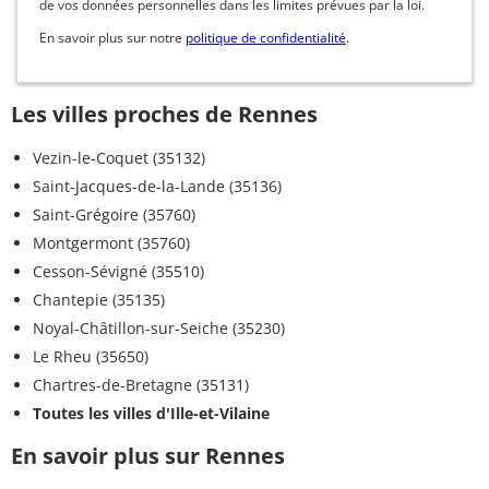
de vos données personnelles dans les limites prévues par la loi.
En savoir plus sur notre
politique de confidentialité
.
Les villes proches de Rennes
Vezin-le-Coquet (35132)
Saint-Jacques-de-la-Lande (35136)
Saint-Grégoire (35760)
Montgermont (35760)
Cesson-Sévigné (35510)
Chantepie (35135)
Noyal-Châtillon-sur-Seiche (35230)
Le Rheu (35650)
Chartres-de-Bretagne (35131)
Toutes les villes d'Ille-et-Vilaine
En savoir plus sur Rennes