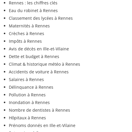
Rennes : les chiffres clés
Eau du robinet à Rennes
Classement des lycées à Rennes
Maternités à Rennes
Crèches à Rennes
Impôts à Rennes
Avis de décès en Ille-et-Vilaine
Dette et budget à Rennes
Climat & historique météo à Rennes
Accidents de voiture à Rennes
Salaires à Rennes
Délinquance à Rennes
Pollution à Rennes
Inondation à Rennes
Nombre de dentistes à Rennes
Hôpitaux à Rennes
Prénoms donnés en Ille-et-Vilaine