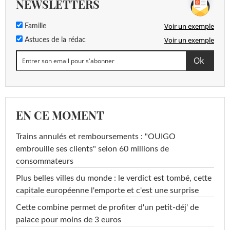
NEWSLETTERS
Voir un exemple
Famille
Voir un exemple
Astuces de la rédac
EN CE MOMENT
Trains annulés et remboursements : "OUIGO
embrouille ses clients" selon 60 millions de
consommateurs
Plus belles villes du monde : le verdict est tombé, cette
capitale européenne l'emporte et c'est une surprise
Cette combine permet de profiter d'un petit-déj' de
palace pour moins de 3 euros