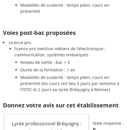
Modalités de scolarité : temps plein, cours en
présentiel
Voies post-bac proposées
Licence pro
licence pro mention métiers de l'électronique :
communication, systèmes embarqués
Niveau de sortie : bac + 3
Durée de la formation : 1 an
Modalités de scolarité : temps plein, cours en
présentiel (les cours ont lieu 3 jours par semaine à
l'ISTIC et 2 jours au lycée Bréquigny à Rennes)
Donnez votre avis sur cet établissement
Lycée professionnel Bréquigny :
Note moyenne :
0