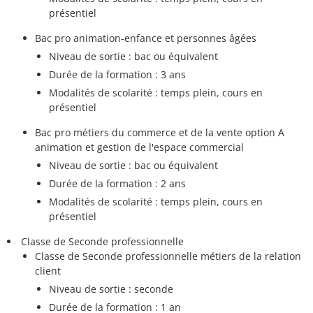
présentiel
Bac pro animation-enfance et personnes âgées
Niveau de sortie : bac ou équivalent
Durée de la formation : 3 ans
Modalités de scolarité : temps plein, cours en
présentiel
Bac pro métiers du commerce et de la vente option A
animation et gestion de l'espace commercial
Niveau de sortie : bac ou équivalent
Durée de la formation : 2 ans
Modalités de scolarité : temps plein, cours en
présentiel
Classe de Seconde professionnelle
Classe de Seconde professionnelle métiers de la relation
client
Niveau de sortie : seconde
Durée de la formation : 1 an