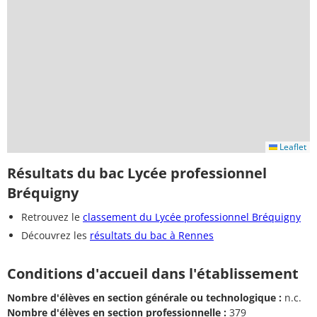
Leaflet
Résultats du bac Lycée professionnel
Bréquigny
Retrouvez le
classement du Lycée professionnel Bréquigny
Découvrez les
résultats du bac à Rennes
Conditions d'accueil dans l'établissement
Nombre d'élèves en section générale ou technologique :
n.c.
Nombre d'élèves en section professionnelle :
379