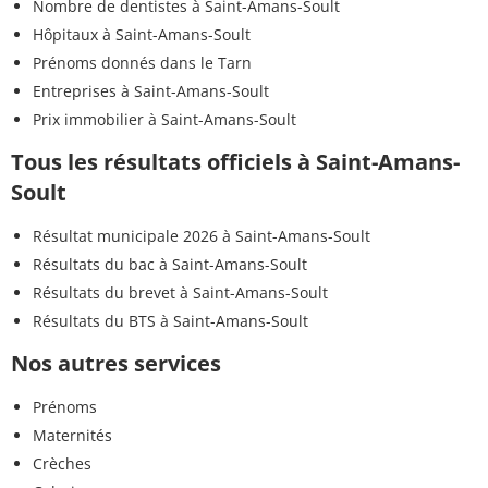
Nombre de dentistes à Saint-Amans-Soult
Hôpitaux à Saint-Amans-Soult
Prénoms donnés dans le Tarn
Entreprises à Saint-Amans-Soult
Prix immobilier à Saint-Amans-Soult
Tous les résultats officiels à Saint-Amans-
Soult
Résultat municipale 2026 à Saint-Amans-Soult
Résultats du bac à Saint-Amans-Soult
Résultats du brevet à Saint-Amans-Soult
Résultats du BTS à Saint-Amans-Soult
Nos autres services
Prénoms
Maternités
Crèches