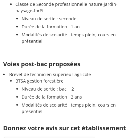
Classe de Seconde professionnelle nature-jardin-
paysage-forêt
Niveau de sortie : seconde
Durée de la formation : 1 an
Modalités de scolarité : temps plein, cours en
présentiel
Voies post-bac proposées
Brevet de technicien supérieur agricole
BTSA gestion forestière
Niveau de sortie : bac + 2
Durée de la formation : 2 ans
Modalités de scolarité : temps plein, cours en
présentiel
Donnez votre avis sur cet établissement