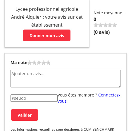
Lycée professionnel agricole
Note moyenne :
André Alquier : votre avis sur cet
0
établissement
(
0
avis)
Donner mon avis
Ma note
Vous êtes membre ?
Connectez-
vous
Les informations recueillies sont destinées à CCM BENCHMARK