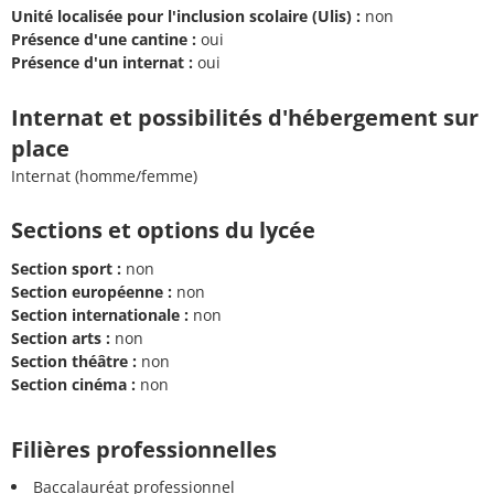
Unité localisée pour l'inclusion scolaire (Ulis) :
non
Présence d'une cantine :
oui
Présence d'un internat :
oui
Internat et possibilités d'hébergement sur
place
Internat (homme/femme)
Sections et options du lycée
Section sport :
non
Section européenne :
non
Section internationale :
non
Section arts :
non
Section théâtre :
non
Section cinéma :
non
Filières professionnelles
Baccalauréat professionnel