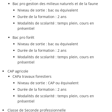
Bac pro gestion des milieux naturels et de la faune
Niveau de sortie : bac ou équivalent
Durée de la formation : 2 ans
Modalités de scolarité : temps plein, cours en
présentiel
Bac pro forêt
Niveau de sortie : bac ou équivalent
Durée de la formation : 2 ans
Modalités de scolarité : temps plein, cours en
présentiel
CAP agricole
CAPa travaux forestiers
Niveau de sortie : CAP ou équivalent
Durée de la formation : 2 ans
Modalités de scolarité : temps plein, cours en
présentiel
Classe de Seconde professionnelle