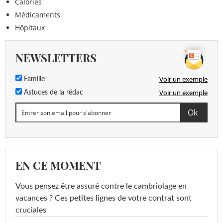
Calories
Médicaments
Hôpitaux
NEWSLETTERS
Voir un exemple
Famille
Voir un exemple
Astuces de la rédac
EN CE MOMENT
Vous pensez être assuré contre le cambriolage en
vacances ? Ces petites lignes de votre contrat sont
cruciales