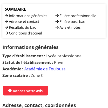
SOMMAIRE
Informations générales
Filière professionnelle
Adresse et contact
Filière post-bac
Résultats du bac
Avis et notes
Conditions d'accueil
Informations générales
Type d'établissement :
Lycée professionnel
Statut de l'établissement :
Privé
Académie :
Académie de Toulouse
Zone scolaire :
Zone C
Donnez votre avis
Adresse, contact, coordonnées