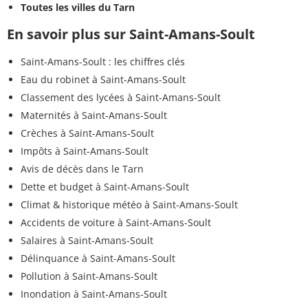
Toutes les villes du Tarn
En savoir plus sur Saint-Amans-Soult
Saint-Amans-Soult : les chiffres clés
Eau du robinet à Saint-Amans-Soult
Classement des lycées à Saint-Amans-Soult
Maternités à Saint-Amans-Soult
Crèches à Saint-Amans-Soult
Impôts à Saint-Amans-Soult
Avis de décès dans le Tarn
Dette et budget à Saint-Amans-Soult
Climat & historique météo à Saint-Amans-Soult
Accidents de voiture à Saint-Amans-Soult
Salaires à Saint-Amans-Soult
Délinquance à Saint-Amans-Soult
Pollution à Saint-Amans-Soult
Inondation à Saint-Amans-Soult