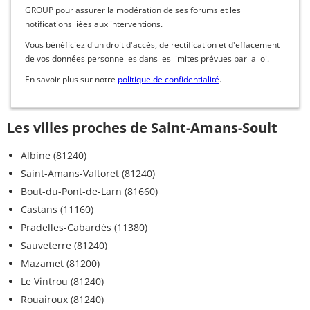
GROUP pour assurer la modération de ses forums et les
notifications liées aux interventions.
Vous bénéficiez d'un droit d'accès, de rectification et d'effacement
de vos données personnelles dans les limites prévues par la loi.
En savoir plus sur notre
politique de confidentialité
.
Les villes proches de Saint-Amans-Soult
Albine (81240)
Saint-Amans-Valtoret (81240)
Bout-du-Pont-de-Larn (81660)
Castans (11160)
Pradelles-Cabardès (11380)
Sauveterre (81240)
Mazamet (81200)
Le Vintrou (81240)
Rouairoux (81240)