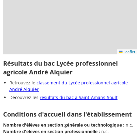
Leaflet
Résultats du bac Lycée professionnel
agricole André Alquier
Retrouvez le
classement du Lycée professionnel agricole
André Alquier
Découvrez les
résultats du bac à Saint-Amans-Soult
Conditions d'accueil dans l'établissement
Nombre d'élèves en section générale ou technologique :
n.c.
Nombre d'élèves en section professionnelle :
n.c.