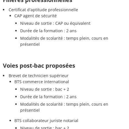
Certificat d'aptitude professionnelle
CAP agent de sécurité
Niveau de sortie : CAP ou équivalent
Durée de la formation : 2 ans
Modalités de scolarité : temps plein, cours en
présentiel
Voies post-bac proposées
Brevet de technicien supérieur
BTS commerce international
Niveau de sortie : bac + 2
Durée de la formation : 2 ans
Modalités de scolarité : temps plein, cours en
présentiel
BTS collaborateur juriste notarial
Niveau de sortie : bac + 2