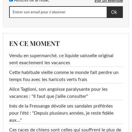
Voir un exemple
Astuces de la rédac
EN CE MOMENT
Vendu en supermarché, ce liquide vaisselle original
sent exactement les vacances
Cette habitude vieille comme le monde fait perdre un
temps fou avec les haricots verts frais
Alice Taglioni, son angoisse paralysante pour les
vacances : "Il faut que j'aille consulter"
Inès de la Fressange dévoile ses sandales préférées
pour l'été : "Depuis plusieurs années, je reste fidèle
aux…"
Ces races de chiens sont celles qui souffrent le plus de