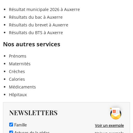
Résultat municipale 2026 à Auxerre
Résultats du bac à Auxerre
Résultats du brevet à Auxerre
Résultats du BTS à Auxerre
Nos autres services
Prénoms
Maternités
Crèches
Calories
Médicaments
Hôpitaux
NEWSLETTERS
Voir un exemple
Famille