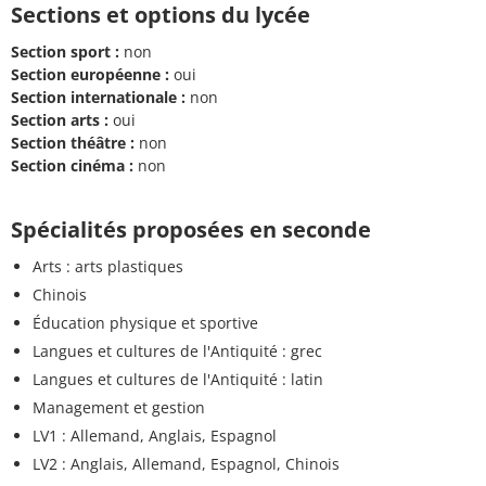
Sections et options du lycée
Section sport :
non
Section européenne :
oui
Section internationale :
non
Section arts :
oui
Section théâtre :
non
Section cinéma :
non
Spécialités proposées en seconde
Arts : arts plastiques
Chinois
Éducation physique et sportive
Langues et cultures de l'Antiquité : grec
Langues et cultures de l'Antiquité : latin
Management et gestion
LV1 : Allemand, Anglais, Espagnol
LV2 : Anglais, Allemand, Espagnol, Chinois