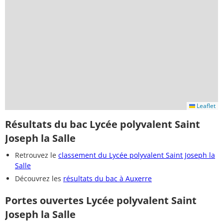
Leaflet
Résultats du bac Lycée polyvalent Saint
Joseph la Salle
Retrouvez le
classement du Lycée polyvalent Saint Joseph la
Salle
Découvrez les
résultats du bac à Auxerre
Portes ouvertes Lycée polyvalent Saint
Joseph la Salle