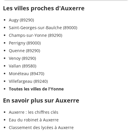
Les villes proches d'Auxerre
Augy (89290)
Saint-Georges-sur-Baulche (89000)
Champs-sur-Yonne (89290)
Perrigny (89000)
Quenne (89290)
Venoy (89290)
Vallan (89580)
Monéteau (89470)
Villefargeau (89240)
Toutes les villes de l'Yonne
En savoir plus sur Auxerre
Auxerre : les chiffres clés
Eau du robinet à Auxerre
Classement des lycées à Auxerre