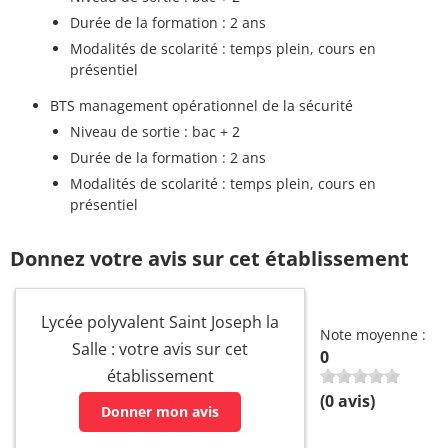
Durée de la formation : 2 ans
Modalités de scolarité : temps plein, cours en
présentiel
BTS management opérationnel de la sécurité
Niveau de sortie : bac + 2
Durée de la formation : 2 ans
Modalités de scolarité : temps plein, cours en
présentiel
Donnez votre avis sur cet établissement
Lycée polyvalent Saint Joseph la
Note moyenne :
Salle : votre avis sur cet
0
établissement
(
0
avis)
Donner mon avis