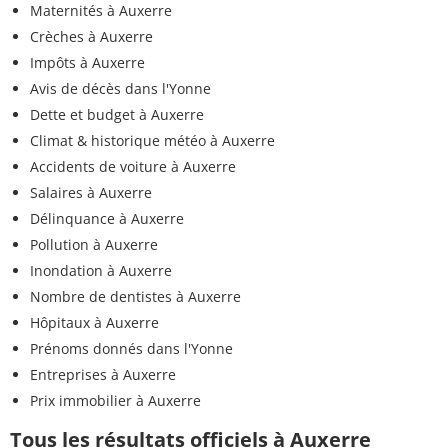
Maternités à Auxerre
Crèches à Auxerre
Impôts à Auxerre
Avis de décès dans l'Yonne
Dette et budget à Auxerre
Climat & historique météo à Auxerre
Accidents de voiture à Auxerre
Salaires à Auxerre
Délinquance à Auxerre
Pollution à Auxerre
Inondation à Auxerre
Nombre de dentistes à Auxerre
Hôpitaux à Auxerre
Prénoms donnés dans l'Yonne
Entreprises à Auxerre
Prix immobilier à Auxerre
Tous les résultats officiels à Auxerre