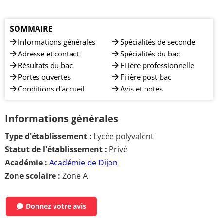
SOMMAIRE
Informations générales
Spécialités de seconde
Adresse et contact
Spécialités du bac
Résultats du bac
Filière professionnelle
Portes ouvertes
Filière post-bac
Conditions d'accueil
Avis et notes
Informations générales
Type d'établissement :
Lycée polyvalent
Statut de l'établissement :
Privé
Académie :
Académie de Dijon
Zone scolaire :
Zone A
Donnez votre avis