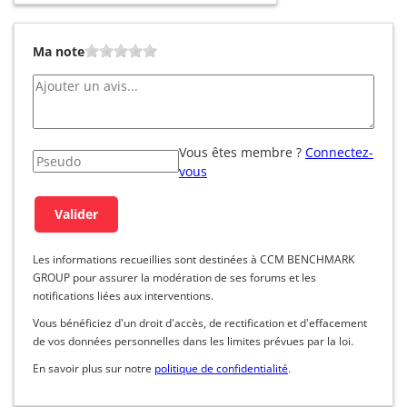
Ma note
Vous êtes membre ?
Connectez-
vous
Les informations recueillies sont destinées à CCM BENCHMARK
GROUP pour assurer la modération de ses forums et les
notifications liées aux interventions.
Vous bénéficiez d'un droit d'accès, de rectification et d'effacement
de vos données personnelles dans les limites prévues par la loi.
En savoir plus sur notre
politique de confidentialité
.