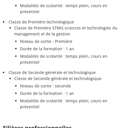
Modalités de scolarité : temps plein, cours en
présentiel
Classe de Première technologique
Classe de Première STMG sciences et technologies du
management et de la gestion
Niveau de sortie : Première
Durée de la formation : 1 an
Modalités de scolarité : temps plein, cours en
présentiel
Classe de Seconde générale et technologique
Classe de Seconde générale et technologique
Niveau de sortie : seconde
Durée de la formation : 1 an
Modalités de scolarité : temps plein, cours en
présentiel
Filières professionnelles