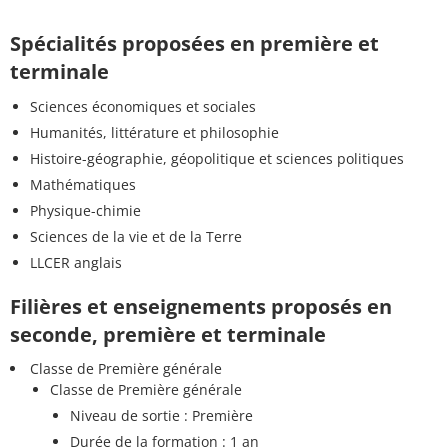
Spécialités proposées en première et
terminale
Sciences économiques et sociales
Humanités, littérature et philosophie
Histoire-géographie, géopolitique et sciences politiques
Mathématiques
Physique-chimie
Sciences de la vie et de la Terre
LLCER anglais
Filières et enseignements proposés en
seconde, première et terminale
Classe de Première générale
Classe de Première générale
Niveau de sortie : Première
Durée de la formation : 1 an