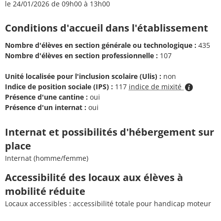
le 24/01/2026 de 09h00 à 13h00
Conditions d'accueil dans l'établissement
Nombre d'élèves en section générale ou technologique :
435
Nombre d'élèves en section professionnelle :
107
Unité localisée pour l'inclusion scolaire (Ulis) :
non
Indice de position sociale (IPS) :
117
indice de mixité
Présence d'une cantine :
oui
Présence d'un internat :
oui
Internat et possibilités d'hébergement sur
place
Internat (homme/femme)
Accessibilité des locaux aux élèves à
mobilité réduite
Locaux accessibles : accessibilité totale pour handicap moteur