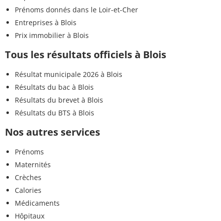
Prénoms donnés dans le Loir-et-Cher
Entreprises à Blois
Prix immobilier à Blois
Tous les résultats officiels à Blois
Résultat municipale 2026 à Blois
Résultats du bac à Blois
Résultats du brevet à Blois
Résultats du BTS à Blois
Nos autres services
Prénoms
Maternités
Crèches
Calories
Médicaments
Hôpitaux