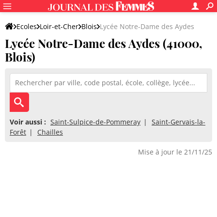
Ecoles
Loir-et-Cher
Blois
Lycée Notre-Dame des Aydes
Lycée Notre-Dame des Aydes (41000,
Blois)
Voir aussi :
Saint-Sulpice-de-Pommeray
Saint-Gervais-la-
Forêt
Chailles
Mise à jour le 21/11/25