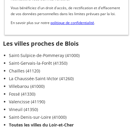
Vous bénéficiez d'un droit d'accès, de rectification et d'effacement
de vos données personnelles dans les limites prévues par la loi.
En savoir plus sur notre
politique de confidentialité
.
Les villes proches de Blois
Saint-Sulpice-de-Pommeray (41000)
Saint-Gervais-la-Forêt (41350)
Chailles (41120)
La Chaussée-Saint-Victor (41260)
Villebarou (41000)
Fossé (41330)
Valencisse (41190)
Vineuil (41350)
Saint-Denis-sur-Loire (41000)
Toutes les villes du Loir-et-Cher