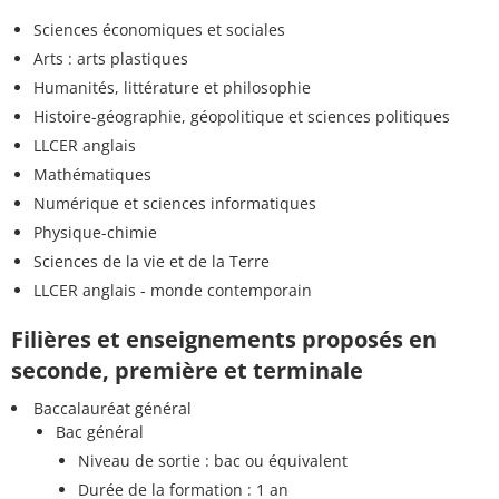
Sciences économiques et sociales
Arts : arts plastiques
Humanités, littérature et philosophie
Histoire-géographie, géopolitique et sciences politiques
LLCER anglais
Mathématiques
Numérique et sciences informatiques
Physique-chimie
Sciences de la vie et de la Terre
LLCER anglais - monde contemporain
Filières et enseignements proposés en
seconde, première et terminale
Baccalauréat général
Bac général
Niveau de sortie : bac ou équivalent
Durée de la formation : 1 an