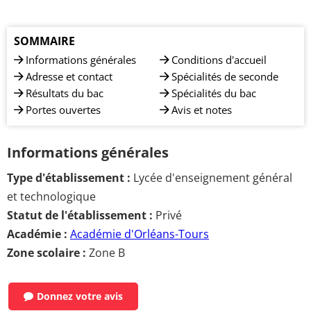
SOMMAIRE
Informations générales
Conditions d'accueil
Adresse et contact
Spécialités de seconde
Résultats du bac
Spécialités du bac
Portes ouvertes
Avis et notes
Informations générales
Type d'établissement :
Lycée d'enseignement général
et technologique
Statut de l'établissement :
Privé
Académie :
Académie d'Orléans-Tours
Zone scolaire :
Zone B
Donnez votre avis