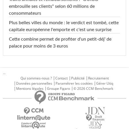
embrouille ses clients" selon 60 millions de
consommateurs
Plus belles villes du monde : le verdict est tombé, cette
capitale européenne l'emporte et c'est une surprise
Cette combine permet de profiter d'un petit-déj' de
palace pour moins de 3 euros
...
Qui sommes-nous ?
Contact
Publicité
Recrutement
Données personnelles
Paramétrer les cookies
Gérer Utiq
Mentions légales
Groupe Figaro
© 2026 CCM Benchmark