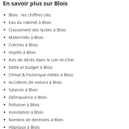
En savoir plus sur Blois
Blois : les chiffres clés
Eau du robinet à Blois
Classement des lycées à Blois
Maternités à Blois
Crèches à Blois
Impôts à Blois
Avis de décès dans le Loir-et-Cher
Dette et budget à Blois
Climat & historique météo à Blois
Accidents de voiture à Blois
Salaires à Blois
Délinquance à Blois
Pollution à Blois
Inondation à Blois
Nombre de dentistes à Blois
Hôpitaux à Blois