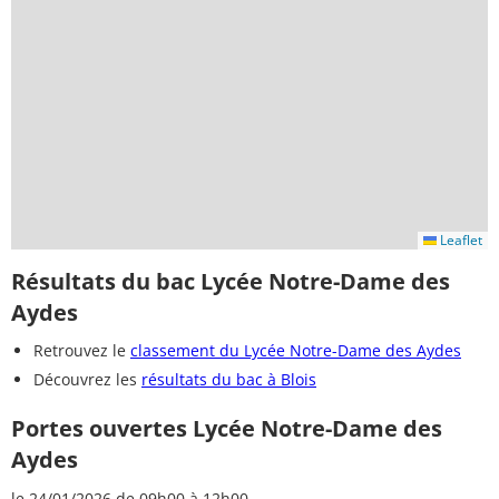
Leaflet
Résultats du bac Lycée Notre-Dame des
Aydes
Retrouvez le
classement du Lycée Notre-Dame des Aydes
Découvrez les
résultats du bac à Blois
Portes ouvertes Lycée Notre-Dame des
Aydes
le 24/01/2026 de 09h00 à 12h00