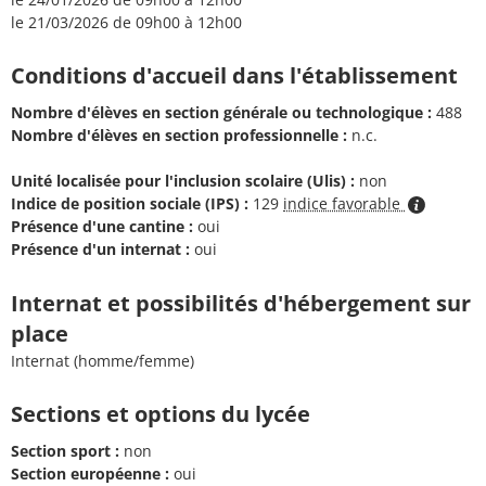
le 21/03/2026 de 09h00 à 12h00
Conditions d'accueil dans l'établissement
Nombre d'élèves en section générale ou technologique :
488
Nombre d'élèves en section professionnelle :
n.c.
Unité localisée pour l'inclusion scolaire (Ulis) :
non
Indice de position sociale (IPS) :
129
indice favorable
Présence d'une cantine :
oui
Présence d'un internat :
oui
Internat et possibilités d'hébergement sur
place
Internat (homme/femme)
Sections et options du lycée
Section sport :
non
Section européenne :
oui