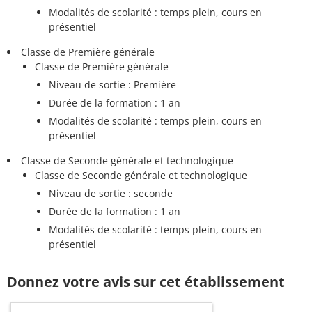
Modalités de scolarité : temps plein, cours en
présentiel
Classe de Première générale
Classe de Première générale
Niveau de sortie : Première
Durée de la formation : 1 an
Modalités de scolarité : temps plein, cours en
présentiel
Classe de Seconde générale et technologique
Classe de Seconde générale et technologique
Niveau de sortie : seconde
Durée de la formation : 1 an
Modalités de scolarité : temps plein, cours en
présentiel
Donnez votre avis sur cet établissement