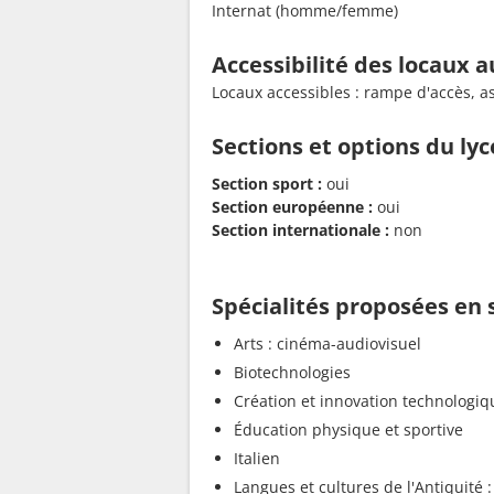
Internat (homme/femme)
Accessibilité des locaux a
Locaux accessibles : rampe d'accès, 
Sections et options du ly
Section sport :
oui
Section européenne :
oui
Section internationale :
non
Spécialités proposées en
Arts : cinéma-audiovisuel
Biotechnologies
Création et innovation technologiq
Éducation physique et sportive
Italien
Langues et cultures de l'Antiquité :