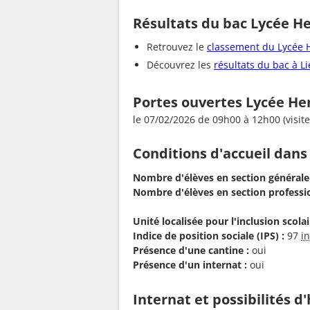
Résultats du bac Lycée He
Retrouvez le
classement du Lycée 
Découvrez les
résultats du bac à Li
Portes ouvertes Lycée He
le 07/02/2026 de 09h00 à 12h00 (visites
Conditions d'accueil dans
Nombre d'élèves en section générale
Nombre d'élèves en section professio
Unité localisée pour l'inclusion scolair
Indice de position sociale (IPS) :
97
i
Présence d'une cantine :
oui
Présence d'un internat :
oui
Internat et possibilités 