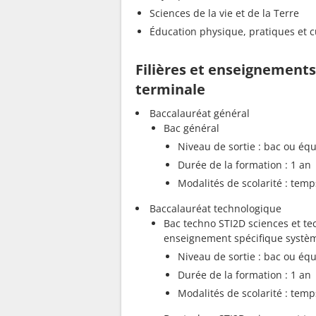
Sciences de la vie et de la Terre
Éducation physique, pratiques et c
Filières et enseignement
terminale
Baccalauréat général
Bac général
Niveau de sortie : bac ou équ
Durée de la formation : 1 an
Modalités de scolarité : temp
Baccalauréat technologique
Bac techno STI2D sciences et te
enseignement spécifique systè
Niveau de sortie : bac ou équ
Durée de la formation : 1 an
Modalités de scolarité : temp