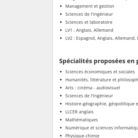
Management et gestion
Sciences de l'ingénieur
Sciences et laboratoire
LV1 : Anglais, Allemand
LV2 : Espagnol, Anglais, Allemand, I
Spécialités proposées en
Sciences économiques et sociales
Humanités, littérature et philosoph
Arts : cinéma - audiovisuel
Sciences de l'ingénieur
Histoire-géographie, géopolitique e
LLCER anglais
Mathématiques
Numérique et sciences informatiq
Physique-chimie