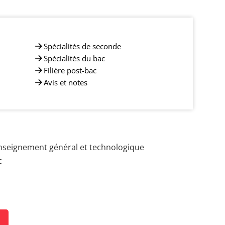
Spécialités de seconde
Spécialités du bac
Filière post-bac
Avis et notes
nseignement général et technologique
c