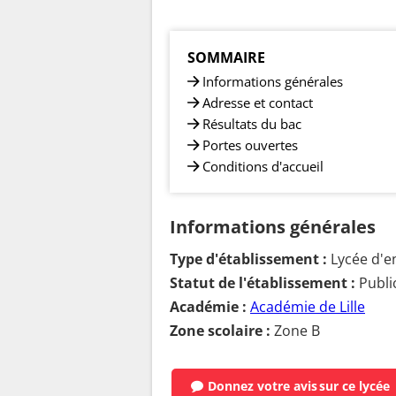
SOMMAIRE
Informations générales
Adresse et contact
Résultats du bac
Portes ouvertes
Conditions d'accueil
Informations générales
Type d'établissement :
Lycée d'e
Statut de l'établissement :
Publi
Académie :
Académie de Lille
Zone scolaire :
Zone B
Donnez votre avis
sur ce lycée