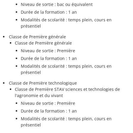
Niveau de sortie : bac ou équivalent
Durée de la formation : 1 an
Modalités de scolarité : temps plein, cours en
présentiel
Classe de Première générale
Classe de Première générale
Niveau de sortie : Première
Durée de la formation : 1 an
Modalités de scolarité : temps plein, cours en
présentiel
Classe de Première technologique
Classe de Première STAV sciences et technologies de
l'agronomie et du vivant
Niveau de sortie : Première
Durée de la formation : 1 an
Modalités de scolarité : temps plein, cours en
présentiel