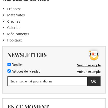
Prénoms
Maternités
Crèches
Calories
Médicaments
Hôpitaux
NEWSLETTERS
Voir un exemple
Famille
Voir un exemple
Astuces de la rédac
EN CE MOMENT