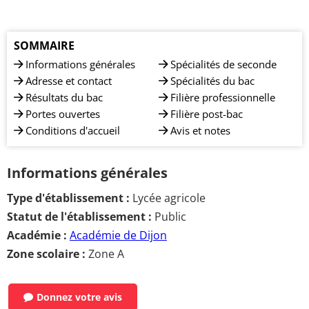
SOMMAIRE
Informations générales
Spécialités de seconde
Adresse et contact
Spécialités du bac
Résultats du bac
Filière professionnelle
Portes ouvertes
Filière post-bac
Conditions d'accueil
Avis et notes
Informations générales
Type d'établissement :
Lycée agricole
Statut de l'établissement :
Public
Académie :
Académie de Dijon
Zone scolaire :
Zone A
Donnez votre avis