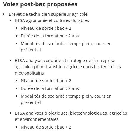
Voies post-bac proposées
Brevet de technicien supérieur agricole
BTSA agronomie et cultures durables
Niveau de sortie : bac + 2
Durée de la formation : 2 ans
Modalités de scolarité : temps plein, cours en
présentiel
BTSA analyse, conduite et stratégie de l'entreprise
agricole option transition agricole dans les territoires
métropolitains
Niveau de sortie : bac + 2
Durée de la formation : 2 ans
Modalités de scolarité : temps plein, cours en
présentiel
BTSA analyses biologiques, biotechnologiques, agricoles
et environnementales
Niveau de sortie : bac + 2