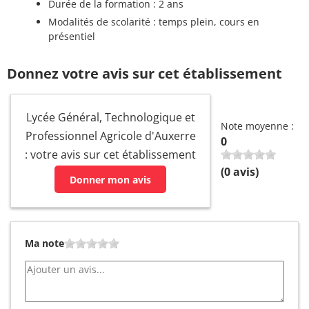
Durée de la formation : 2 ans
Modalités de scolarité : temps plein, cours en
présentiel
Donnez votre avis sur cet établissement
Lycée Général, Technologique et
Note moyenne :
Professionnel Agricole d'Auxerre
0
: votre avis sur cet établissement
(
0
avis)
Donner mon avis
Ma note