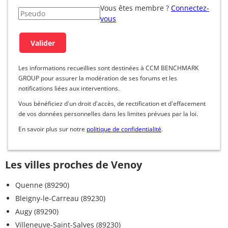
Vous êtes membre ?
Connectez-
vous
Les informations recueillies sont destinées à CCM BENCHMARK
GROUP pour assurer la modération de ses forums et les
notifications liées aux interventions.
Vous bénéficiez d'un droit d'accès, de rectification et d'effacement
de vos données personnelles dans les limites prévues par la loi.
En savoir plus sur notre
politique de confidentialité
.
Les villes proches de Venoy
Quenne (89290)
Bleigny-le-Carreau (89230)
Augy (89290)
Villeneuve-Saint-Salves (89230)