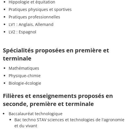
Hippologie et équitation
Pratiques physiques et sportives
Pratiques professionnelles
LV1 : Anglais, Allemand
LV2 : Espagnol
Spécialités proposées en première et
terminale
Mathématiques
Physique-chimie
Biologie-écologie
Filières et enseignements proposés en
seconde, première et terminale
Baccalauréat technologique
Bac techno STAV sciences et technologies de l'agronomie
et du vivant