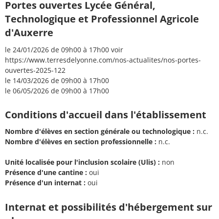
Portes ouvertes Lycée Général,
Technologique et Professionnel Agricole
d'Auxerre
le 24/01/2026 de 09h00 à 17h00 voir
https://www.terresdelyonne.com/nos-actualites/nos-portes-
ouvertes-2025-122
le 14/03/2026 de 09h00 à 17h00
le 06/05/2026 de 09h00 à 17h00
Conditions d'accueil dans l'établissement
Nombre d'élèves en section générale ou technologique :
n.c.
Nombre d'élèves en section professionnelle :
n.c.
Unité localisée pour l'inclusion scolaire (Ulis) :
non
Présence d'une cantine :
oui
Présence d'un internat :
oui
Internat et possibilités d'hébergement sur