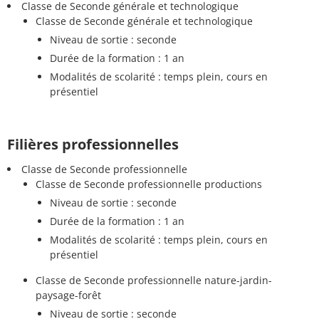
Classe de Seconde générale et technologique
Classe de Seconde générale et technologique
Niveau de sortie : seconde
Durée de la formation : 1 an
Modalités de scolarité : temps plein, cours en
présentiel
Filières professionnelles
Classe de Seconde professionnelle
Classe de Seconde professionnelle productions
Niveau de sortie : seconde
Durée de la formation : 1 an
Modalités de scolarité : temps plein, cours en
présentiel
Classe de Seconde professionnelle nature-jardin-
paysage-forêt
Niveau de sortie : seconde