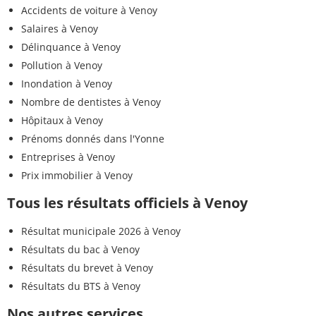
Accidents de voiture à Venoy
Salaires à Venoy
Délinquance à Venoy
Pollution à Venoy
Inondation à Venoy
Nombre de dentistes à Venoy
Hôpitaux à Venoy
Prénoms donnés dans l'Yonne
Entreprises à Venoy
Prix immobilier à Venoy
Tous les résultats officiels à Venoy
Résultat municipale 2026 à Venoy
Résultats du bac à Venoy
Résultats du brevet à Venoy
Résultats du BTS à Venoy
Nos autres services