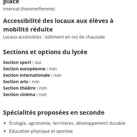
place
Internat (homme/femme)
Accessibilité des locaux aux élèves à
mobilité réduite
Locaux accessibles : bâtiment en rez de chaussée
Sections et options du lycée
Section sport :
oui
Section européenne :
non
Section internationale :
non
Section arts :
non
Section théâtre :
non
Section cinéma :
non
Spécialités proposées en seconde
Écologie, agronomie, territoires, développement durable
Éducation physique et sportive