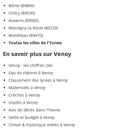
Beine (89800)
Chitry (89530)
Auxerre (89000)
Montigny-la-Resle (89230)
Monéteau (89470)
Toutes les villes de l'Yonne
En savoir plus sur Venoy
Venoy : les chiffres clés
Eau du robinet à Venoy
Classement des lycées à Venoy
Maternités à Venoy
Crèches à Venoy
Impôts à Venoy
Avis de décès dans l'Yonne
Dette et budget à Venoy
Climat & historique météo à Venoy