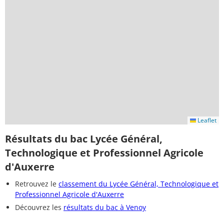
Leaflet
Résultats du bac Lycée Général,
Technologique et Professionnel Agricole
d'Auxerre
Retrouvez le
classement du Lycée Général, Technologique et
Professionnel Agricole d'Auxerre
Découvrez les
résultats du bac à Venoy