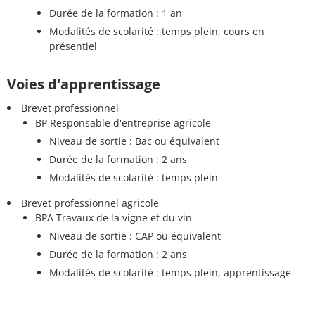
Durée de la formation : 1 an
Modalités de scolarité : temps plein, cours en
présentiel
Voies d'apprentissage
Brevet professionnel
BP Responsable d'entreprise agricole
Niveau de sortie : Bac ou équivalent
Durée de la formation : 2 ans
Modalités de scolarité : temps plein
Brevet professionnel agricole
BPA Travaux de la vigne et du vin
Niveau de sortie : CAP ou équivalent
Durée de la formation : 2 ans
Modalités de scolarité : temps plein, apprentissage