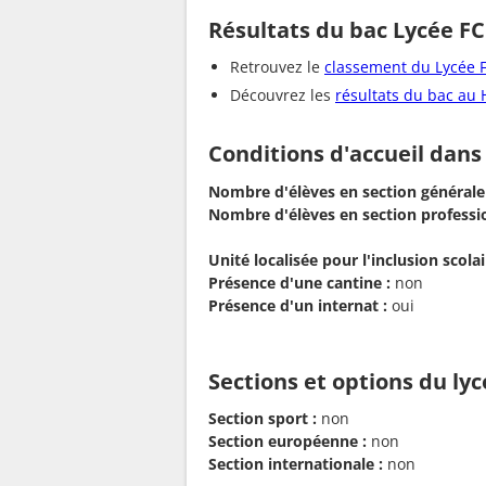
Résultats du bac Lycée F
Retrouvez le
classement du Lycée 
Découvrez les
résultats du bac au 
Conditions d'accueil dans
Nombre d'élèves en section générale
Nombre d'élèves en section professio
Unité localisée pour l'inclusion scolair
Présence d'une cantine :
non
Présence d'un internat :
oui
Sections et options du ly
Section sport :
non
Section européenne :
non
Section internationale :
non