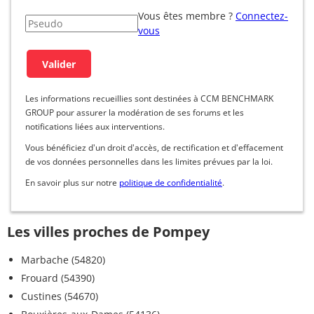
Vous êtes membre ?
Connectez-
vous
Les informations recueillies sont destinées à CCM BENCHMARK
GROUP pour assurer la modération de ses forums et les
notifications liées aux interventions.
Vous bénéficiez d'un droit d'accès, de rectification et d'effacement
de vos données personnelles dans les limites prévues par la loi.
En savoir plus sur notre
politique de confidentialité
.
Les villes proches de Pompey
Marbache (54820)
Frouard (54390)
Custines (54670)