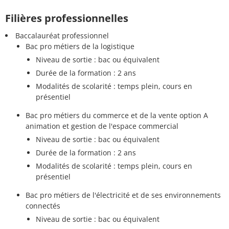
Filières professionnelles
Baccalauréat professionnel
Bac pro métiers de la logistique
Niveau de sortie : bac ou équivalent
Durée de la formation : 2 ans
Modalités de scolarité : temps plein, cours en
présentiel
Bac pro métiers du commerce et de la vente option A
animation et gestion de l'espace commercial
Niveau de sortie : bac ou équivalent
Durée de la formation : 2 ans
Modalités de scolarité : temps plein, cours en
présentiel
Bac pro métiers de l'électricité et de ses environnements
connectés
Niveau de sortie : bac ou équivalent