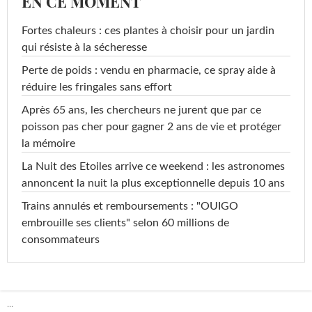
EN CE MOMENT
Fortes chaleurs : ces plantes à choisir pour un jardin
qui résiste à la sécheresse
Perte de poids : vendu en pharmacie, ce spray aide à
réduire les fringales sans effort
Après 65 ans, les chercheurs ne jurent que par ce
poisson pas cher pour gagner 2 ans de vie et protéger
la mémoire
La Nuit des Etoiles arrive ce weekend : les astronomes
annoncent la nuit la plus exceptionnelle depuis 10 ans
Trains annulés et remboursements : "OUIGO
embrouille ses clients" selon 60 millions de
consommateurs
...