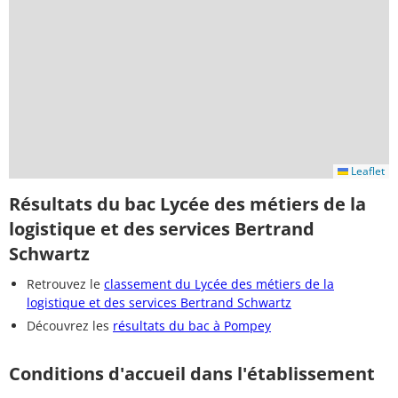
Leaflet
Résultats du bac Lycée des métiers de la
logistique et des services Bertrand
Schwartz
Retrouvez le
classement du Lycée des métiers de la
logistique et des services Bertrand Schwartz
Découvrez les
résultats du bac à Pompey
Conditions d'accueil dans l'établissement