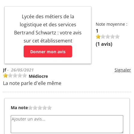
Lycée des métiers de la
logistique et des services
Note moyenne :
1
Bertrand Schwartz : votre avis
sur cet établissement
(
1
avis)
Donner mon avis
Jf
- 26/05/2021
Signaler
Médiocre
La note parle d'elle même
Ma note