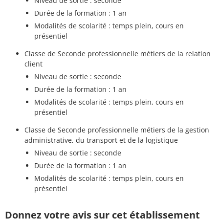
Niveau de sortie : seconde
Durée de la formation : 1 an
Modalités de scolarité : temps plein, cours en
présentiel
Classe de Seconde professionnelle métiers de la relation
client
Niveau de sortie : seconde
Durée de la formation : 1 an
Modalités de scolarité : temps plein, cours en
présentiel
Classe de Seconde professionnelle métiers de la gestion
administrative, du transport et de la logistique
Niveau de sortie : seconde
Durée de la formation : 1 an
Modalités de scolarité : temps plein, cours en
présentiel
Donnez votre avis sur cet établissement