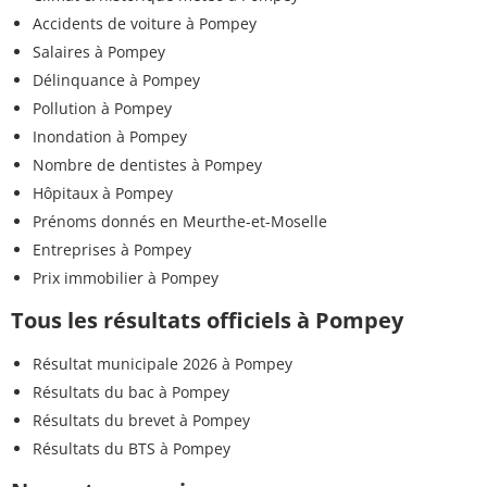
Accidents de voiture à Pompey
Salaires à Pompey
Délinquance à Pompey
Pollution à Pompey
Inondation à Pompey
Nombre de dentistes à Pompey
Hôpitaux à Pompey
Prénoms donnés en Meurthe-et-Moselle
Entreprises à Pompey
Prix immobilier à Pompey
Tous les résultats officiels à Pompey
Résultat municipale 2026 à Pompey
Résultats du bac à Pompey
Résultats du brevet à Pompey
Résultats du BTS à Pompey