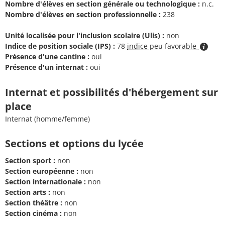
Nombre d'élèves en section générale ou technologique :
n.c.
Nombre d'élèves en section professionnelle :
238
Unité localisée pour l'inclusion scolaire (Ulis) :
non
Indice de position sociale (IPS) :
78
indice peu favorable
Présence d'une cantine :
oui
Présence d'un internat :
oui
Internat et possibilités d'hébergement sur
place
Internat (homme/femme)
Sections et options du lycée
Section sport :
non
Section européenne :
non
Section internationale :
non
Section arts :
non
Section théâtre :
non
Section cinéma :
non