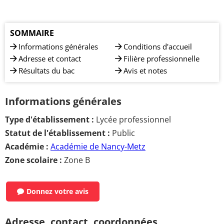
SOMMAIRE
Informations générales
Conditions d'accueil
Adresse et contact
Filière professionnelle
Résultats du bac
Avis et notes
Informations générales
Type d'établissement :
Lycée professionnel
Statut de l'établissement :
Public
Académie :
Académie de Nancy-Metz
Zone scolaire :
Zone B
Donnez votre avis
Adresse, contact, coordonnées