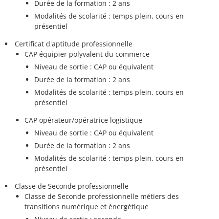
Durée de la formation : 2 ans
Modalités de scolarité : temps plein, cours en
présentiel
Certificat d'aptitude professionnelle
CAP équipier polyvalent du commerce
Niveau de sortie : CAP ou équivalent
Durée de la formation : 2 ans
Modalités de scolarité : temps plein, cours en
présentiel
CAP opérateur/opératrice logistique
Niveau de sortie : CAP ou équivalent
Durée de la formation : 2 ans
Modalités de scolarité : temps plein, cours en
présentiel
Classe de Seconde professionnelle
Classe de Seconde professionnelle métiers des
transitions numérique et énergétique