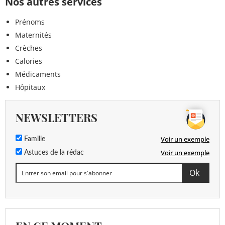
Nos autres services
Prénoms
Maternités
Crèches
Calories
Médicaments
Hôpitaux
NEWSLETTERS
Voir un exemple
Famille
Voir un exemple
Astuces de la rédac