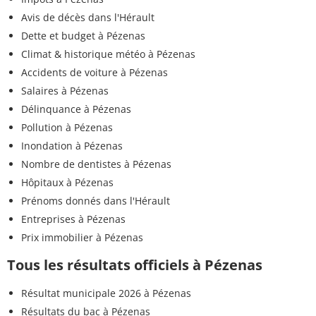
Avis de décès dans l'Hérault
Dette et budget à Pézenas
Climat & historique météo à Pézenas
Accidents de voiture à Pézenas
Salaires à Pézenas
Délinquance à Pézenas
Pollution à Pézenas
Inondation à Pézenas
Nombre de dentistes à Pézenas
Hôpitaux à Pézenas
Prénoms donnés dans l'Hérault
Entreprises à Pézenas
Prix immobilier à Pézenas
Tous les résultats officiels à Pézenas
Résultat municipale 2026 à Pézenas
Résultats du bac à Pézenas