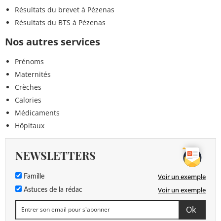
Résultats du brevet à Pézenas
Résultats du BTS à Pézenas
Nos autres services
Prénoms
Maternités
Crèches
Calories
Médicaments
Hôpitaux
NEWSLETTERS
Voir un exemple
Famille
Voir un exemple
Astuces de la rédac