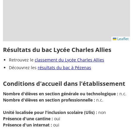
Leaflet
Résultats du bac Lycée Charles Allies
Retrouvez le
classement du Lycée Charles Allies
Découvrez les
résultats du bac à Pézenas
Conditions d'accueil dans l'établissement
Nombre d'élèves en section générale ou technologique :
n.c.
Nombre d'élèves en section professionnelle :
n.c.
Unité localisée pour l'inclusion scolaire (Ulis) :
non
Présence d'une cantine :
oui
Présence d'un internat :
oui