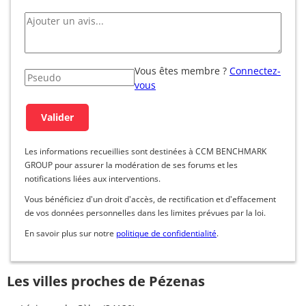
Vous êtes membre ?
Connectez-
vous
Les informations recueillies sont destinées à CCM BENCHMARK
GROUP pour assurer la modération de ses forums et les
notifications liées aux interventions.
Vous bénéficiez d'un droit d'accès, de rectification et d'effacement
de vos données personnelles dans les limites prévues par la loi.
En savoir plus sur notre
politique de confidentialité
.
Les villes proches de Pézenas