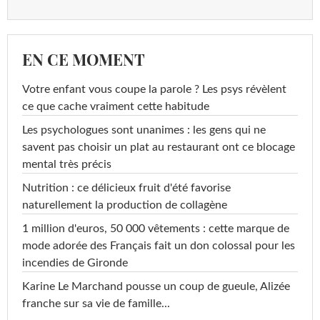
EN CE MOMENT
Votre enfant vous coupe la parole ? Les psys révèlent
ce que cache vraiment cette habitude
Les psychologues sont unanimes : les gens qui ne
savent pas choisir un plat au restaurant ont ce blocage
mental très précis
Nutrition : ce délicieux fruit d'été favorise
naturellement la production de collagène
1 million d'euros, 50 000 vêtements : cette marque de
mode adorée des Français fait un don colossal pour les
incendies de Gironde
Karine Le Marchand pousse un coup de gueule, Alizée
franche sur sa vie de famille...