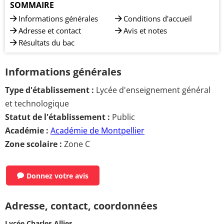
SOMMAIRE
Informations générales
Conditions d'accueil
Adresse et contact
Avis et notes
Résultats du bac
Informations générales
Type d'établissement :
Lycée d'enseignement général
et technologique
Statut de l'établissement :
Public
Académie :
Académie de Montpellier
Zone scolaire :
Zone C
Donnez votre avis
Adresse, contact, coordonnées
Lycée Charles Allies