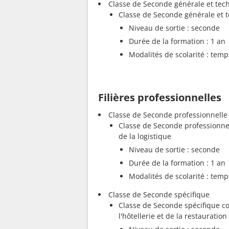
Classe de Seconde générale et tec
Classe de Seconde générale et 
Niveau de sortie : seconde
Durée de la formation : 1 an
Modalités de scolarité : temp
Filières professionnelles
Classe de Seconde professionnelle
Classe de Seconde professionnel
de la logistique
Niveau de sortie : seconde
Durée de la formation : 1 an
Modalités de scolarité : temp
Classe de Seconde spécifique
Classe de Seconde spécifique c
l'hôtellerie et de la restauration