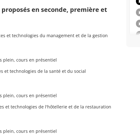
s proposés en seconde, première et
es et technologies du management et de la gestion
s plein, cours en présentiel
 et technologies de la santé et du social
s plein, cours en présentiel
 et technologies de l'hôtellerie et de la restauration
s plein, cours en présentiel