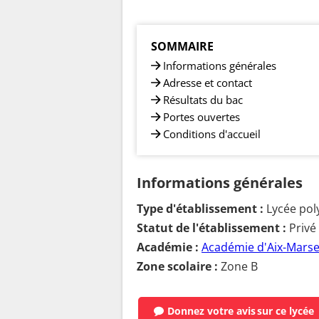
SOMMAIRE
Informations générales
Adresse et contact
Résultats du bac
Portes ouvertes
Conditions d'accueil
Informations générales
Type d'établissement :
Lycée pol
Statut de l'établissement :
Privé
Académie :
Académie d'Aix-Marsei
Zone scolaire :
Zone B
Donnez votre avis
sur ce lycée