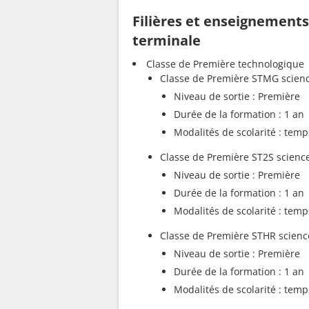
Filières et enseignement
terminale
Classe de Première technologique
Classe de Première STMG scienc
Niveau de sortie : Première
Durée de la formation : 1 an
Modalités de scolarité : temp
Classe de Première ST2S sciences
Niveau de sortie : Première
Durée de la formation : 1 an
Modalités de scolarité : temp
Classe de Première STHR sciences
Niveau de sortie : Première
Durée de la formation : 1 an
Modalités de scolarité : temp