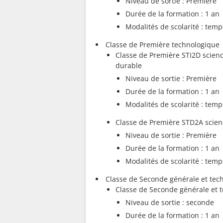
Niveau de sortie : Première
Durée de la formation : 1 an
Modalités de scolarité : temp
Classe de Première technologique
Classe de Première STI2D scienc
durable
Niveau de sortie : Première
Durée de la formation : 1 an
Modalités de scolarité : temp
Classe de Première STD2A scienc
Niveau de sortie : Première
Durée de la formation : 1 an
Modalités de scolarité : temp
Classe de Seconde générale et tec
Classe de Seconde générale et 
Niveau de sortie : seconde
Durée de la formation : 1 an