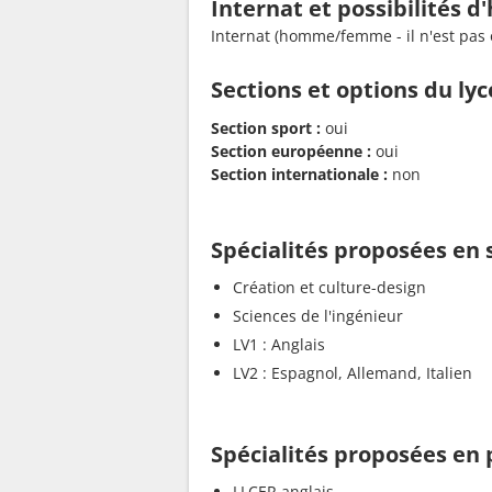
Internat et possibilités 
Internat (homme/femme - il n'est pas 
Sections et options du ly
Section sport :
oui
Section européenne :
oui
Section internationale :
non
Spécialités proposées en
Création et culture-design
Sciences de l'ingénieur
LV1 : Anglais
LV2 : Espagnol, Allemand, Italien
Spécialités proposées en
LLCER anglais