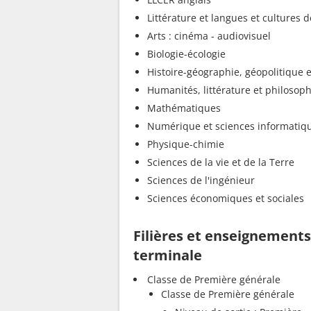
Littérature et langues et cultures d
Arts : cinéma - audiovisuel
Biologie-écologie
Histoire-géographie, géopolitique e
Humanités, littérature et philosoph
Mathématiques
Numérique et sciences informatiq
Physique-chimie
Sciences de la vie et de la Terre
Sciences de l'ingénieur
Sciences économiques et sociales
Filières et enseignement
terminale
Classe de Première générale
Classe de Première générale