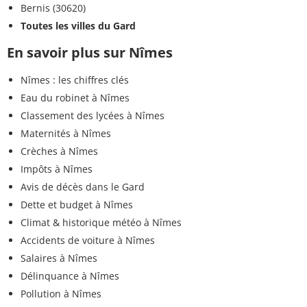
Bernis (30620)
Toutes les villes du Gard
En savoir plus sur Nîmes
Nîmes : les chiffres clés
Eau du robinet à Nîmes
Classement des lycées à Nîmes
Maternités à Nîmes
Crèches à Nîmes
Impôts à Nîmes
Avis de décès dans le Gard
Dette et budget à Nîmes
Climat & historique météo à Nîmes
Accidents de voiture à Nîmes
Salaires à Nîmes
Délinquance à Nîmes
Pollution à Nîmes