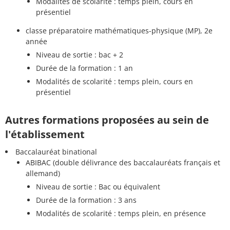
Modalités de scolarité : temps plein, cours en
présentiel
classe préparatoire mathématiques-physique (MP), 2e
année
Niveau de sortie : bac + 2
Durée de la formation : 1 an
Modalités de scolarité : temps plein, cours en
présentiel
Autres formations proposées au sein de
l'établissement
Baccalauréat binational
ABIBAC (double délivrance des baccalauréats français et
allemand)
Niveau de sortie : Bac ou équivalent
Durée de la formation : 3 ans
Modalités de scolarité : temps plein, en présence