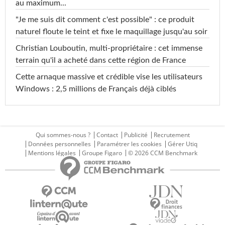
au maximum...
"Je me suis dit comment c'est possible" : ce produit
naturel floute le teint et fixe le maquillage jusqu'au soir
Christian Louboutin, multi-propriétaire : cet immense
terrain qu'il a acheté dans cette région de France
Cette arnaque massive et crédible vise les utilisateurs
Windows : 2,5 millions de Français déjà ciblés
Qui sommes-nous ?
Contact
Publicité
Recrutement
Données personnelles
Paramétrer les cookies
Gérer Utiq
Mentions légales
Groupe Figaro
© 2026 CCM Benchmark