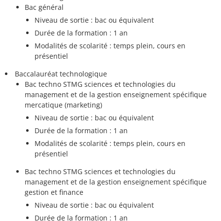
Bac général
Niveau de sortie : bac ou équivalent
Durée de la formation : 1 an
Modalités de scolarité : temps plein, cours en
présentiel
Baccalauréat technologique
Bac techno STMG sciences et technologies du
management et de la gestion enseignement spécifique
mercatique (marketing)
Niveau de sortie : bac ou équivalent
Durée de la formation : 1 an
Modalités de scolarité : temps plein, cours en
présentiel
Bac techno STMG sciences et technologies du
management et de la gestion enseignement spécifique
gestion et finance
Niveau de sortie : bac ou équivalent
Durée de la formation : 1 an