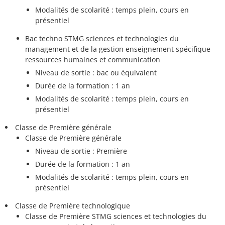
Modalités de scolarité : temps plein, cours en
présentiel
Bac techno STMG sciences et technologies du
management et de la gestion enseignement spécifique
ressources humaines et communication
Niveau de sortie : bac ou équivalent
Durée de la formation : 1 an
Modalités de scolarité : temps plein, cours en
présentiel
Classe de Première générale
Classe de Première générale
Niveau de sortie : Première
Durée de la formation : 1 an
Modalités de scolarité : temps plein, cours en
présentiel
Classe de Première technologique
Classe de Première STMG sciences et technologies du