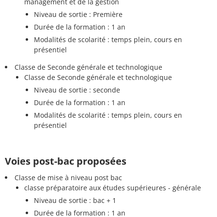
management et de la gestion
Niveau de sortie : Première
Durée de la formation : 1 an
Modalités de scolarité : temps plein, cours en
présentiel
Classe de Seconde générale et technologique
Classe de Seconde générale et technologique
Niveau de sortie : seconde
Durée de la formation : 1 an
Modalités de scolarité : temps plein, cours en
présentiel
Voies post-bac proposées
Classe de mise à niveau post bac
classe préparatoire aux études supérieures - générale
Niveau de sortie : bac + 1
Durée de la formation : 1 an