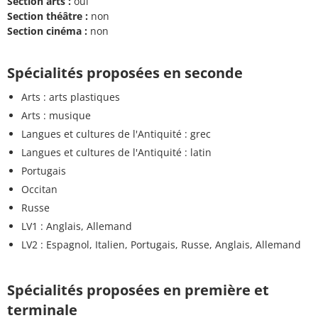
Section arts :
oui
Section théâtre :
non
Section cinéma :
non
Spécialités proposées en seconde
Arts : arts plastiques
Arts : musique
Langues et cultures de l'Antiquité : grec
Langues et cultures de l'Antiquité : latin
Portugais
Occitan
Russe
LV1 : Anglais, Allemand
LV2 : Espagnol, Italien, Portugais, Russe, Anglais, Allemand
Spécialités proposées en première et
terminale