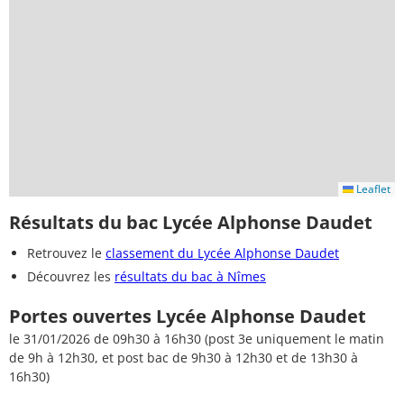
Leaflet
Résultats du bac Lycée Alphonse Daudet
Retrouvez le
classement du Lycée Alphonse Daudet
Découvrez les
résultats du bac à Nîmes
Portes ouvertes Lycée Alphonse Daudet
le 31/01/2026 de 09h30 à 16h30 (post 3e uniquement le matin
de 9h à 12h30, et post bac de 9h30 à 12h30 et de 13h30 à
16h30)