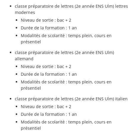
classe préparatoire de lettres (2e année ENS Ulm) lettres
modernes
Niveau de sortie : bac + 2
Durée de la formation : 1 an
Modalités de scolarité : temps plein, cours en
présentiel
classe préparatoire de lettres (2e année ENS Ulm)
allemand
Niveau de sortie : bac + 2
Durée de la formation : 1 an
Modalités de scolarité : temps plein, cours en
présentiel
classe préparatoire de lettres (2e année ENS Ulm) italien
Niveau de sortie : bac + 2
Durée de la formation : 1 an
Modalités de scolarité : temps plein, cours en
présentiel