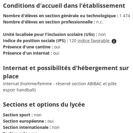
Conditions d'accueil dans l'établissement
Nombre d'élèves en section générale ou technologique :
1 474
Nombre d'élèves en section professionnelle :
n.c.
Unité localisée pour l'inclusion scolaire (Ulis) :
non
Indice de position sociale (IPS) :
120
indice favorable
Présence d'une cantine :
oui
Présence d'un internat :
oui
Internat et possibilités d'hébergement sur
place
Internat (homme/femme - réservé section ABIBAC et pôle
espoir handball)
Sections et options du lycée
Section sport :
non
Section européenne :
oui
Section internationale :
non