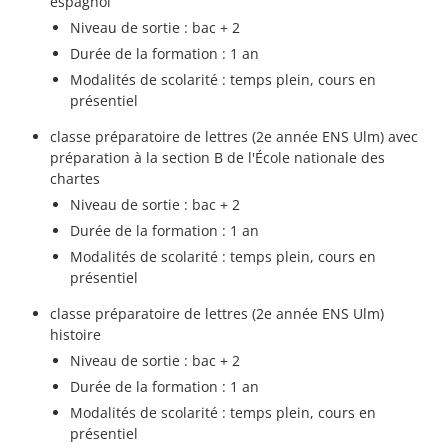
espagnol
Niveau de sortie : bac + 2
Durée de la formation : 1 an
Modalités de scolarité : temps plein, cours en
présentiel
classe préparatoire de lettres (2e année ENS Ulm) avec
préparation à la section B de l'École nationale des
chartes
Niveau de sortie : bac + 2
Durée de la formation : 1 an
Modalités de scolarité : temps plein, cours en
présentiel
classe préparatoire de lettres (2e année ENS Ulm)
histoire
Niveau de sortie : bac + 2
Durée de la formation : 1 an
Modalités de scolarité : temps plein, cours en
présentiel