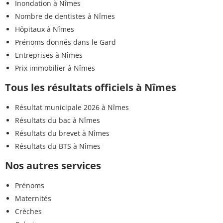
Inondation à Nîmes
Nombre de dentistes à Nîmes
Hôpitaux à Nîmes
Prénoms donnés dans le Gard
Entreprises à Nîmes
Prix immobilier à Nîmes
Tous les résultats officiels à Nîmes
Résultat municipale 2026 à Nîmes
Résultats du bac à Nîmes
Résultats du brevet à Nîmes
Résultats du BTS à Nîmes
Nos autres services
Prénoms
Maternités
Crèches