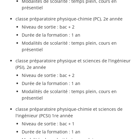
Modalités de scolarité : temps plein, cours en
présentiel
classe préparatoire physique-chimie (PC), 2e année
Niveau de sortie : bac + 2
Durée de la formation : 1 an
Modalités de scolarité : temps plein, cours en
présentiel
classe préparatoire physique et sciences de l'ingénieur
(PSI), 2e année
Niveau de sortie : bac + 2
Durée de la formation : 1 an
Modalités de scolarité : temps plein, cours en
présentiel
classe préparatoire physique-chimie et sciences de
l'ingénieur (PCSI) 1re année
Niveau de sortie : bac + 1
Durée de la formation : 1 an