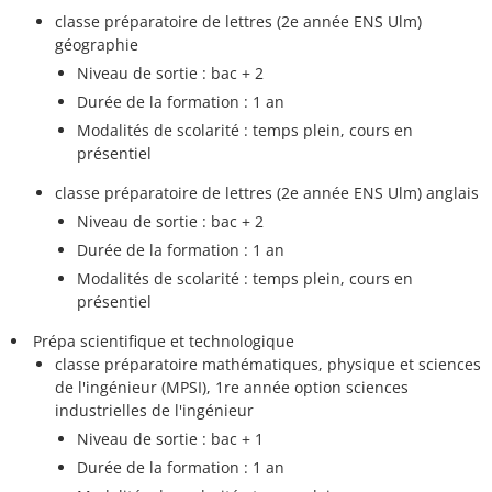
classe préparatoire de lettres (2e année ENS Ulm)
géographie
Niveau de sortie : bac + 2
Durée de la formation : 1 an
Modalités de scolarité : temps plein, cours en
présentiel
classe préparatoire de lettres (2e année ENS Ulm) anglais
Niveau de sortie : bac + 2
Durée de la formation : 1 an
Modalités de scolarité : temps plein, cours en
présentiel
Prépa scientifique et technologique
classe préparatoire mathématiques, physique et sciences
de l'ingénieur (MPSI), 1re année option sciences
industrielles de l'ingénieur
Niveau de sortie : bac + 1
Durée de la formation : 1 an