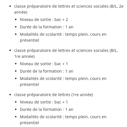
classe préparatoire de lettres et sciences sociales (B/L, 2e
année)
Niveau de sortie : bac + 2
Durée de la formation : 1 an
Modalités de scolarité : temps plein, cours en
présentiel
classe préparatoire de lettres et sciences sociales (B/L,
1re année)
Niveau de sortie : bac + 1
Durée de la formation : 1 an
Modalités de scolarité : temps plein, cours en
présentiel
classe préparatoire de lettres (1re année)
Niveau de sortie : bac + 1
Durée de la formation : 1 an
Modalités de scolarité : temps plein, cours en
présentiel