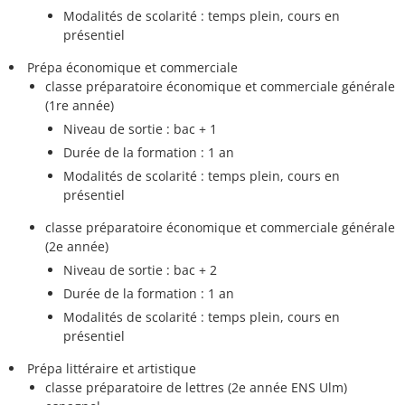
Modalités de scolarité : temps plein, cours en
présentiel
Prépa économique et commerciale
classe préparatoire économique et commerciale générale
(1re année)
Niveau de sortie : bac + 1
Durée de la formation : 1 an
Modalités de scolarité : temps plein, cours en
présentiel
classe préparatoire économique et commerciale générale
(2e année)
Niveau de sortie : bac + 2
Durée de la formation : 1 an
Modalités de scolarité : temps plein, cours en
présentiel
Prépa littéraire et artistique
classe préparatoire de lettres (2e année ENS Ulm)