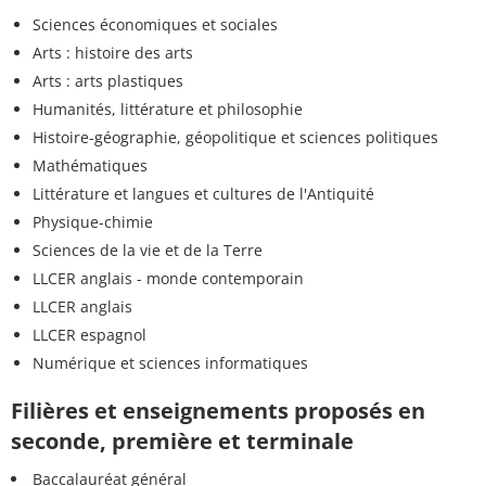
Sciences économiques et sociales
Arts : histoire des arts
Arts : arts plastiques
Humanités, littérature et philosophie
Histoire-géographie, géopolitique et sciences politiques
Mathématiques
Littérature et langues et cultures de l'Antiquité
Physique-chimie
Sciences de la vie et de la Terre
LLCER anglais - monde contemporain
LLCER anglais
LLCER espagnol
Numérique et sciences informatiques
Filières et enseignements proposés en
seconde, première et terminale
Baccalauréat général