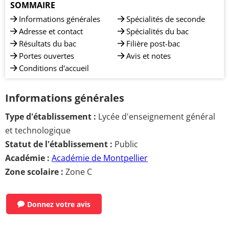
SOMMAIRE
Informations générales
Spécialités de seconde
Adresse et contact
Spécialités du bac
Résultats du bac
Filière post-bac
Portes ouvertes
Avis et notes
Conditions d'accueil
Informations générales
Type d'établissement :
Lycée d'enseignement général
et technologique
Statut de l'établissement :
Public
Académie :
Académie de Montpellier
Zone scolaire :
Zone C
Donnez votre avis