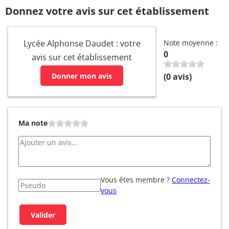
Donnez votre avis sur cet établissement
Lycée Alphonse Daudet : votre
Note moyenne :
0
avis sur cet établissement
Donner mon avis
(
0
avis)
Ma note
Vous êtes membre ?
Connectez-
vous