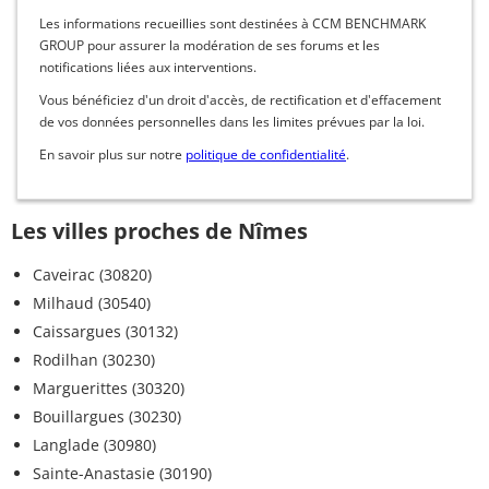
Les informations recueillies sont destinées à CCM BENCHMARK
GROUP pour assurer la modération de ses forums et les
notifications liées aux interventions.
Vous bénéficiez d'un droit d'accès, de rectification et d'effacement
de vos données personnelles dans les limites prévues par la loi.
En savoir plus sur notre
politique de confidentialité
.
Les villes proches de Nîmes
Caveirac (30820)
Milhaud (30540)
Caissargues (30132)
Rodilhan (30230)
Marguerittes (30320)
Bouillargues (30230)
Langlade (30980)
Sainte-Anastasie (30190)