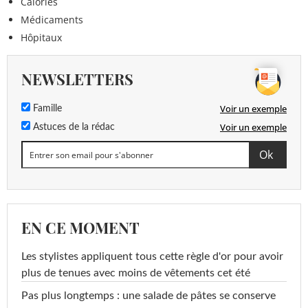
Calories
Médicaments
Hôpitaux
NEWSLETTERS
Voir un exemple
Famille
Voir un exemple
Astuces de la rédac
EN CE MOMENT
Les stylistes appliquent tous cette règle d'or pour avoir
plus de tenues avec moins de vêtements cet été
Pas plus longtemps : une salade de pâtes se conserve