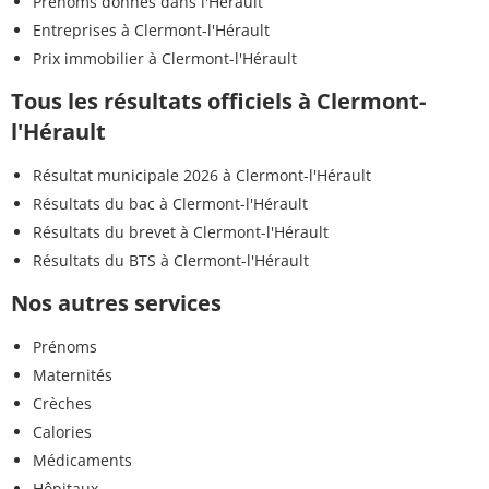
Prénoms donnés dans l'Hérault
Entreprises à Clermont-l'Hérault
Prix immobilier à Clermont-l'Hérault
Tous les résultats officiels à Clermont-
l'Hérault
Résultat municipale 2026 à Clermont-l'Hérault
Résultats du bac à Clermont-l'Hérault
Résultats du brevet à Clermont-l'Hérault
Résultats du BTS à Clermont-l'Hérault
Nos autres services
Prénoms
Maternités
Crèches
Calories
Médicaments
Hôpitaux