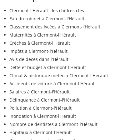
Clermont-l'Hérault : les chiffres clés
Eau du robinet à Clermont-l'Hérault
Classement des lycées à Clermont-l'Hérault
Maternités à Clermont-l'Hérault
Crèches à Clermont-l'Hérault
Impôts à Clermont-l'Hérault
Avis de décès dans l'Hérault
Dette et budget à Clermont-l'Hérault
Climat & historique météo à Clermont-l'Hérault
Accidents de voiture à Clermont-l'Hérault
Salaires à Clermont-l'Hérault
Délinquance à Clermont-l'Hérault
Pollution à Clermont-l'Hérault
Inondation à Clermont-l'Hérault
Nombre de dentistes à Clermont-l'Hérault
Hôpitaux à Clermont-l'Hérault