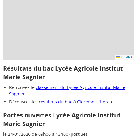
Leaflet
Résultats du bac Lycée Agricole Institut
Marie Sagnier
Retrouvez le
classement du Lycée Agricole Institut Marie
Sagnier
Découvrez les
résultats du bac à Clermont-l'Hérault
Portes ouvertes Lycée Agricole Institut
Marie Sagnier
le 24/01/2026 de 09h00 à 13h00 (post 3e)