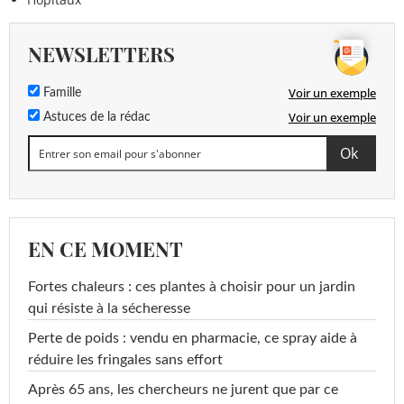
NEWSLETTERS
Voir un exemple
Famille
Voir un exemple
Astuces de la rédac
EN CE MOMENT
Fortes chaleurs : ces plantes à choisir pour un jardin
qui résiste à la sécheresse
Perte de poids : vendu en pharmacie, ce spray aide à
réduire les fringales sans effort
Après 65 ans, les chercheurs ne jurent que par ce