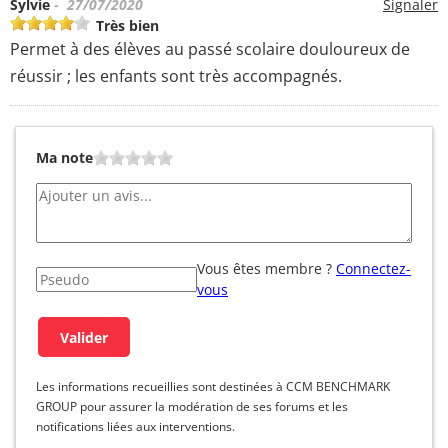
Sylvie
- 27/07/2020
Signaler
Très bien
Permet à des élèves au passé scolaire douloureux de
réussir ; les enfants sont très accompagnés.
Ma note
Vous êtes membre ?
Connectez-
vous
Les informations recueillies sont destinées à CCM BENCHMARK
GROUP pour assurer la modération de ses forums et les
notifications liées aux interventions.