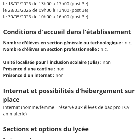
le 18/02/2026 de 13h00 à 17h00 (post 3e)
le 28/03/2026 de 09h00 à 13h00 (post 3e)
le 30/05/2026 de 10h00 à 16h00 (post 3e)
Conditions d'accueil dans l'établissement
Nombre d'élèves en section générale ou technologique :
n.c.
Nombre d'élèves en section professionnelle :
n.c.
Unité localisée pour l'inclusion scolaire (Ulis) :
non
Présence d'une cantine :
non
Présence d'un internat :
non
Internat et possibilités d'hébergement sur
place
Internat (homme/femme - réservé aux élèves de bac pro TCV
animalerie)
Sections et options du lycée