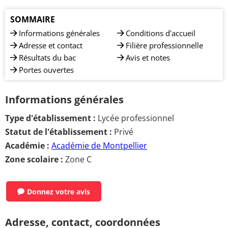
SOMMAIRE
Informations générales
Conditions d'accueil
Adresse et contact
Filière professionnelle
Résultats du bac
Avis et notes
Portes ouvertes
Informations générales
Type d'établissement :
Lycée professionnel
Statut de l'établissement :
Privé
Académie :
Académie de Montpellier
Zone scolaire :
Zone C
Donnez votre avis
Adresse, contact, coordonnées