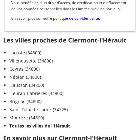
Vous bénéficiez d'un droit d'accès, de rectification et d'effacement
de vos données personnelles dans les limites prévues par la loi.
En savoir plus sur notre
politique de confidentialité
.
Les villes proches de Clermont-l'Hérault
Lacoste (34800)
Villeneuvette (34800)
Ceyras (34800)
Nébian (34800)
Liausson (34800)
Lieuran-Cabrières (34800)
Brignac (34800)
Saint-Félix-de-Lodez (34725)
Mourèze (34800)
Toutes les villes de l'Hérault
En savoir plus sur Clermont-l'Hérault