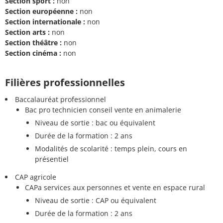
Section sport :
non
Section européenne :
non
Section internationale :
non
Section arts :
non
Section théâtre :
non
Section cinéma :
non
Filières professionnelles
Baccalauréat professionnel
Bac pro technicien conseil vente en animalerie
Niveau de sortie : bac ou équivalent
Durée de la formation : 2 ans
Modalités de scolarité : temps plein, cours en
présentiel
CAP agricole
CAPa services aux personnes et vente en espace rural
Niveau de sortie : CAP ou équivalent
Durée de la formation : 2 ans