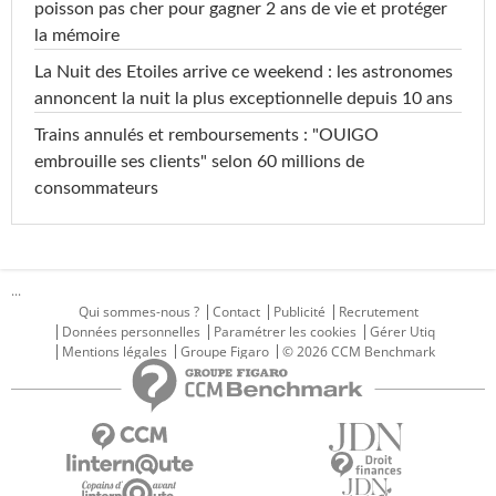
poisson pas cher pour gagner 2 ans de vie et protéger
la mémoire
La Nuit des Etoiles arrive ce weekend : les astronomes
annoncent la nuit la plus exceptionnelle depuis 10 ans
Trains annulés et remboursements : "OUIGO
embrouille ses clients" selon 60 millions de
consommateurs
...
Qui sommes-nous ?
Contact
Publicité
Recrutement
Données personnelles
Paramétrer les cookies
Gérer Utiq
Mentions légales
Groupe Figaro
© 2026 CCM Benchmark