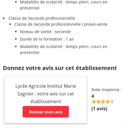
Modalités de scolarité : temps plein, cours en
présentiel
Classe de Seconde professionnelle
Classe de Seconde professionnelle conseil-vente
Niveau de sortie : seconde
Durée de la formation : 1 an
Modalités de scolarité : temps plein, cours en
présentiel
Donnez votre avis sur cet établissement
Lycée Agricole Institut Marie
Note moyenne :
Sagnier : votre avis sur cet
4
établissement
(
1
avis)
Donner mon avis