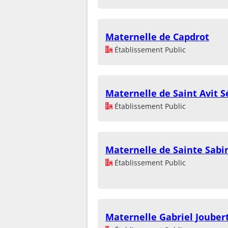
Maternelle de Capdrot
Établissement Public
Maternelle de Saint Avit S
Établissement Public
Maternelle de Sainte Sabi
Établissement Public
Maternelle Gabriel Joube