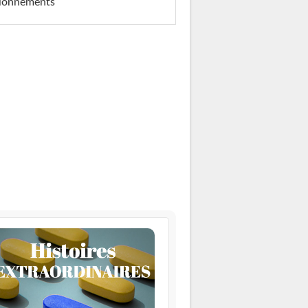
llonnements