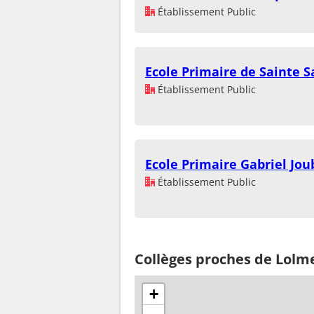
Établissement Public
Ecole Primaire de Sainte 
Établissement Public
Ecole Primaire Gabriel Jo
Établissement Public
Collèges proches de Lolm
+