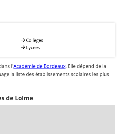
Collèges
Lycées
ans l'
Académie de Bordeaux
. Elle dépend de la
age la liste des établissements scolaires les plus
es de Lolme