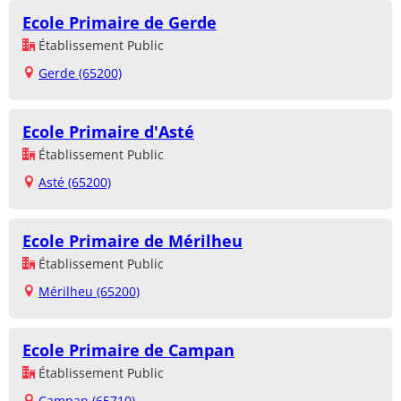
Ecole Primaire de Gerde
Établissement Public
Gerde (65200)
Ecole Primaire d'Asté
Établissement Public
Asté (65200)
Ecole Primaire de Mérilheu
Établissement Public
Mérilheu (65200)
Ecole Primaire de Campan
Établissement Public
Campan (65710)