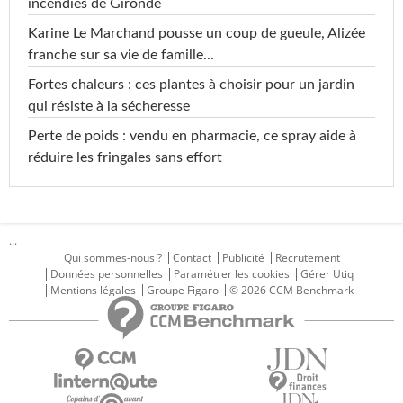
incendies de Gironde
Karine Le Marchand pousse un coup de gueule, Alizée
franche sur sa vie de famille...
Fortes chaleurs : ces plantes à choisir pour un jardin
qui résiste à la sécheresse
Perte de poids : vendu en pharmacie, ce spray aide à
réduire les fringales sans effort
...
Qui sommes-nous ?
Contact
Publicité
Recrutement
Données personnelles
Paramétrer les cookies
Gérer Utiq
Mentions légales
Groupe Figaro
© 2026 CCM Benchmark