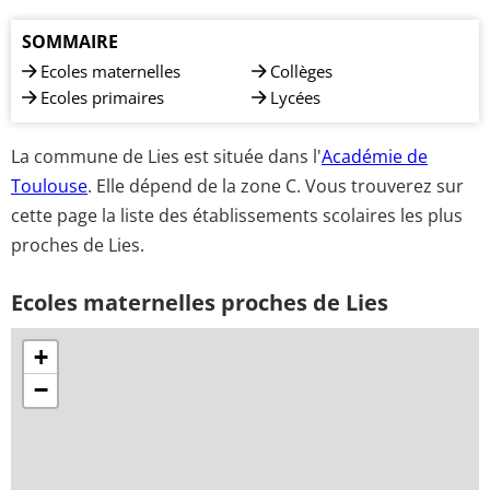
SOMMAIRE
Ecoles maternelles
Collèges
Ecoles primaires
Lycées
La commune de Lies est située dans l'
Académie de
Toulouse
. Elle dépend de la zone C. Vous trouverez sur
cette page la liste des établissements scolaires les plus
proches de Lies.
Ecoles maternelles proches de Lies
+
−