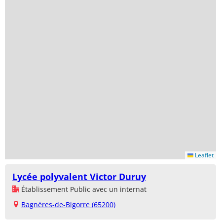
Leaflet
Lycée polyvalent Victor Duruy
Établissement Public avec un internat
Bagnères-de-Bigorre (65200)