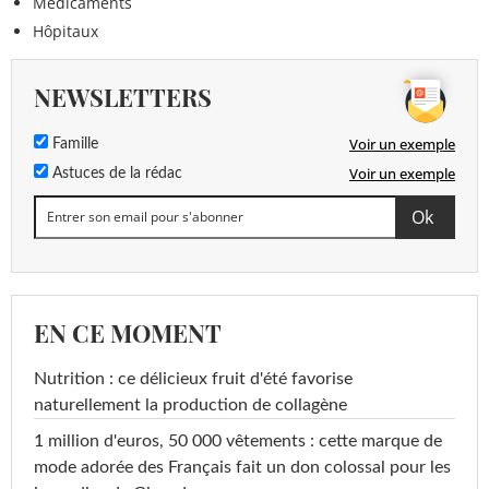
Médicaments
Hôpitaux
NEWSLETTERS
Voir un exemple
Famille
Voir un exemple
Astuces de la rédac
EN CE MOMENT
Nutrition : ce délicieux fruit d'été favorise
naturellement la production de collagène
1 million d'euros, 50 000 vêtements : cette marque de
mode adorée des Français fait un don colossal pour les