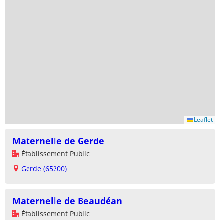
Leaflet
Maternelle de Gerde
Établissement Public
Gerde (65200)
Maternelle de Beaudéan
Établissement Public