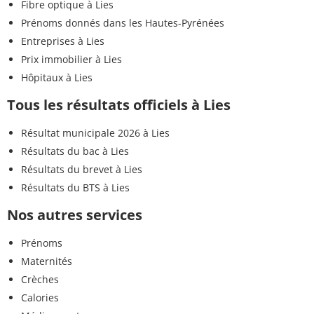
Fibre optique à Lies
Prénoms donnés dans les Hautes-Pyrénées
Entreprises à Lies
Prix immobilier à Lies
Hôpitaux à Lies
Tous les résultats officiels à Lies
Résultat municipale 2026 à Lies
Résultats du bac à Lies
Résultats du brevet à Lies
Résultats du BTS à Lies
Nos autres services
Prénoms
Maternités
Crèches
Calories