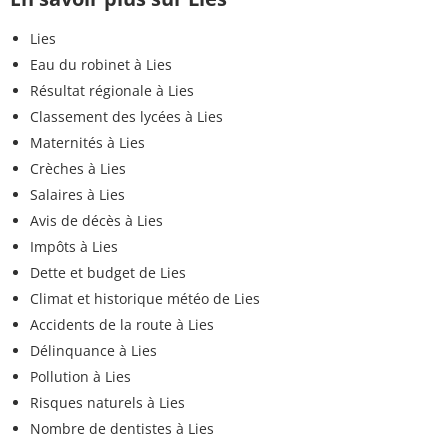
Lies
Eau du robinet à Lies
Résultat régionale à Lies
Classement des lycées à Lies
Maternités à Lies
Crèches à Lies
Salaires à Lies
Avis de décès à Lies
Impôts à Lies
Dette et budget de Lies
Climat et historique météo de Lies
Accidents de la route à Lies
Délinquance à Lies
Pollution à Lies
Risques naturels à Lies
Nombre de dentistes à Lies