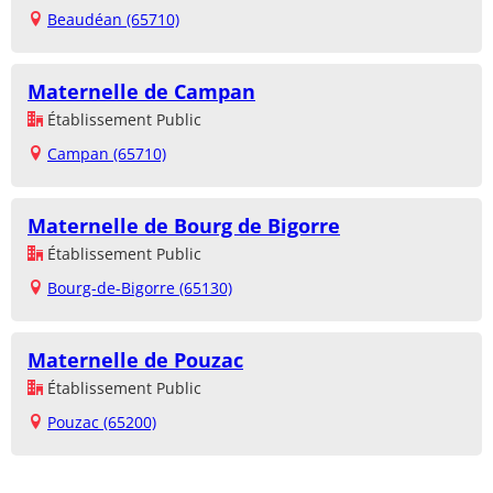
Beaudéan (65710)
Maternelle de Campan
Établissement Public
Campan (65710)
Maternelle de Bourg de Bigorre
Établissement Public
Bourg-de-Bigorre (65130)
Maternelle de Pouzac
Établissement Public
Pouzac (65200)