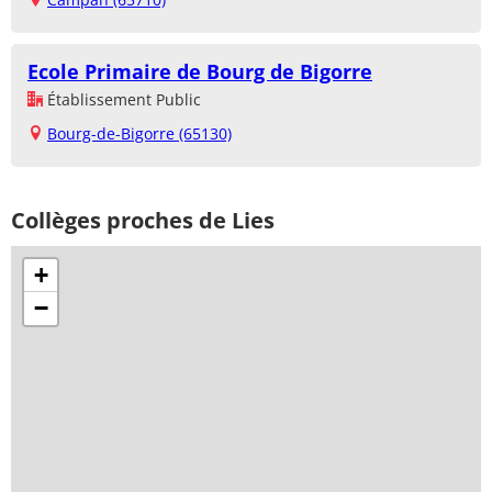
Ecole Primaire de Bourg de Bigorre
Établissement Public
Bourg-de-Bigorre (65130)
Collèges proches de Lies
+
−