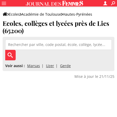
Ecoles
Académie de Toulouse
Hautes-Pyrénées
Ecoles, collèges et lycées près de Lies
(65200)
Voir aussi :
Marsas
Uzer
Gerde
Mise à jour le 21/11/25