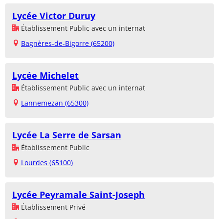
Lycée Victor Duruy
Établissement Public avec un internat
Bagnères-de-Bigorre (65200)
Lycée Michelet
Établissement Public avec un internat
Lannemezan (65300)
Lycée La Serre de Sarsan
Établissement Public
Lourdes (65100)
Lycée Peyramale Saint-Joseph
Établissement Privé