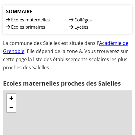
SOMMAIRE
Ecoles maternelles
Collèges
Ecoles primaires
Lycées
La commune des Salelles est située dans l'
Académie de
Grenoble
. Elle dépend de la zone A. Vous trouverez sur
cette page la liste des établissements scolaires les plus
proches des Salelles.
Ecoles maternelles proches des Salelles
+
−