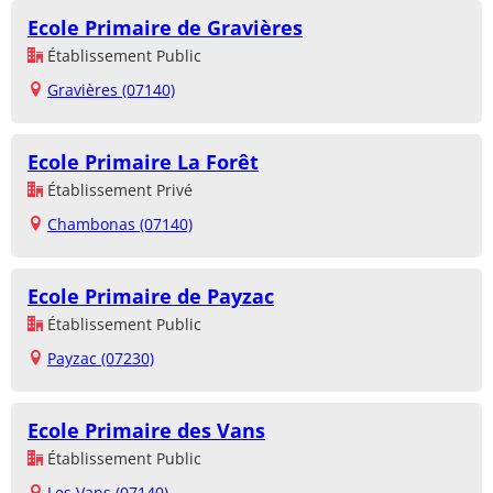
Ecole Primaire de Gravières
Établissement Public
Gravières (07140)
Ecole Primaire La Forêt
Établissement Privé
Chambonas (07140)
Ecole Primaire de Payzac
Établissement Public
Payzac (07230)
Ecole Primaire des Vans
Établissement Public
Les Vans (07140)