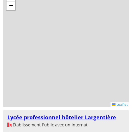
−
Leaflet
Lycée professionnel hôtelier Largentière
Établissement Public avec un internat