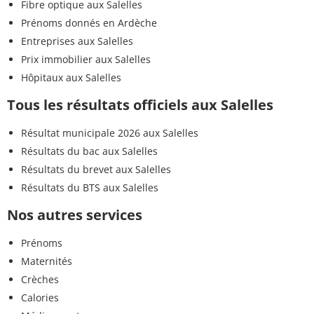
Fibre optique aux Salelles
Prénoms donnés en Ardèche
Entreprises aux Salelles
Prix immobilier aux Salelles
Hôpitaux aux Salelles
Tous les résultats officiels aux Salelles
Résultat municipale 2026 aux Salelles
Résultats du bac aux Salelles
Résultats du brevet aux Salelles
Résultats du BTS aux Salelles
Nos autres services
Prénoms
Maternités
Crèches
Calories