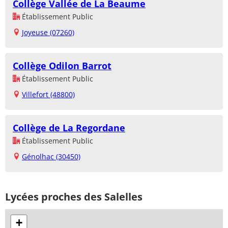
Collège Vallée de La Beaume
Établissement Public
Joyeuse (07260)
Collège Odilon Barrot
Établissement Public
Villefort (48800)
Collège de La Regordane
Établissement Public
Génolhac (30450)
Lycées proches des Salelles
+