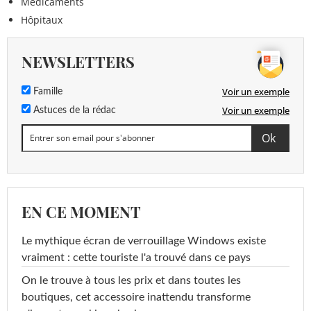
Médicaments
Hôpitaux
NEWSLETTERS
Voir un exemple
Famille
Voir un exemple
Astuces de la rédac
EN CE MOMENT
Le mythique écran de verrouillage Windows existe
vraiment : cette touriste l'a trouvé dans ce pays
On le trouve à tous les prix et dans toutes les
boutiques, cet accessoire inattendu transforme