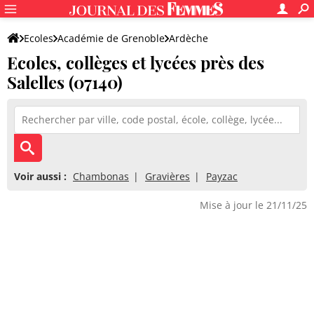
Ecoles
Académie de Grenoble
Ardèche
Ecoles, collèges et lycées près des
Salelles (07140)
Voir aussi :
Chambonas
Gravières
Payzac
Mise à jour le 21/11/25