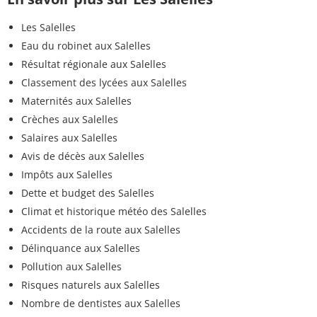
Les Salelles
Eau du robinet aux Salelles
Résultat régionale aux Salelles
Classement des lycées aux Salelles
Maternités aux Salelles
Crèches aux Salelles
Salaires aux Salelles
Avis de décès aux Salelles
Impôts aux Salelles
Dette et budget des Salelles
Climat et historique météo des Salelles
Accidents de la route aux Salelles
Délinquance aux Salelles
Pollution aux Salelles
Risques naturels aux Salelles
Nombre de dentistes aux Salelles