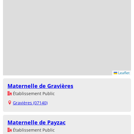
Leaflet
Maternelle de Gravières
Établissement Public
Gravières (07140)
Maternelle de Payzac
Établissement Public