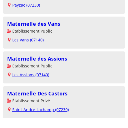
Payzac (07230)
Maternelle des Vans
Établissement Public
Les Vans (07140)
Maternelle des Assions
Établissement Public
Les Assions (07140)
Maternelle Des Castors
Établissement Privé
Saint-André-Lachamp (07230)