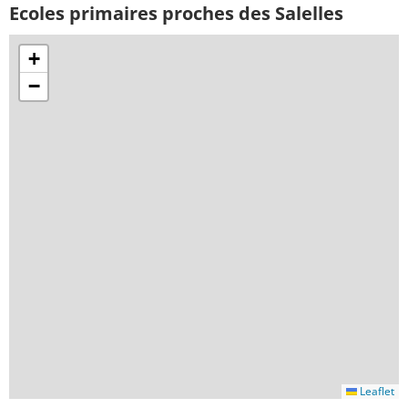
Ecoles primaires proches des Salelles
+
−
Leaflet