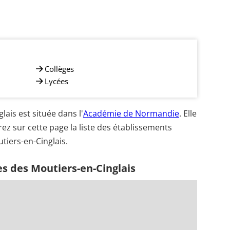
Collèges
Lycées
is est située dans l'
Académie de Normandie
. Elle
ez sur cette page la liste des établissements
tiers-en-Cinglais.
s des Moutiers-en-Cinglais