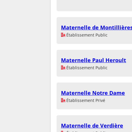
Maternelle de Montillière
Établissement Public
Maternelle Paul Heroult
Établissement Public
Maternelle Notre Dame
Établissement Privé
Maternelle de Verdière