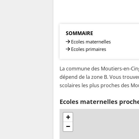
SOMMAIRE
Ecoles maternelles
Ecoles primaires
La commune des Moutiers-en-Cingla
dépend de la zone B. Vous trouver
scolaires les plus proches des Mou
Ecoles maternelles proche
+
−