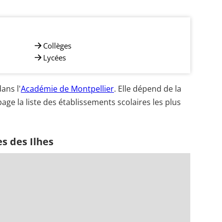
Collèges
Lycées
ans l'
Académie de Montpellier
. Elle dépend de la
age la liste des établissements scolaires les plus
s des Ilhes