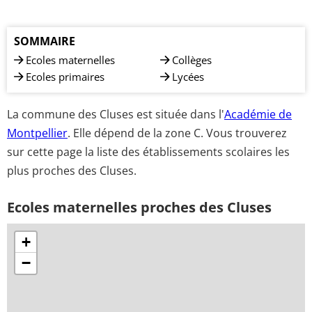
SOMMAIRE
Ecoles maternelles
Collèges
Ecoles primaires
Lycées
La commune des Cluses est située dans l'
Académie de
Montpellier
. Elle dépend de la zone C. Vous trouverez
sur cette page la liste des établissements scolaires les
plus proches des Cluses.
Ecoles maternelles proches des Cluses
+
−