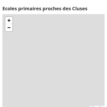
Ecoles primaires proches des Cluses
+
−