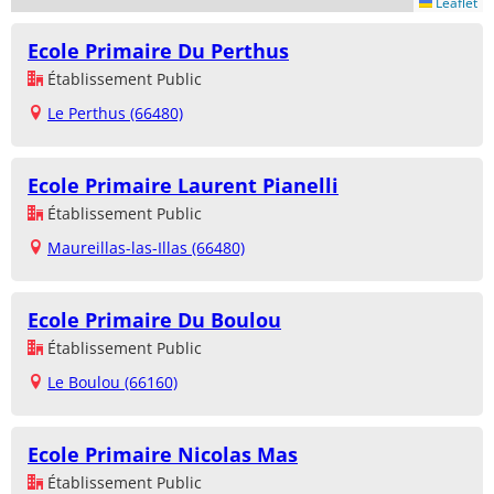
Leaflet
Ecole Primaire Du Perthus
Établissement Public
Le Perthus (66480)
Ecole Primaire Laurent Pianelli
Établissement Public
Maureillas-las-Illas (66480)
Ecole Primaire Du Boulou
Établissement Public
Le Boulou (66160)
Ecole Primaire Nicolas Mas
Établissement Public