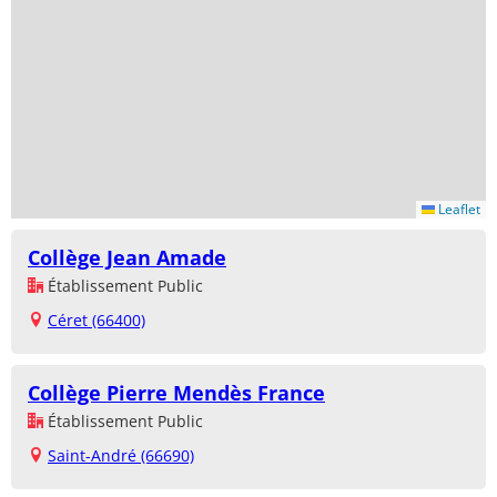
Leaflet
Collège Jean Amade
Établissement Public
Céret (66400)
Collège Pierre Mendès France
Établissement Public
Saint-André (66690)