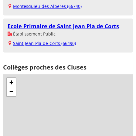
Montesquieu-des-Albères (66740)
Ecole Primaire de Saint Jean Pla de Corts
Établissement Public
Saint-Jean-Pla-de-Corts (66490)
Collèges proches des Cluses
+
−