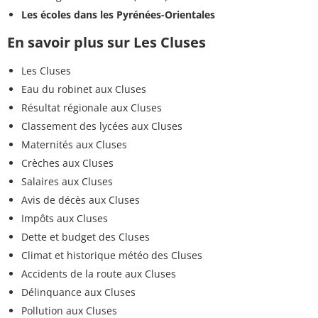
Les écoles dans les Pyrénées-Orientales
En savoir plus sur Les Cluses
Les Cluses
Eau du robinet aux Cluses
Résultat régionale aux Cluses
Classement des lycées aux Cluses
Maternités aux Cluses
Crèches aux Cluses
Salaires aux Cluses
Avis de décès aux Cluses
Impôts aux Cluses
Dette et budget des Cluses
Climat et historique météo des Cluses
Accidents de la route aux Cluses
Délinquance aux Cluses
Pollution aux Cluses