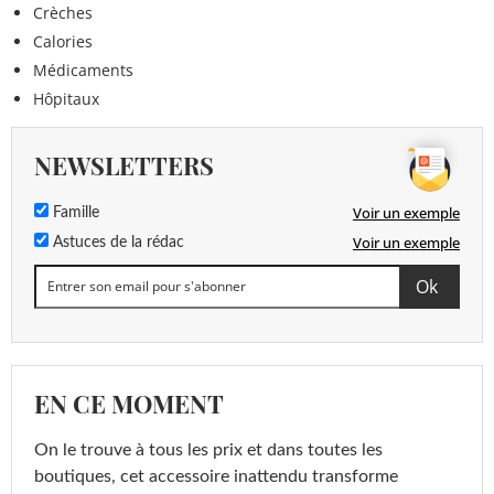
Crèches
Calories
Médicaments
Hôpitaux
NEWSLETTERS
Voir un exemple
Famille
Voir un exemple
Astuces de la rédac
EN CE MOMENT
On le trouve à tous les prix et dans toutes les
boutiques, cet accessoire inattendu transforme