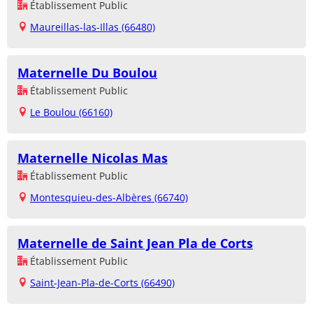
Établissement Public
Maureillas-las-Illas (66480)
Maternelle Du Boulou
Établissement Public
Le Boulou (66160)
Maternelle Nicolas Mas
Établissement Public
Montesquieu-des-Albères (66740)
Maternelle de Saint Jean Pla de Corts
Établissement Public
Saint-Jean-Pla-de-Corts (66490)