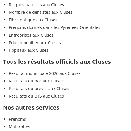
Risques naturels aux Cluses
Nombre de dentistes aux Cluses
Fibre optique aux Cluses
Prénoms donnés dans les Pyrénées-Orientales
Entreprises aux Cluses
Prix immobilier aux Cluses
Hôpitaux aux Cluses
Tous les résultats officiels aux Cluses
Résultat municipale 2026 aux Cluses
Résultats du bac aux Cluses
Résultats du brevet aux Cluses
Résultats du BTS aux Cluses
Nos autres services
Prénoms
Maternités