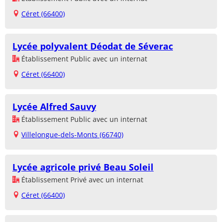
Céret (66400)
Lycée polyvalent Déodat de Séverac
Établissement Public avec un internat
Céret (66400)
Lycée Alfred Sauvy
Établissement Public avec un internat
Villelongue-dels-Monts (66740)
Lycée agricole privé Beau Soleil
Établissement Privé avec un internat
Céret (66400)