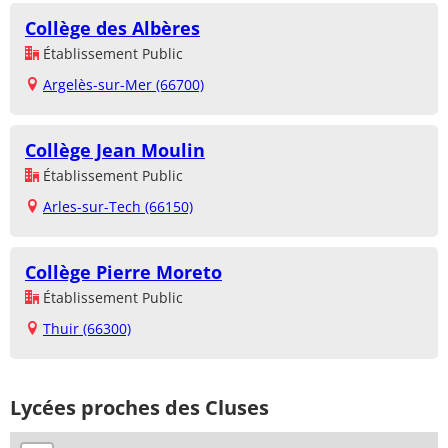
Collège des Albères
Établissement Public
Argelès-sur-Mer (66700)
Collège Jean Moulin
Établissement Public
Arles-sur-Tech (66150)
Collège Pierre Moreto
Établissement Public
Thuir (66300)
Lycées proches des Cluses