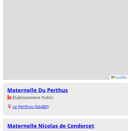
Leaflet
Maternelle Du Perthus
Établissement Public
Le Perthus (66480)
Maternelle Nicolas de Condorcet