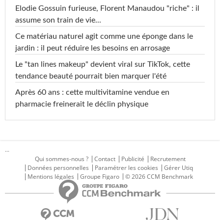
Elodie Gossuin furieuse, Florent Manaudou "riche" : il
assume son train de vie...
Ce matériau naturel agit comme une éponge dans le
jardin : il peut réduire les besoins en arrosage
Le "tan lines makeup" devient viral sur TikTok, cette
tendance beauté pourrait bien marquer l'été
Après 60 ans : cette multivitamine vendue en
pharmacie freinerait le déclin physique
...
Qui sommes-nous ?
Contact
Publicité
Recrutement
Données personnelles
Paramétrer les cookies
Gérer Utiq
Mentions légales
Groupe Figaro
© 2026 CCM Benchmark