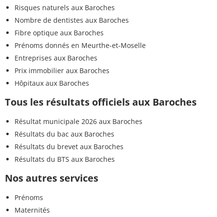
Risques naturels aux Baroches
Nombre de dentistes aux Baroches
Fibre optique aux Baroches
Prénoms donnés en Meurthe-et-Moselle
Entreprises aux Baroches
Prix immobilier aux Baroches
Hôpitaux aux Baroches
Tous les résultats officiels aux Baroches
Résultat municipale 2026 aux Baroches
Résultats du bac aux Baroches
Résultats du brevet aux Baroches
Résultats du BTS aux Baroches
Nos autres services
Prénoms
Maternités