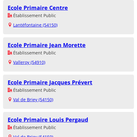
Ecole Primaire Centre
Établissement Public
Lantéfontaine (54150)
Ecole Primaire Jean Morette
Établissement Public
Valleroy (54910)
Ecole Primaire Jacques Prévert
Établissement Public
Val de Briey (54150)
Ecole Primaire Louis Pergaud
Établissement Public
Val de Briey (54150)