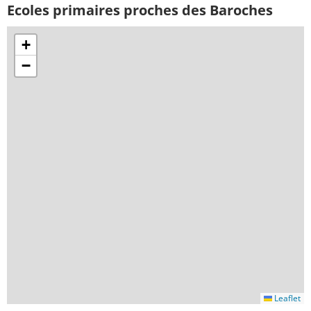
Ecoles primaires proches des Baroches
+
−
Leaflet