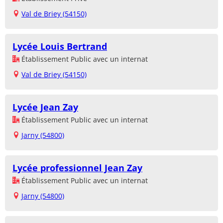
Val de Briey (54150)
Lycée Louis Bertrand
Établissement Public avec un internat
Val de Briey (54150)
Lycée Jean Zay
Établissement Public avec un internat
Jarny (54800)
Lycée professionnel Jean Zay
Établissement Public avec un internat
Jarny (54800)