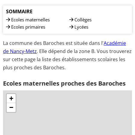
SOMMAIRE
Ecoles maternelles
Collèges
Ecoles primaires
Lycées
La commune des Baroches est située dans l'
Académie
de Nancy-Metz
. Elle dépend de la zone B. Vous trouverez
sur cette page la liste des établissements scolaires les
plus proches des Baroches.
Ecoles maternelles proches des Baroches
+
−