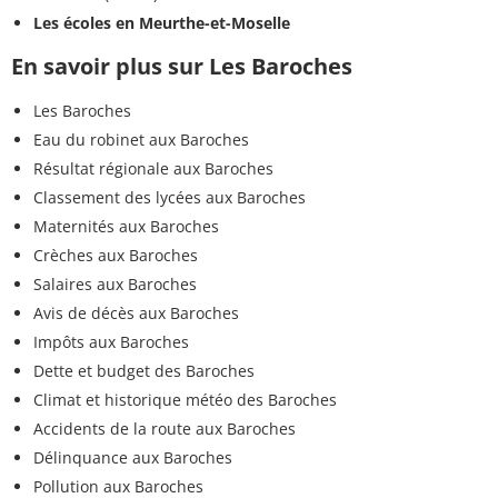
Les écoles en Meurthe-et-Moselle
En savoir plus sur Les Baroches
Les Baroches
Eau du robinet aux Baroches
Résultat régionale aux Baroches
Classement des lycées aux Baroches
Maternités aux Baroches
Crèches aux Baroches
Salaires aux Baroches
Avis de décès aux Baroches
Impôts aux Baroches
Dette et budget des Baroches
Climat et historique météo des Baroches
Accidents de la route aux Baroches
Délinquance aux Baroches
Pollution aux Baroches