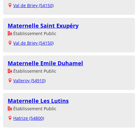
Val de Briey (54150)
Maternelle Saint Exupéry
Établissement Public
Val de Briey (54150)
Maternelle Emile Duhamel
Établissement Public
Valleroy (54910)
Maternelle Les Lutins
Établissement Public
Hatrize (54800)