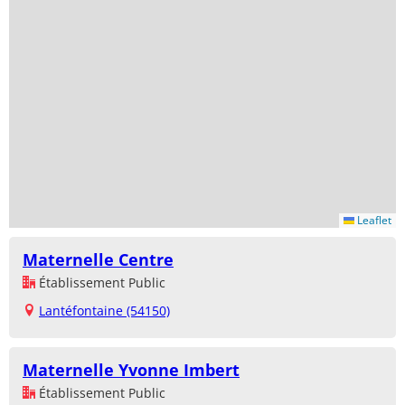
Leaflet
Maternelle Centre
Établissement Public
Lantéfontaine (54150)
Maternelle Yvonne Imbert
Établissement Public