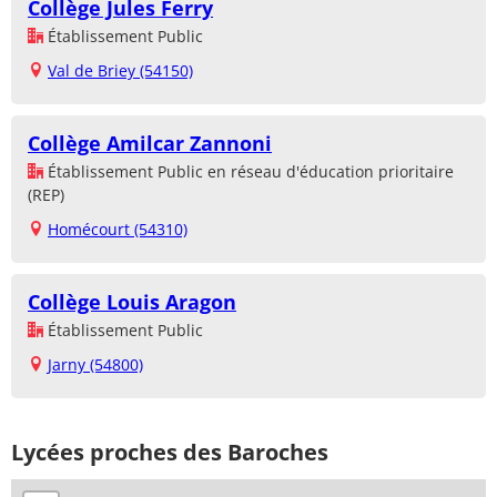
Collège Jules Ferry
Établissement Public
Val de Briey (54150)
Collège Amilcar Zannoni
Établissement Public en réseau d'éducation prioritaire
(REP)
Homécourt (54310)
Collège Louis Aragon
Établissement Public
Jarny (54800)
Lycées proches des Baroches