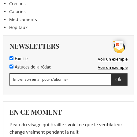
Crèches
Calories
Médicaments
Hôpitaux
NEWSLETTERS
Voir un exemple
Famille
Voir un exemple
Astuces de la rédac
EN CE MOMENT
Peau du visage qui tiraille : voici ce que le ventilateur
change vraiment pendant la nuit