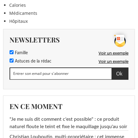
Calories
Médicaments
Hôpitaux
NEWSLETTERS
Voir un exemple
Famille
Voir un exemple
Astuces de la rédac
EN CE MOMENT
"Je me suis dit comment c'est possible" : ce produit
naturel floute le teint et fixe le maquillage jusqu'au soir
Christian Louboutin, multi-propriétaire : cet immense