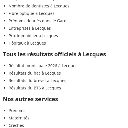
Nombre de dentistes à Lecques
Fibre optique à Lecques
Prénoms donnés dans le Gard
Entreprises à Lecques
Prix immobilier à Lecques
Hôpitaux à Lecques
Tous les résultats officiels à Lecques
Résultat municipale 2026 à Lecques
Résultats du bac à Lecques
Résultats du brevet à Lecques
Résultats du BTS à Lecques
Nos autres services
Prénoms
Maternités
Crèches