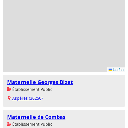
Leaflet
Maternelle Georges Bizet
Établissement Public
Aspères (30250)
Maternelle de Combas
Établissement Public