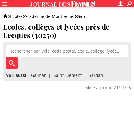
Ecoles
Académie de Montpellier
Gard
Ecoles, collèges et lycées près de
Lecques (30250)
Voir aussi :
Gailhan
Saint-Clément
Sardan
Mise à jour le 21/11/25