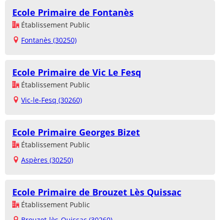
Ecole Primaire de Fontanès
Établissement Public
Fontanès (30250)
Ecole Primaire de Vic Le Fesq
Établissement Public
Vic-le-Fesq (30260)
Ecole Primaire Georges Bizet
Établissement Public
Aspères (30250)
Ecole Primaire de Brouzet Lès Quissac
Établissement Public
Brouzet-lès-Quissac (30260)