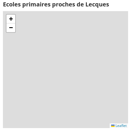
Ecoles primaires proches de Lecques
+
−
Leaflet