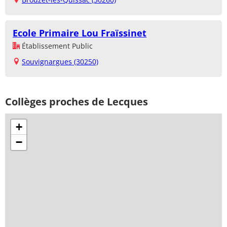
Ecole Primaire Lou Fraïssinet
Établissement Public
Souvignargues (30250)
Collèges proches de Lecques
+
−