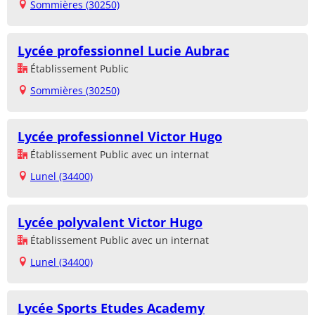
Sommières (30250)
Lycée professionnel Lucie Aubrac
Établissement Public
Sommières (30250)
Lycée professionnel Victor Hugo
Établissement Public avec un internat
Lunel (34400)
Lycée polyvalent Victor Hugo
Établissement Public avec un internat
Lunel (34400)
Lycée Sports Etudes Academy