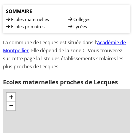
SOMMAIRE
Ecoles maternelles
Collèges
Ecoles primaires
Lycées
La commune de Lecques est située dans l'
Académie de
Montpellier
. Elle dépend de la zone C. Vous trouverez
sur cette page la liste des établissements scolaires les
plus proches de Lecques.
Ecoles maternelles proches de Lecques
+
−