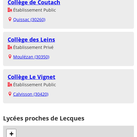
Collège de Coutach
Établissement Public
Quissac (30260)
Collège des Leins
Établissement Privé
Moulézan (30350)
Collège Le Vignet
Établissement Public
Calvisson (30420)
Lycées proches de Lecques
+