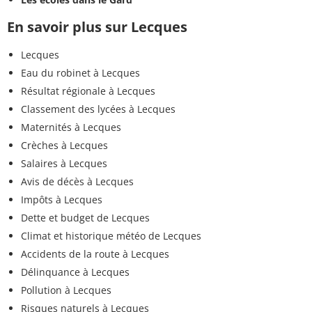
En savoir plus sur Lecques
Lecques
Eau du robinet à Lecques
Résultat régionale à Lecques
Classement des lycées à Lecques
Maternités à Lecques
Crèches à Lecques
Salaires à Lecques
Avis de décès à Lecques
Impôts à Lecques
Dette et budget de Lecques
Climat et historique météo de Lecques
Accidents de la route à Lecques
Délinquance à Lecques
Pollution à Lecques
Risques naturels à Lecques