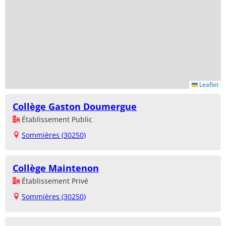
Leaflet
Collège Gaston Doumergue
Établissement Public
Sommières (30250)
Collège Maintenon
Établissement Privé
Sommières (30250)