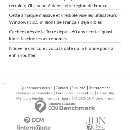
terrain qu'il a acheté dans cette région de France
Cette arnaque massive et crédible vise les utilisateurs
Windows : 2,5 millions de Français déjà ciblés
Cachée près de la Terre depuis 60 ans : cette "quasi-
lune" fascine les astronomes
Nouvelle canicule : voici la date où la France pourra
enfin souffler
...
Qui sommes-nous ?
Contact
Publicité
Recrutement
Données personnelles
Paramétrer les cookies
Gérer Utiq
Mentions légales
Groupe Figaro
© 2026 CCM Benchmark