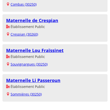
Combas (30250)
Maternelle de Crespian
Établissement Public
Crespian (30260)
Maternelle Lou Fraïssinet
Établissement Public
Souvignargues (30250)
Maternelle Li Passeroun
Établissement Public
Sommières (30250)