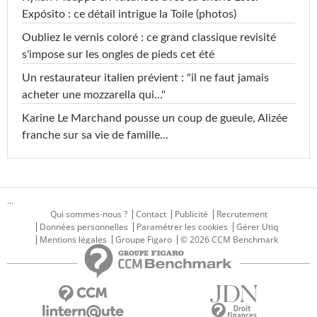
Expósito : ce détail intrigue la Toile (photos)
Oubliez le vernis coloré : ce grand classique revisité
s'impose sur les ongles de pieds cet été
Un restaurateur italien prévient : "il ne faut jamais
acheter une mozzarella qui..."
Karine Le Marchand pousse un coup de gueule, Alizée
franche sur sa vie de famille...
...
Qui sommes-nous ?
Contact
Publicité
Recrutement
Données personnelles
Paramétrer les cookies
Gérer Utiq
Mentions légales
Groupe Figaro
© 2026 CCM Benchmark