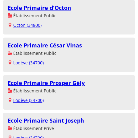
Ecole Primaire d'Octon
Établissement Public
Octon (34800)
Ecole Primaire César Vinas
Établissement Public
Lodève (34700)
Ecole Primaire Prosper Gély
Établissement Public
Lodève (34700)
Ecole Primaire Saint Joseph
Établissement Privé
Lodève (34700)