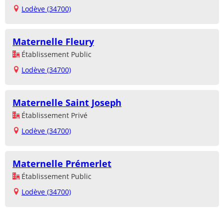
Lodève (34700)
Maternelle Fleury
Établissement Public
Lodève (34700)
Maternelle Saint Joseph
Établissement Privé
Lodève (34700)
Maternelle Prémerlet
Établissement Public
Lodève (34700)