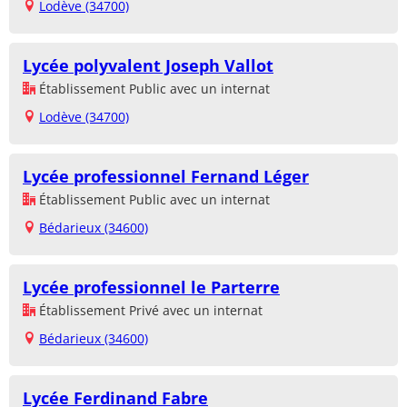
Lodève (34700)
Lycée polyvalent Joseph Vallot
Établissement Public avec un internat
Lodève (34700)
Lycée professionnel Fernand Léger
Établissement Public avec un internat
Bédarieux (34600)
Lycée professionnel le Parterre
Établissement Privé avec un internat
Bédarieux (34600)
Lycée Ferdinand Fabre