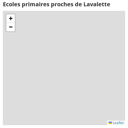
Ecoles primaires proches de Lavalette
+
−
Leaflet