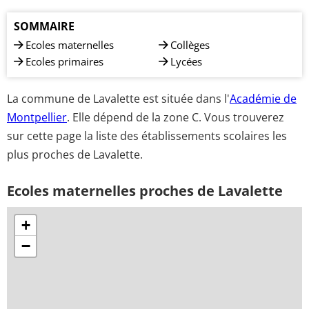
SOMMAIRE
Ecoles maternelles
Collèges
Ecoles primaires
Lycées
La commune de Lavalette est située dans l'
Académie de
Montpellier
. Elle dépend de la zone C. Vous trouverez
sur cette page la liste des établissements scolaires les
plus proches de Lavalette.
Ecoles maternelles proches de Lavalette
+
−