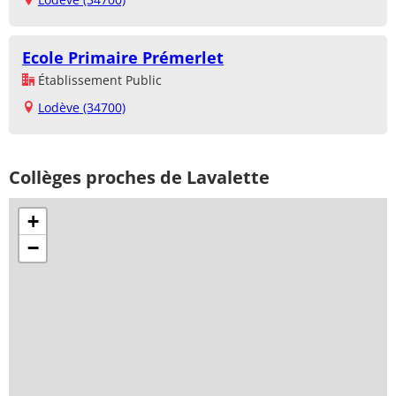
Ecole Primaire Prémerlet
Établissement Public
Lodève (34700)
Collèges proches de Lavalette
+
−