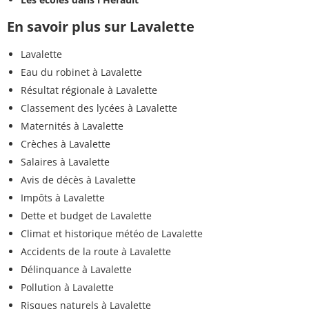
En savoir plus sur Lavalette
Lavalette
Eau du robinet à Lavalette
Résultat régionale à Lavalette
Classement des lycées à Lavalette
Maternités à Lavalette
Crèches à Lavalette
Salaires à Lavalette
Avis de décès à Lavalette
Impôts à Lavalette
Dette et budget de Lavalette
Climat et historique météo de Lavalette
Accidents de la route à Lavalette
Délinquance à Lavalette
Pollution à Lavalette
Risques naturels à Lavalette