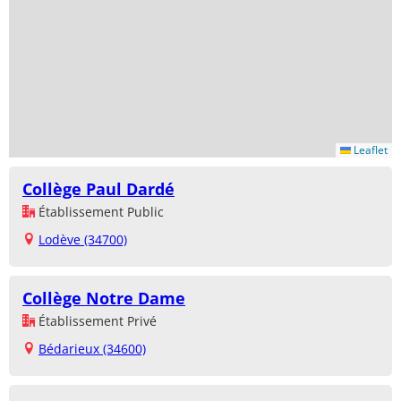
Leaflet
Collège Paul Dardé
Établissement Public
Lodève (34700)
Collège Notre Dame
Établissement Privé
Bédarieux (34600)