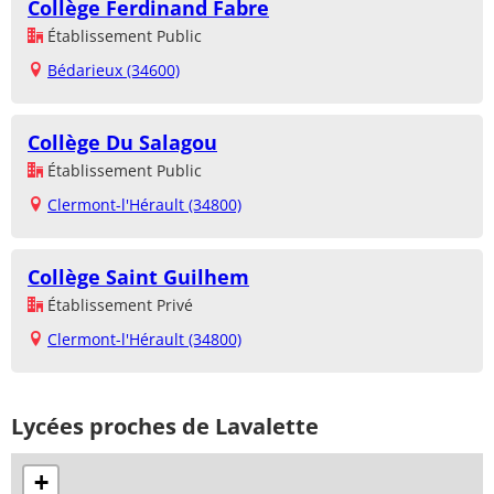
Collège Ferdinand Fabre
Établissement Public
Bédarieux (34600)
Collège Du Salagou
Établissement Public
Clermont-l'Hérault (34800)
Collège Saint Guilhem
Établissement Privé
Clermont-l'Hérault (34800)
Lycées proches de Lavalette
+