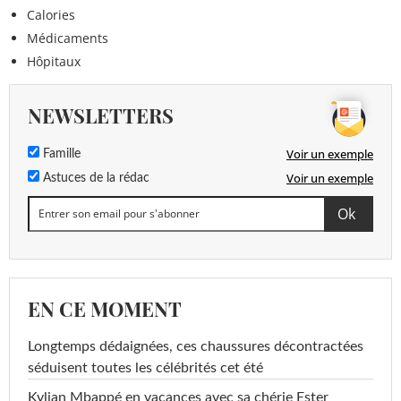
Calories
Médicaments
Hôpitaux
NEWSLETTERS
Voir un exemple
Famille
Voir un exemple
Astuces de la rédac
EN CE MOMENT
Longtemps dédaignées, ces chaussures décontractées
séduisent toutes les célébrités cet été
Kylian Mbappé en vacances avec sa chérie Ester