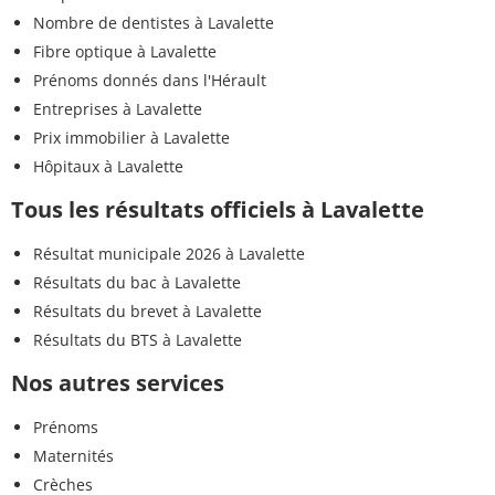
Nombre de dentistes à Lavalette
Fibre optique à Lavalette
Prénoms donnés dans l'Hérault
Entreprises à Lavalette
Prix immobilier à Lavalette
Hôpitaux à Lavalette
Tous les résultats officiels à Lavalette
Résultat municipale 2026 à Lavalette
Résultats du bac à Lavalette
Résultats du brevet à Lavalette
Résultats du BTS à Lavalette
Nos autres services
Prénoms
Maternités
Crèches