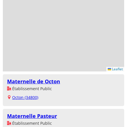
Leaflet
Maternelle de Octon
Établissement Public
Octon (34800)
Maternelle Pasteur
Établissement Public