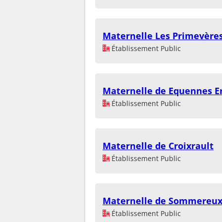
Maternelle Les Primevère
Établissement Public
Maternelle de Equennes 
Établissement Public
Maternelle de Croixrault
Établissement Public
Maternelle de Sommereu
Établissement Public