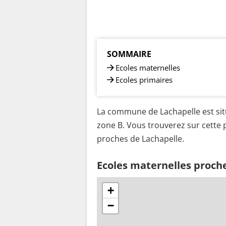
SOMMAIRE
Ecoles maternelles
Ecoles primaires
La commune de Lachapelle est sit
zone B. Vous trouverez sur cette p
proches de Lachapelle.
Ecoles maternelles proch
+
−