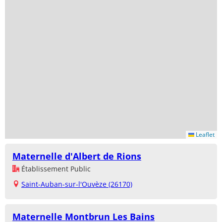
Leaflet
Maternelle d'Albert de Rions
Établissement Public
Saint-Auban-sur-l'Ouvèze (26170)
Maternelle Montbrun Les Bains