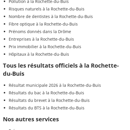
Pollution à la Rochette-du-Buis
Risques naturels à la Rochette-du-Buis
Nombre de dentistes à la Rochette-du-Buis
Fibre optique à la Rochette-du-Buis
Prénoms donnés dans la Drôme
Entreprises à la Rochette-du-Buis
Prix immobilier à la Rochette-du-Buis
Hôpitaux à la Rochette-du-Buis
Tous les résultats officiels à la Rochette-
du-Buis
Résultat municipale 2026 à la Rochette-du-Buis
Résultats du bac à la Rochette-du-Buis
Résultats du brevet à la Rochette-du-Buis
Résultats du BTS à la Rochette-du-Buis
Nos autres services