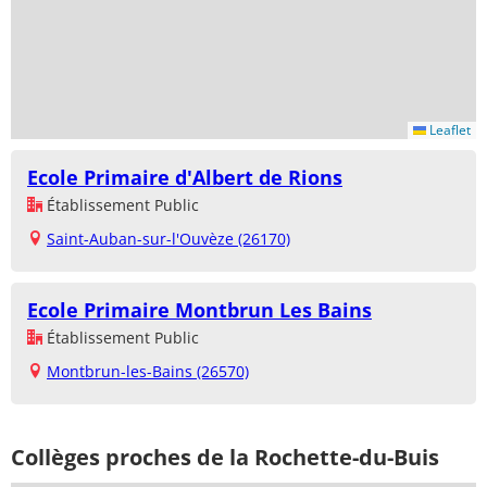
Leaflet
Ecole Primaire d'Albert de Rions
Établissement Public
Saint-Auban-sur-l'Ouvèze (26170)
Ecole Primaire Montbrun Les Bains
Établissement Public
Montbrun-les-Bains (26570)
Collèges proches de la Rochette-du-Buis