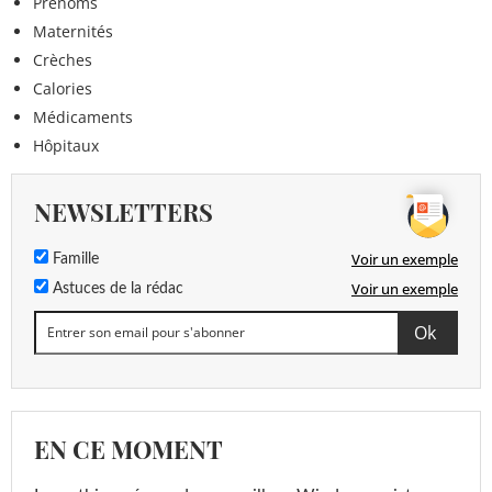
Prénoms
Maternités
Crèches
Calories
Médicaments
Hôpitaux
NEWSLETTERS
Voir un exemple
Famille
Voir un exemple
Astuces de la rédac
EN CE MOMENT