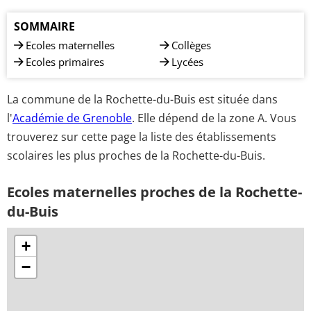
SOMMAIRE
Ecoles maternelles
Collèges
Ecoles primaires
Lycées
La commune de la Rochette-du-Buis est située dans
l'
Académie de Grenoble
. Elle dépend de la zone A. Vous
trouverez sur cette page la liste des établissements
scolaires les plus proches de la Rochette-du-Buis.
Ecoles maternelles proches de la Rochette-
du-Buis
+
−