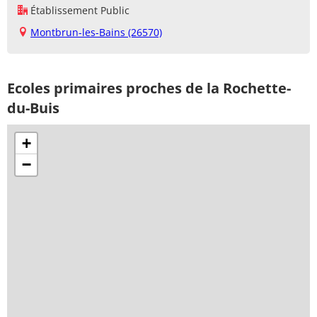
Établissement Public
Montbrun-les-Bains (26570)
Ecoles primaires proches de la Rochette-
du-Buis
+
−