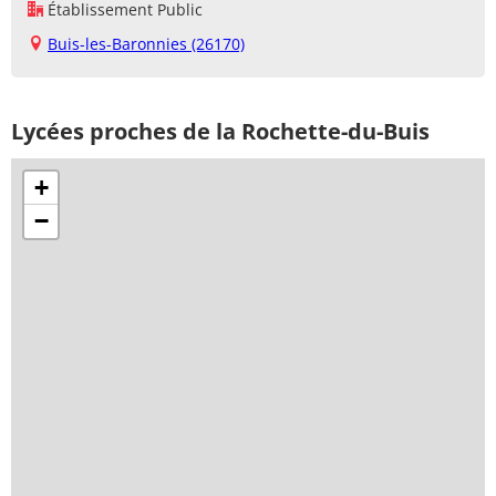
Établissement Public
Buis-les-Baronnies (26170)
Lycées proches de la Rochette-du-Buis
+
−