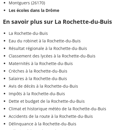
Montguers (26170)
Les écoles dans la Drôme
En savoir plus sur La Rochette-du-Buis
La Rochette-du-Buis
Eau du robinet à la Rochette-du-Buis
Résultat régionale à la Rochette-du-Buis
Classement des lycées à la Rochette-du-Buis
Maternités à la Rochette-du-Buis
Crèches à la Rochette-du-Buis
Salaires à la Rochette-du-Buis
Avis de décès à la Rochette-du-Buis
Impôts à la Rochette-du-Buis
Dette et budget de la Rochette-du-Buis
Climat et historique météo de la Rochette-du-Buis
Accidents de la route à la Rochette-du-Buis
Délinquance à la Rochette-du-Buis