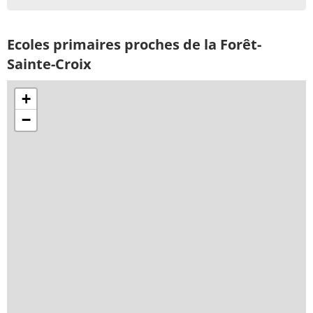
Ecoles primaires proches de la Forêt-
Sainte-Croix
+
−