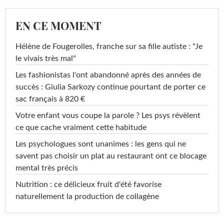
EN CE MOMENT
Hélène de Fougerolles, franche sur sa fille autiste : "Je
le vivais très mal"
Les fashionistas l'ont abandonné après des années de
succès : Giulia Sarkozy continue pourtant de porter ce
sac français à 820 €
Votre enfant vous coupe la parole ? Les psys révèlent
ce que cache vraiment cette habitude
Les psychologues sont unanimes : les gens qui ne
savent pas choisir un plat au restaurant ont ce blocage
mental très précis
Nutrition : ce délicieux fruit d'été favorise
naturellement la production de collagène