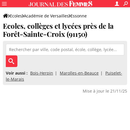
Ecoles
Académie de Versailles
Essonne
Ecoles, collèges et lycées près de la
Forêt-Sainte-Croix (91150)
Voir aussi :
Bois-Herpin
Marolles-en-Beauce
Puiselet-
le-Marais
Mise à jour le 21/11/25