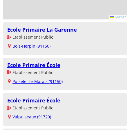
Leaflet
Ecole Primaire La Garenne
Établissement Public
Bois-Herpin (91150)
Ecole Primaire École
Établissement Public
Puiselet-le-Marais (91150)
Ecole Primaire École
Établissement Public
Valpuiseaux (91720)