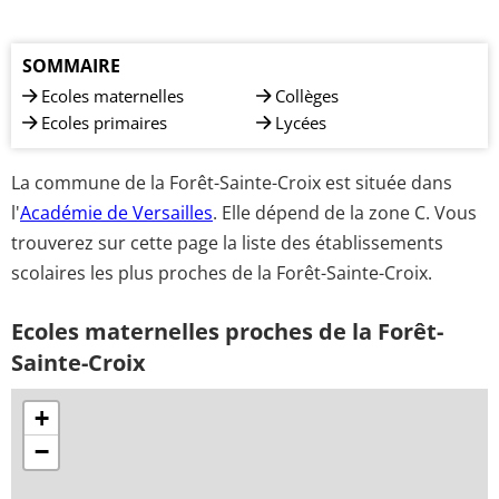
SOMMAIRE
Ecoles maternelles
Collèges
Ecoles primaires
Lycées
La commune de la Forêt-Sainte-Croix est située dans
l'
Académie de Versailles
. Elle dépend de la zone C. Vous
trouverez sur cette page la liste des établissements
scolaires les plus proches de la Forêt-Sainte-Croix.
Ecoles maternelles proches de la Forêt-
Sainte-Croix
+
−