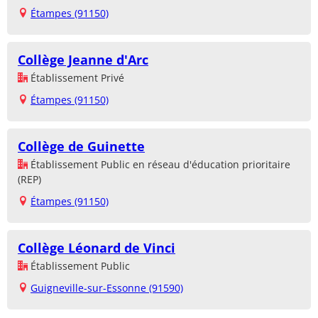
Étampes (91150)
Collège Jeanne d'Arc
Établissement Privé
Étampes (91150)
Collège de Guinette
Établissement Public en réseau d'éducation prioritaire
(REP)
Étampes (91150)
Collège Léonard de Vinci
Établissement Public
Guigneville-sur-Essonne (91590)