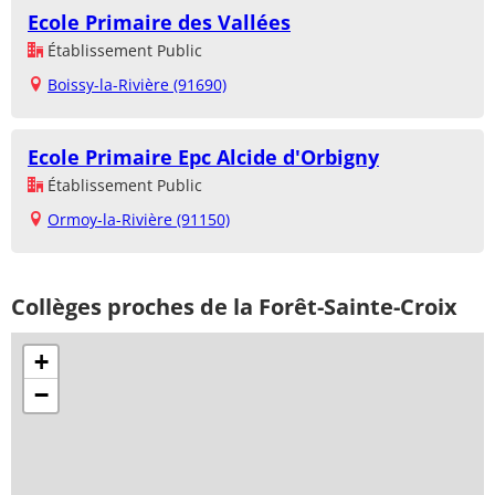
Ecole Primaire des Vallées
Établissement Public
Boissy-la-Rivière (91690)
Ecole Primaire Epc Alcide d'Orbigny
Établissement Public
Ormoy-la-Rivière (91150)
Collèges proches de la Forêt-Sainte-Croix
+
−