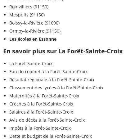
Roinvilliers (91150)
Mespuits (91150)
Boissy-la-Rivière (91690)
Ormoy-la-Rivière (91150)
Les écoles en Essonne
En savoir plus sur La Forêt-Sainte-Croix
La Forêt-Sainte-Croix
Eau du robinet à la Forêt-Sainte-Croix
Résultat régionale à la Forêt-Sainte-Croix
Classement des lycées à la Forêt-Sainte-Croix
Maternités à la Forêt-Sainte-Croix
Crèches à la Forêt-Sainte-Croix
Salaires à la Forêt-Sainte-Croix
Avis de décès à la Forêt-Sainte-Croix
Impôts à la Forêt-Sainte-Croix
Dette et budget de la Forêt-Sainte-Croix