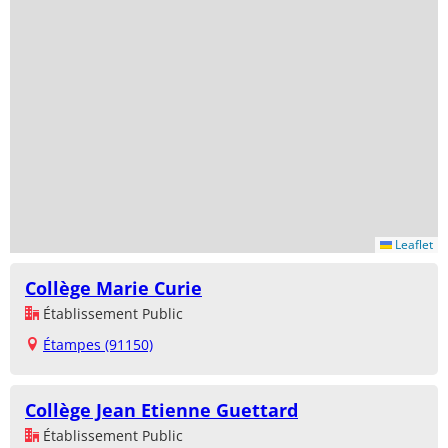
Leaflet
Collège Marie Curie
Établissement Public
Étampes (91150)
Collège Jean Etienne Guettard
Établissement Public