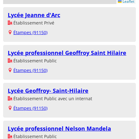
Leaflet
Lycée Jeanne d'Arc
Établissement Privé
Étampes (91150)
Lycée professionnel Geoffroy Saint Hilaire
Établissement Public
Étampes (91150)
Lycée Geoffroy- Saint-Hilaire
Établissement Public avec un internat
Étampes (91150)
Lycée professionnel Nelson Mandela
Établissement Public