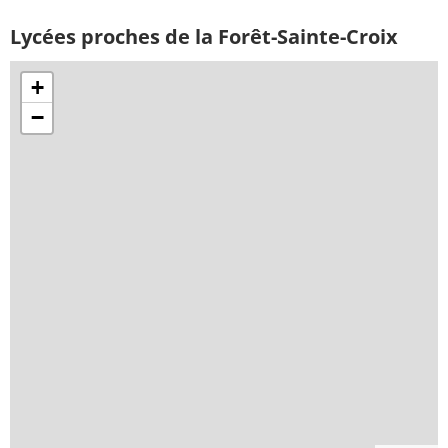
Lycées proches de la Forêt-Sainte-Croix
+
−