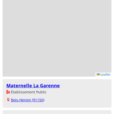
Leaflet
Maternelle La Garenne
Établissement Public
Bois-Herpin (91150)