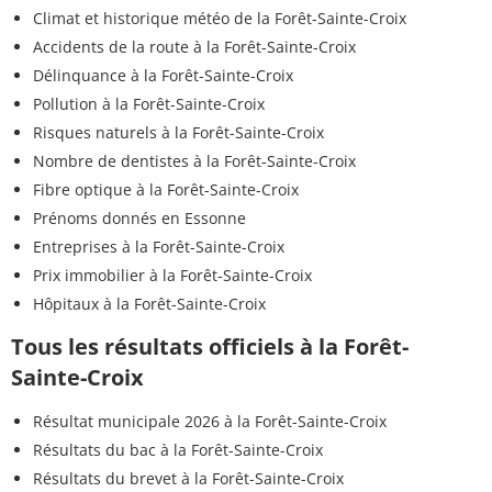
Climat et historique météo de la Forêt-Sainte-Croix
Accidents de la route à la Forêt-Sainte-Croix
Délinquance à la Forêt-Sainte-Croix
Pollution à la Forêt-Sainte-Croix
Risques naturels à la Forêt-Sainte-Croix
Nombre de dentistes à la Forêt-Sainte-Croix
Fibre optique à la Forêt-Sainte-Croix
Prénoms donnés en Essonne
Entreprises à la Forêt-Sainte-Croix
Prix immobilier à la Forêt-Sainte-Croix
Hôpitaux à la Forêt-Sainte-Croix
Tous les résultats officiels à la Forêt-
Sainte-Croix
Résultat municipale 2026 à la Forêt-Sainte-Croix
Résultats du bac à la Forêt-Sainte-Croix
Résultats du brevet à la Forêt-Sainte-Croix