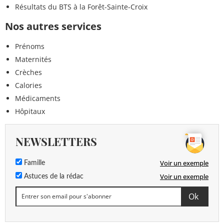
Résultats du BTS à la Forêt-Sainte-Croix
Nos autres services
Prénoms
Maternités
Crèches
Calories
Médicaments
Hôpitaux
NEWSLETTERS
Voir un exemple
Famille
Voir un exemple
Astuces de la rédac