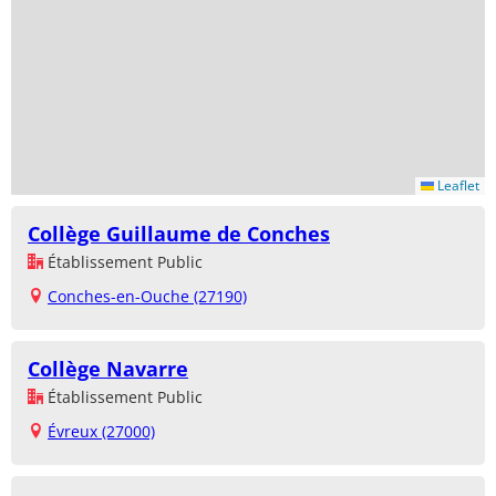
Leaflet
Collège Guillaume de Conches
Établissement Public
Conches-en-Ouche (27190)
Collège Navarre
Établissement Public
Évreux (27000)