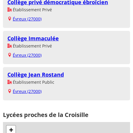
Collège privé démocratique ébroïcien
Établissement Privé
Évreux (27000)
Collège Immaculée
Établissement Privé
Évreux (27000)
Collège Jean Rostand
Établissement Public
Évreux (27000)
Lycées proches de la Croisille
+