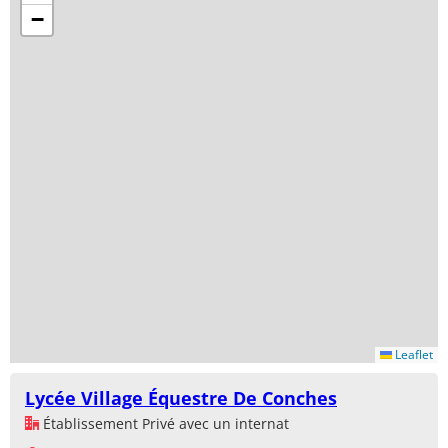
−
Leaflet
Lycée Village Équestre De Conches
Établissement Privé avec un internat