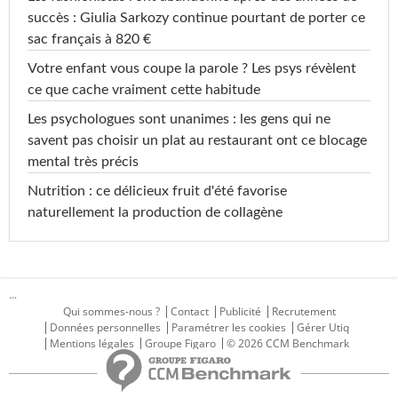
succès : Giulia Sarkozy continue pourtant de porter ce
sac français à 820 €
Votre enfant vous coupe la parole ? Les psys révèlent
ce que cache vraiment cette habitude
Les psychologues sont unanimes : les gens qui ne
savent pas choisir un plat au restaurant ont ce blocage
mental très précis
Nutrition : ce délicieux fruit d'été favorise
naturellement la production de collagène
...
Qui sommes-nous ?
Contact
Publicité
Recrutement
Données personnelles
Paramétrer les cookies
Gérer Utiq
Mentions légales
Groupe Figaro
© 2026 CCM Benchmark