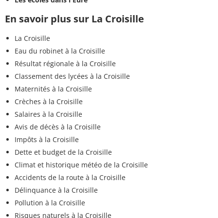
En savoir plus sur La Croisille
La Croisille
Eau du robinet à la Croisille
Résultat régionale à la Croisille
Classement des lycées à la Croisille
Maternités à la Croisille
Crèches à la Croisille
Salaires à la Croisille
Avis de décès à la Croisille
Impôts à la Croisille
Dette et budget de la Croisille
Climat et historique météo de la Croisille
Accidents de la route à la Croisille
Délinquance à la Croisille
Pollution à la Croisille
Risques naturels à la Croisille