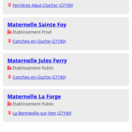
Ferrières-Haut-Clocher (27190)
Maternelle Sainte Foy
Établissement Privé
Conches-en-Ouche (27190)
Maternelle Jules Ferry
Établissement Public
Conches-en-Ouche (27190)
Maternelle La Forge
Établissement Public
La Bonneville-sur-Iton (27190)