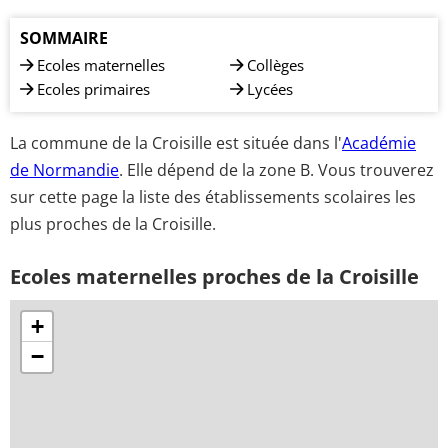
SOMMAIRE
Ecoles maternelles
Collèges
Ecoles primaires
Lycées
La commune de la Croisille est située dans l'
Académie
de Normandie
. Elle dépend de la zone B. Vous trouverez
sur cette page la liste des établissements scolaires les
plus proches de la Croisille.
Ecoles maternelles proches de la Croisille
+
−