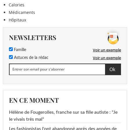
Calories
Médicaments
Hôpitaux
NEWSLETTERS
Voir un exemple
Famille
Voir un exemple
Astuces de la rédac
EN CE MOMENT
Hélène de Fougerolles, franche sur sa fille autiste : "Je
le vivais très mal"
Les fashionistas l'ont abandonné après des années de