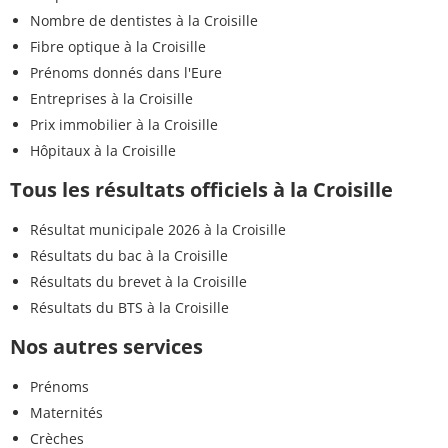
Nombre de dentistes à la Croisille
Fibre optique à la Croisille
Prénoms donnés dans l'Eure
Entreprises à la Croisille
Prix immobilier à la Croisille
Hôpitaux à la Croisille
Tous les résultats officiels à la Croisille
Résultat municipale 2026 à la Croisille
Résultats du bac à la Croisille
Résultats du brevet à la Croisille
Résultats du BTS à la Croisille
Nos autres services
Prénoms
Maternités
Crèches