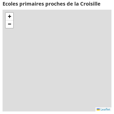
Ecoles primaires proches de la Croisille
+
−
Leaflet