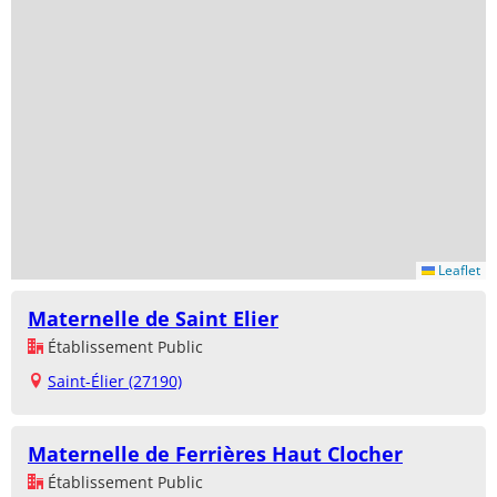
Leaflet
Maternelle de Saint Elier
Établissement Public
Saint-Élier (27190)
Maternelle de Ferrières Haut Clocher
Établissement Public