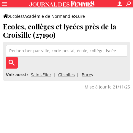
Ecoles
Académie de Normandie
Eure
Ecoles, collèges et lycées près de la
Croisille (27190)
Voir aussi :
Saint-Élier
Glisolles
Burey
Mise à jour le 21/11/25