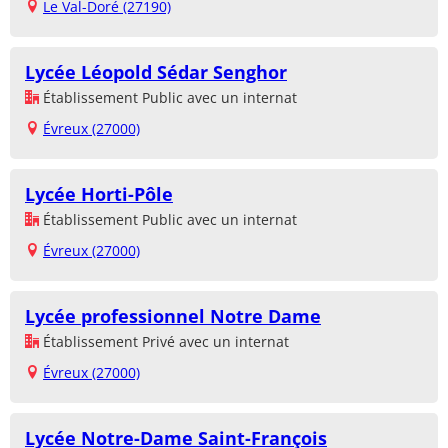
Le Val-Doré (27190)
Lycée Léopold Sédar Senghor
Établissement Public avec un internat
Évreux (27000)
Lycée Horti-Pôle
Établissement Public avec un internat
Évreux (27000)
Lycée professionnel Notre Dame
Établissement Privé avec un internat
Évreux (27000)
Lycée Notre-Dame Saint-François