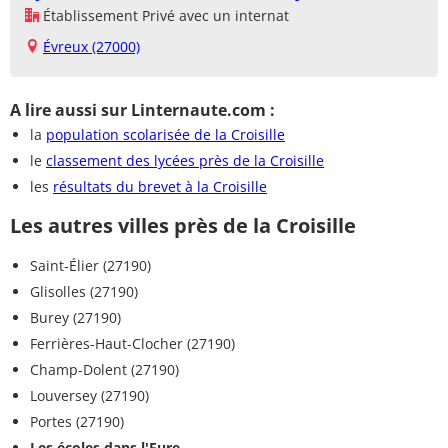
Établissement Privé avec un internat
Évreux (27000)
A lire aussi sur Linternaute.com :
la
population scolarisée de la Croisille
le
classement des lycées près de la Croisille
les
résultats du brevet à la Croisille
Les autres villes près de la Croisille
Saint-Élier (27190)
Glisolles (27190)
Burey (27190)
Ferrières-Haut-Clocher (27190)
Champ-Dolent (27190)
Louversey (27190)
Portes (27190)
Les écoles dans l'Eure