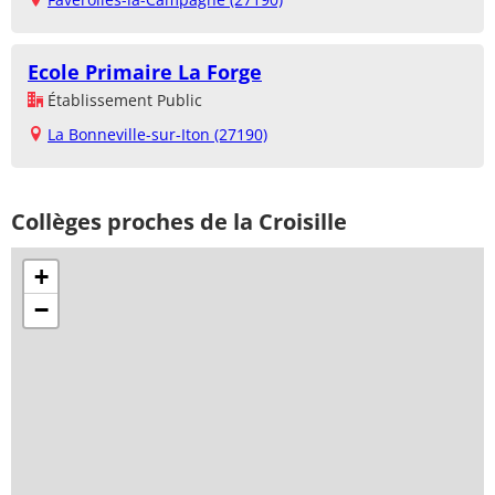
Ecole Primaire La Forge
Établissement Public
La Bonneville-sur-Iton (27190)
Collèges proches de la Croisille
+
−