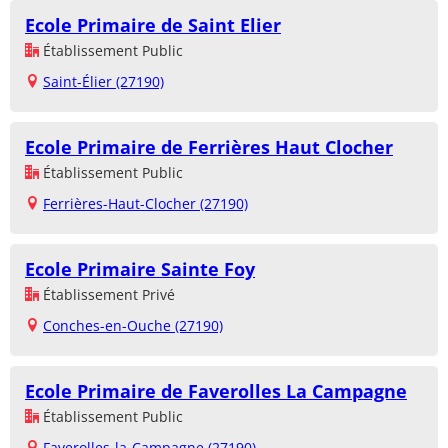
Ecole Primaire de Saint Elier
Établissement Public
Saint-Élier (27190)
Ecole Primaire de Ferrières Haut Clocher
Établissement Public
Ferrières-Haut-Clocher (27190)
Ecole Primaire Sainte Foy
Établissement Privé
Conches-en-Ouche (27190)
Ecole Primaire de Faverolles La Campagne
Établissement Public
Faverolles-la-Campagne (27190)