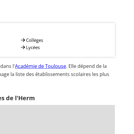
Collèges
Lycées
dans l'
Académie de Toulouse
. Elle dépend de la
age la liste des établissements scolaires les plus
es de l'Herm