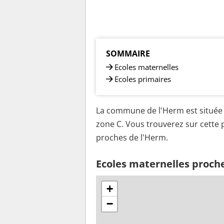
SOMMAIRE
Ecoles maternelles
Ecoles primaires
La commune de l'Herm est située 
zone C. Vous trouverez sur cette p
proches de l'Herm.
Ecoles maternelles proch
+
−