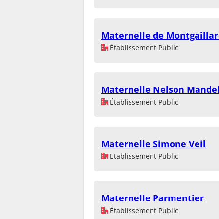
Maternelle de Montgaillar
Établissement Public
Maternelle Nelson Mande
Établissement Public
Maternelle Simone Veil
Établissement Public
Maternelle Parmentier
Établissement Public