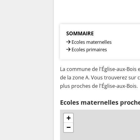
SOMMAIRE
Ecoles maternelles
Ecoles primaires
La commune de l'Église-aux-Bois es
de la zone A. Vous trouverez sur c
plus proches de l'Église-aux-Bois.
Ecoles maternelles proche
+
−