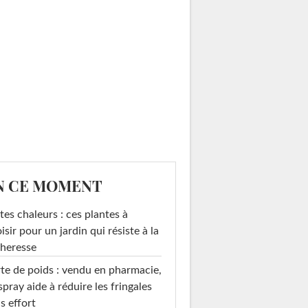
N CE MOMENT
tes chaleurs : ces plantes à
isir pour un jardin qui résiste à la
heresse
te de poids : vendu en pharmacie,
spray aide à réduire les fringales
s effort