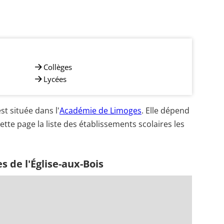
Collèges
Lycées
t située dans l'
Académie de Limoges
. Elle dépend
ette page la liste des établissements scolaires les
s de l'Église-aux-Bois