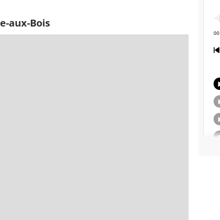
se-aux-Bois