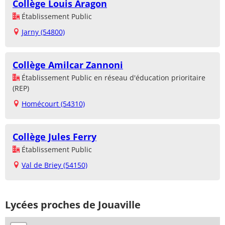
Collège Louis Aragon
Établissement Public
Jarny (54800)
Collège Amilcar Zannoni
Établissement Public en réseau d'éducation prioritaire
(REP)
Homécourt (54310)
Collège Jules Ferry
Établissement Public
Val de Briey (54150)
Lycées proches de Jouaville