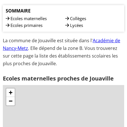
SOMMAIRE
Ecoles maternelles
Collèges
Ecoles primaires
Lycées
La commune de Jouaville est située dans l'
Académie de
Nancy-Metz
. Elle dépend de la zone B. Vous trouverez
sur cette page la liste des établissements scolaires les
plus proches de Jouaville.
Ecoles maternelles proches de Jouaville
+
−