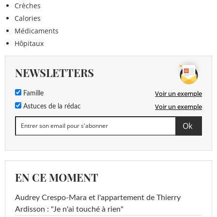
Crèches
Calories
Médicaments
Hôpitaux
NEWSLETTERS
Voir un exemple
Famille
Voir un exemple
Astuces de la rédac
EN CE MOMENT
Audrey Crespo-Mara et l'appartement de Thierry
Ardisson : "Je n'ai touché à rien"