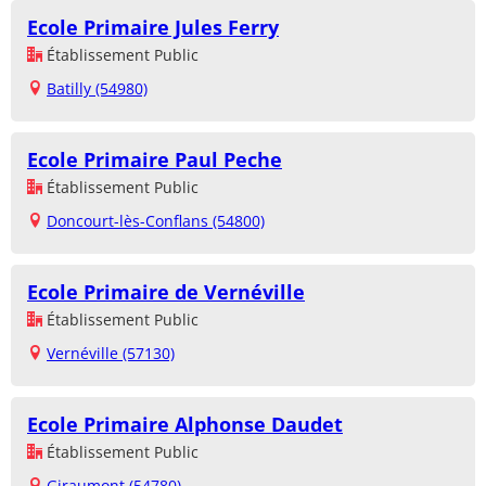
Ecole Primaire Jules Ferry
Établissement Public
Batilly (54980)
Ecole Primaire Paul Peche
Établissement Public
Doncourt-lès-Conflans (54800)
Ecole Primaire de Vernéville
Établissement Public
Vernéville (57130)
Ecole Primaire Alphonse Daudet
Établissement Public
Giraumont (54780)