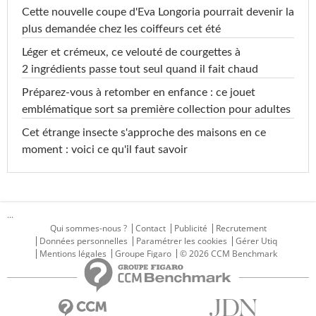
Cette nouvelle coupe d'Eva Longoria pourrait devenir la
plus demandée chez les coiffeurs cet été
Léger et crémeux, ce velouté de courgettes à
2 ingrédients passe tout seul quand il fait chaud
Préparez-vous à retomber en enfance : ce jouet
emblématique sort sa première collection pour adultes
Cet étrange insecte s'approche des maisons en ce
moment : voici ce qu'il faut savoir
...
Qui sommes-nous ?
Contact
Publicité
Recrutement
Données personnelles
Paramétrer les cookies
Gérer Utiq
Mentions légales
Groupe Figaro
© 2026 CCM Benchmark