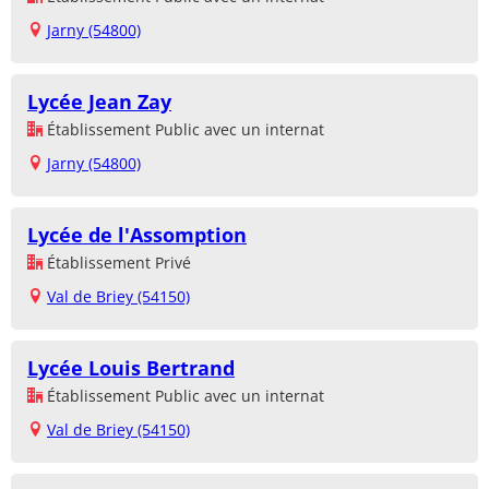
Jarny (54800)
Lycée Jean Zay
Établissement Public avec un internat
Jarny (54800)
Lycée de l'Assomption
Établissement Privé
Val de Briey (54150)
Lycée Louis Bertrand
Établissement Public avec un internat
Val de Briey (54150)