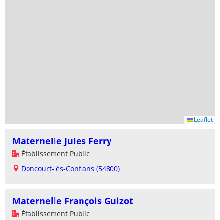
Leaflet
Maternelle Jules Ferry
Établissement Public
Doncourt-lès-Conflans (54800)
Maternelle François Guizot
Établissement Public