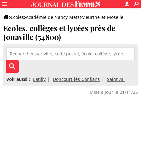
Ecoles
Académie de Nancy-Metz
Meurthe-et-Moselle
Ecoles, collèges et lycées près de
Jouaville (54800)
Voir aussi :
Batilly
Doncourt-lès-Conflans
Saint-Ail
Mise à jour le 21/11/25