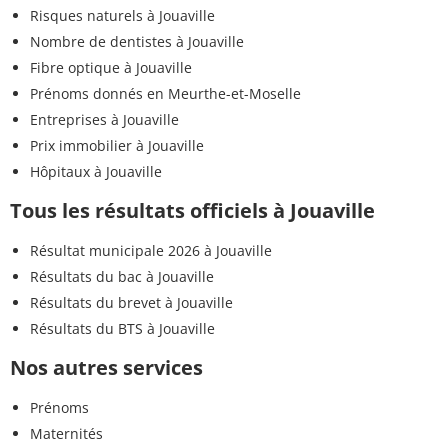
Risques naturels à Jouaville
Nombre de dentistes à Jouaville
Fibre optique à Jouaville
Prénoms donnés en Meurthe-et-Moselle
Entreprises à Jouaville
Prix immobilier à Jouaville
Hôpitaux à Jouaville
Tous les résultats officiels à Jouaville
Résultat municipale 2026 à Jouaville
Résultats du bac à Jouaville
Résultats du brevet à Jouaville
Résultats du BTS à Jouaville
Nos autres services
Prénoms
Maternités