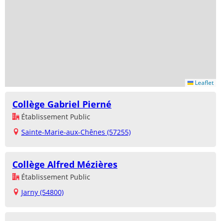
Leaflet
Collège Gabriel Pierné
Établissement Public
Sainte-Marie-aux-Chênes (57255)
Collège Alfred Mézières
Établissement Public
Jarny (54800)