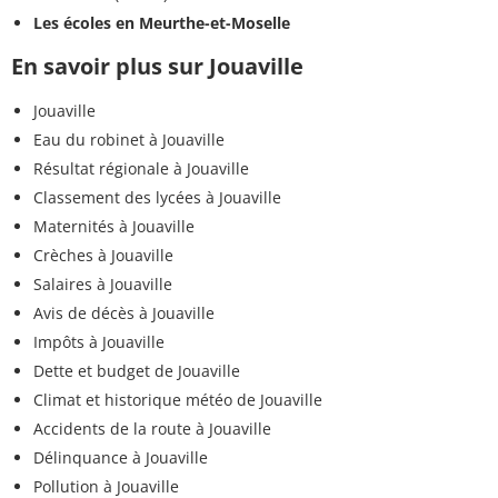
Les écoles en Meurthe-et-Moselle
En savoir plus sur Jouaville
Jouaville
Eau du robinet à Jouaville
Résultat régionale à Jouaville
Classement des lycées à Jouaville
Maternités à Jouaville
Crèches à Jouaville
Salaires à Jouaville
Avis de décès à Jouaville
Impôts à Jouaville
Dette et budget de Jouaville
Climat et historique météo de Jouaville
Accidents de la route à Jouaville
Délinquance à Jouaville
Pollution à Jouaville