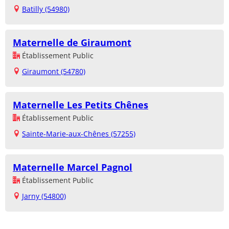
Batilly (54980)
Maternelle de Giraumont
Établissement Public
Giraumont (54780)
Maternelle Les Petits Chênes
Établissement Public
Sainte-Marie-aux-Chênes (57255)
Maternelle Marcel Pagnol
Établissement Public
Jarny (54800)