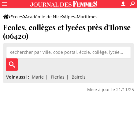
Ecoles
Académie de Nice
Alpes-Maritimes
Ecoles, collèges et lycées près d'Ilonse
(06420)
Voir aussi :
Marie
Pierlas
Bairols
Mise à jour le 21/11/25