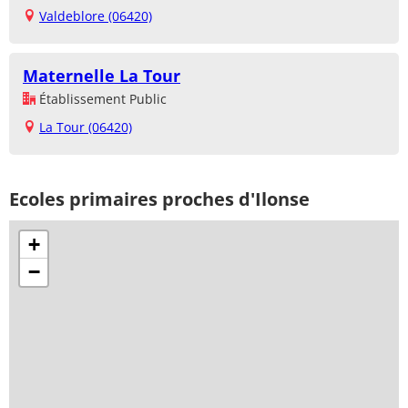
Valdeblore (06420)
Maternelle La Tour
Établissement Public
La Tour (06420)
Ecoles primaires proches d'Ilonse
+
−