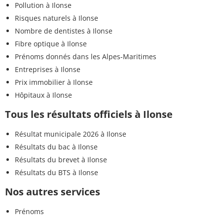
Pollution à Ilonse
Risques naturels à Ilonse
Nombre de dentistes à Ilonse
Fibre optique à Ilonse
Prénoms donnés dans les Alpes-Maritimes
Entreprises à Ilonse
Prix immobilier à Ilonse
Hôpitaux à Ilonse
Tous les résultats officiels à Ilonse
Résultat municipale 2026 à Ilonse
Résultats du bac à Ilonse
Résultats du brevet à Ilonse
Résultats du BTS à Ilonse
Nos autres services
Prénoms