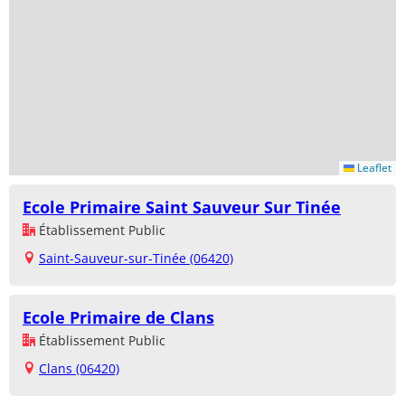
Leaflet
Ecole Primaire Saint Sauveur Sur Tinée
Établissement Public
Saint-Sauveur-sur-Tinée (06420)
Ecole Primaire de Clans
Établissement Public
Clans (06420)