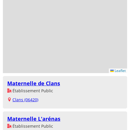
Leaflet
Maternelle de Clans
Établissement Public
Clans (06420)
Maternelle L'arénas
Établissement Public