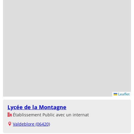
Leaflet
Lycée de la Montagne
Établissement Public avec un internat
Valdeblore (06420)