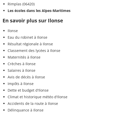
Rimplas (06420)
Les écoles dans les Alpes-Maritimes
En savoir plus sur Ilonse
Ilonse
Eau du robinet à Ilonse
Résultat régionale à Ilonse
Classement des lycées à Ilonse
Maternités à Ilonse
Crèches à Ilonse
Salaires à Ilonse
Avis de décès à Ilonse
Impôts à Ilonse
Dette et budget d'Ilonse
Climat et historique météo d'Ilonse
Accidents de la route à Ilonse
Délinquance à Ilonse