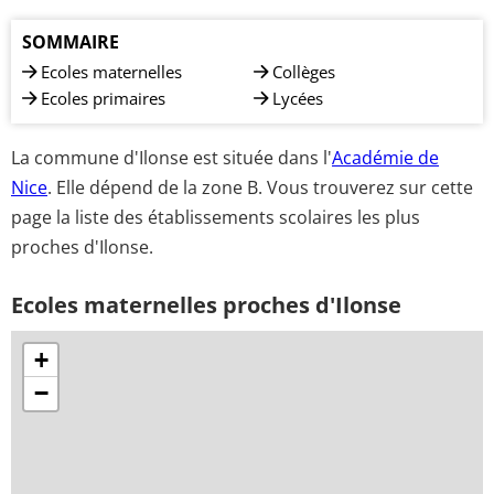
SOMMAIRE
Ecoles maternelles
Collèges
Ecoles primaires
Lycées
La commune d'Ilonse est située dans l'
Académie de
Nice
. Elle dépend de la zone B. Vous trouverez sur cette
page la liste des établissements scolaires les plus
proches d'Ilonse.
Ecoles maternelles proches d'Ilonse
+
−