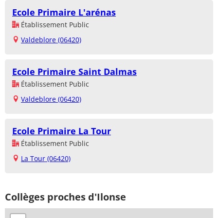
Ecole Primaire L'arénas
Établissement Public
Valdeblore (06420)
Ecole Primaire Saint Dalmas
Établissement Public
Valdeblore (06420)
Ecole Primaire La Tour
Établissement Public
La Tour (06420)
Collèges proches d'Ilonse