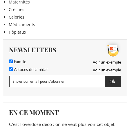
Maternités
Crèches
Calories
Médicaments
Hôpitaux
NEWSLETTERS
Voir un exemple
Famille
Voir un exemple
Astuces de la rédac
EN CE MOMENT
C'est l'overdose déco : on ne veut plus voir cet objet