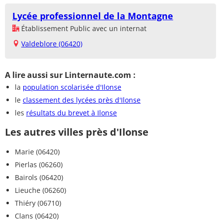
Lycée professionnel de la Montagne
Établissement Public avec un internat
Valdeblore (06420)
A lire aussi sur Linternaute.com :
la
population scolarisée d'Ilonse
le
classement des lycées près d'Ilonse
les
résultats du brevet à Ilonse
Les autres villes près d'Ilonse
Marie (06420)
Pierlas (06260)
Bairols (06420)
Lieuche (06260)
Thiéry (06710)
Clans (06420)