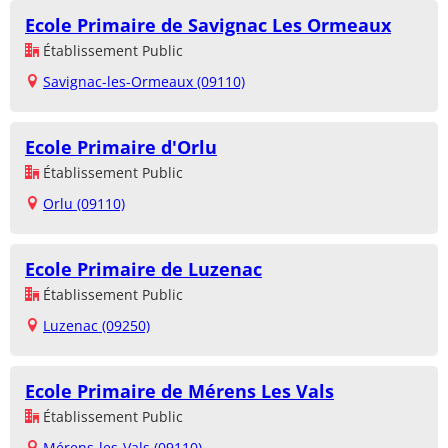
Ecole Primaire de Savignac Les Ormeaux
Établissement Public
Savignac-les-Ormeaux (09110)
Ecole Primaire d'Orlu
Établissement Public
Orlu (09110)
Ecole Primaire de Luzenac
Établissement Public
Luzenac (09250)
Ecole Primaire de Mérens Les Vals
Établissement Public
Mérens-les-Vals (09110)