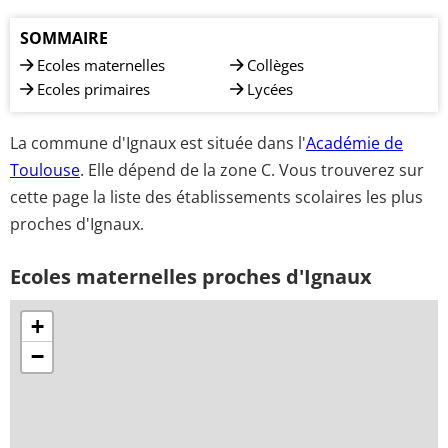
SOMMAIRE
Ecoles maternelles
Collèges
Ecoles primaires
Lycées
La commune d'Ignaux est située dans l'
Académie de
Toulouse
. Elle dépend de la zone C. Vous trouverez sur
cette page la liste des établissements scolaires les plus
proches d'Ignaux.
Ecoles maternelles proches d'Ignaux
+
−