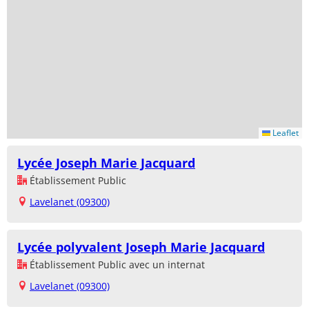
Leaflet
Lycée Joseph Marie Jacquard
Établissement Public
Lavelanet (09300)
Lycée polyvalent Joseph Marie Jacquard
Établissement Public avec un internat
Lavelanet (09300)