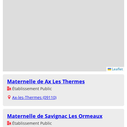
Leaflet
Maternelle de Ax Les Thermes
Établissement Public
Ax-les-Thermes (09110)
Maternelle de Savignac Les Ormeaux
Établissement Public