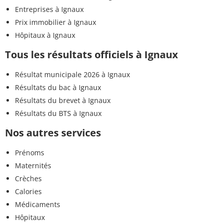
Entreprises à Ignaux
Prix immobilier à Ignaux
Hôpitaux à Ignaux
Tous les résultats officiels à Ignaux
Résultat municipale 2026 à Ignaux
Résultats du bac à Ignaux
Résultats du brevet à Ignaux
Résultats du BTS à Ignaux
Nos autres services
Prénoms
Maternités
Crèches
Calories
Médicaments
Hôpitaux