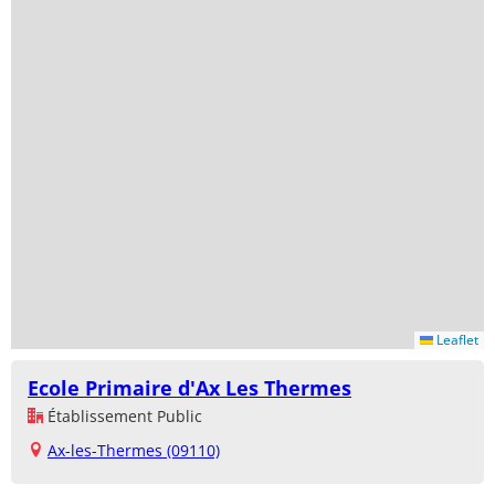
Leaflet
Ecole Primaire d'Ax Les Thermes
Établissement Public
Ax-les-Thermes (09110)