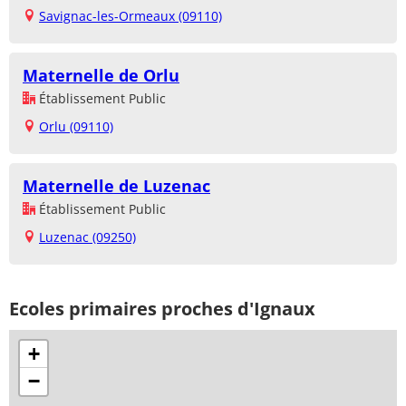
Savignac-les-Ormeaux (09110)
Maternelle de Orlu
Établissement Public
Orlu (09110)
Maternelle de Luzenac
Établissement Public
Luzenac (09250)
Ecoles primaires proches d'Ignaux
+
−