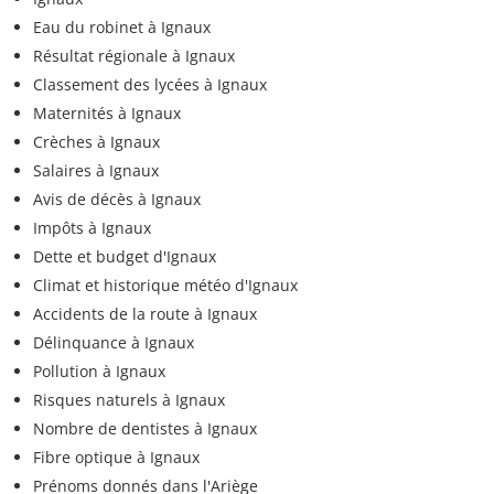
Eau du robinet à Ignaux
Résultat régionale à Ignaux
Classement des lycées à Ignaux
Maternités à Ignaux
Crèches à Ignaux
Salaires à Ignaux
Avis de décès à Ignaux
Impôts à Ignaux
Dette et budget d'Ignaux
Climat et historique météo d'Ignaux
Accidents de la route à Ignaux
Délinquance à Ignaux
Pollution à Ignaux
Risques naturels à Ignaux
Nombre de dentistes à Ignaux
Fibre optique à Ignaux
Prénoms donnés dans l'Ariège