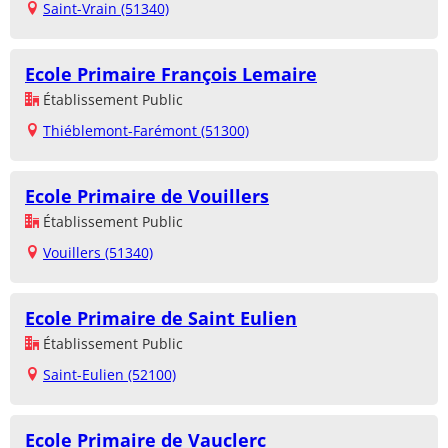
Saint-Vrain (51340)
Ecole Primaire François Lemaire
Établissement Public
Thiéblemont-Farémont (51300)
Ecole Primaire de Vouillers
Établissement Public
Vouillers (51340)
Ecole Primaire de Saint Eulien
Établissement Public
Saint-Eulien (52100)
Ecole Primaire de Vauclerc