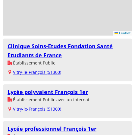
Leaflet
Clinique Soins-Etudes Fondation Santé
Etudiants de France
Établissement Public
Vitry-le-François (51300)
Lycée polyvalent François 1er
Établissement Public avec un internat
Vitry-le-François (51300)
Lycée professionnel François 1er