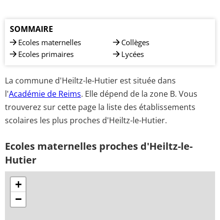
SOMMAIRE
Ecoles maternelles
Collèges
Ecoles primaires
Lycées
La commune d'Heiltz-le-Hutier est située dans
l'
Académie de Reims
. Elle dépend de la zone B. Vous
trouverez sur cette page la liste des établissements
scolaires les plus proches d'Heiltz-le-Hutier.
Ecoles maternelles proches d'Heiltz-le-
Hutier
+
−