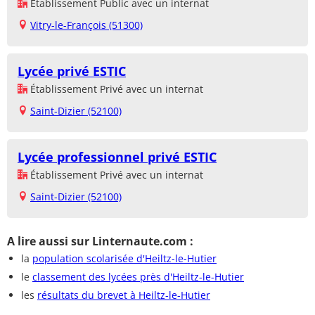
Établissement Public avec un internat
Vitry-le-François (51300)
Lycée privé ESTIC
Établissement Privé avec un internat
Saint-Dizier (52100)
Lycée professionnel privé ESTIC
Établissement Privé avec un internat
Saint-Dizier (52100)
A lire aussi sur Linternaute.com :
la
population scolarisée d'Heiltz-le-Hutier
le
classement des lycées près d'Heiltz-le-Hutier
les
résultats du brevet à Heiltz-le-Hutier