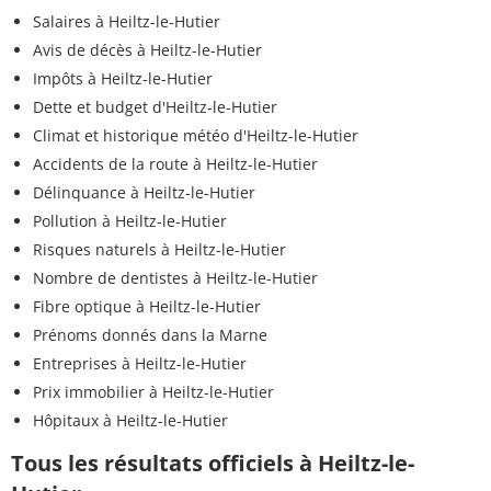
Salaires à Heiltz-le-Hutier
Avis de décès à Heiltz-le-Hutier
Impôts à Heiltz-le-Hutier
Dette et budget d'Heiltz-le-Hutier
Climat et historique météo d'Heiltz-le-Hutier
Accidents de la route à Heiltz-le-Hutier
Délinquance à Heiltz-le-Hutier
Pollution à Heiltz-le-Hutier
Risques naturels à Heiltz-le-Hutier
Nombre de dentistes à Heiltz-le-Hutier
Fibre optique à Heiltz-le-Hutier
Prénoms donnés dans la Marne
Entreprises à Heiltz-le-Hutier
Prix immobilier à Heiltz-le-Hutier
Hôpitaux à Heiltz-le-Hutier
Tous les résultats officiels à Heiltz-le-