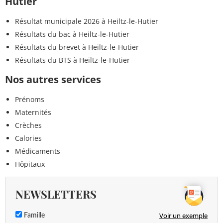
Hutier
Résultat municipale 2026 à Heiltz-le-Hutier
Résultats du bac à Heiltz-le-Hutier
Résultats du brevet à Heiltz-le-Hutier
Résultats du BTS à Heiltz-le-Hutier
Nos autres services
Prénoms
Maternités
Crèches
Calories
Médicaments
Hôpitaux
NEWSLETTERS
Voir un exemple
Famille