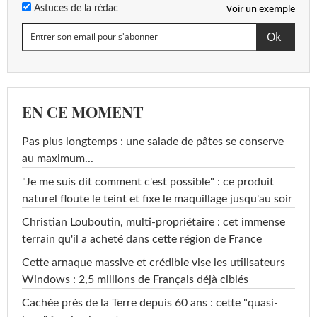
Voir un exemple
Astuces de la rédac
EN CE MOMENT
Pas plus longtemps : une salade de pâtes se conserve
au maximum...
"Je me suis dit comment c'est possible" : ce produit
naturel floute le teint et fixe le maquillage jusqu'au soir
Christian Louboutin, multi-propriétaire : cet immense
terrain qu'il a acheté dans cette région de France
Cette arnaque massive et crédible vise les utilisateurs
Windows : 2,5 millions de Français déjà ciblés
Cachée près de la Terre depuis 60 ans : cette "quasi-