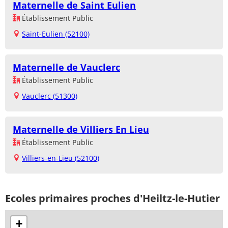
Maternelle de Saint Eulien
Établissement Public
Saint-Eulien (52100)
Maternelle de Vauclerc
Établissement Public
Vauclerc (51300)
Maternelle de Villiers En Lieu
Établissement Public
Villiers-en-Lieu (52100)
Ecoles primaires proches d'Heiltz-le-Hutier
+